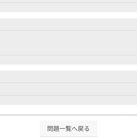
問題一覧へ戻る