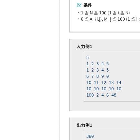
条件
・1 ≦ N ≦ 100 (1 ≦ i ≦ N)
・0 ≦ A_{i,j}, M_j ≦ 100 (1 ≦ i 
入力例1
5
1 2 3 4 5
1 2 3 4 5
6 7 8 9 0
10 11 12 13 14
10 10 10 10 10
100 2 4 6 48
出力例1
380