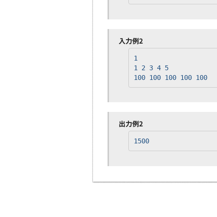
入力例2
1
1 2 3 4 5
100 100 100 100 100
出力例2
1500