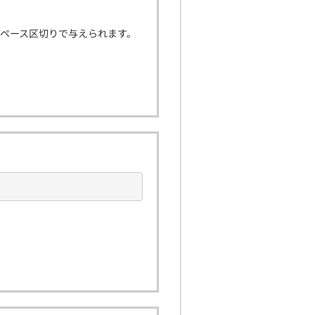
が半角スペース区切りで与えられます。