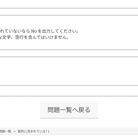
まれていないなら No を出力してください。
な文字、空行を含んではいけません。
問題一覧へ戻る
問題一覧
配列に含まれている? 1