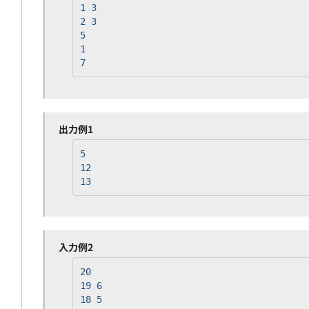
1 3
2 3
5
1
7
出力例1
5
12
13
入力例2
20
19 6
18 5