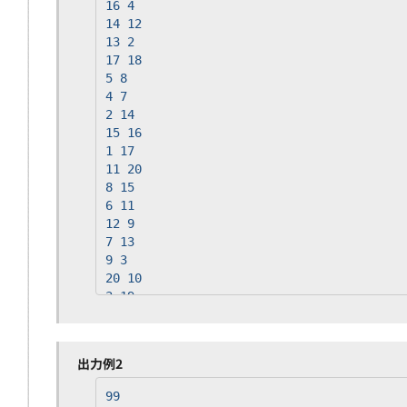
16 4
14 12
13 2
17 18
5 8
4 7
2 14
15 16
1 17
11 20
8 15
6 11
12 9
7 13
9 3
20 10
3 19
99
91
86
出力例2
44
85
99
51