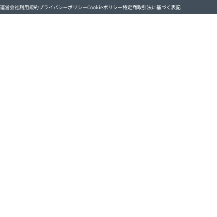
運営会社
利用規約
プライバシーポリシー
Cookieポリシー
特定商取引法に基づく表記