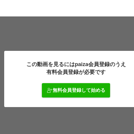
この動画を見るにはpaiza会員登録のうえ
有料会員登録が必要です
無料会員登録して始める