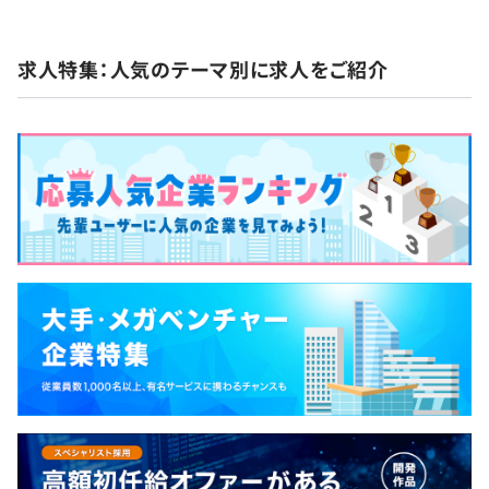
求人特集：人気のテーマ別に求人をご紹介