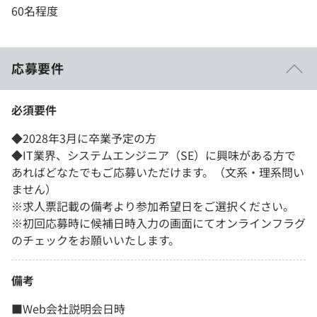
60名程度
応募要件
必須要件
◆2028年3月に卒業予定の方
◆IT業界、システムエンジニア（SE）に興味がある方で
あればどなたでもご応募いただけます。（文系・理系問い
ません）
※求人票記載の備考より参加希望日をご選択ください。
※初回応募時に候補日時入力の画面にてオンラインフラグ
のチェックをお願いいたします。
備考
■Web会社説明会日時