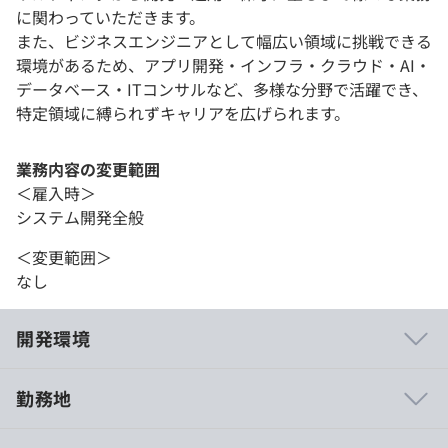
に関わっていただきます。
また、ビジネスエンジニアとして幅広い領域に挑戦できる
環境があるため、アプリ開発・インフラ・クラウド・AI・
データベース・ITコンサルなど、多様な分野で活躍でき、
特定領域に縛られずキャリアを広げられます。
業務内容の変更範囲
＜雇入時＞
システム開発全般
＜変更範囲＞
なし
開発環境
勤務地
・「独立系」だからこそ、意思決定のスピードは速く、ま