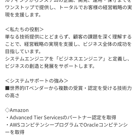
ワンストップで提供し、トータルでお客様の経営戦略の実
現を支援します。
＜私たちの役割＞
単なる技術提供にとどまらず、顧客の課題を深く理解する
ことで、経営戦略の実現を支援し、ビジネス全体の成功を
目指しています。
システムエンジニアを「ビジネスエンジニア」と定義し、
ビジネスの創造と発展をサポートします。
＜システムサポートの強み＞
■世界的ITベンダーから複数の受賞・認定を受ける技術力
の高さ
◇Amazon
・Advanced Tier Servicesのパートナー認定を取得
・AWSコンピテンシープログラムでOracleコンピテンシ
ーを取得