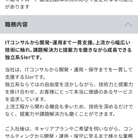
があります
職務内容
ITコンサルから開発・運用まで一貫支援。上流から幅広い
技術に触れ、課題解決力と提案力を磨きながら成長できる
独立系SIerです。
当社は、ITコンサルから開発・運用・保守までを一貫して
支援するSIerです。
独立系ならではの自由度を活かしながら、技術力と提案力
を掛け合わせ、お客様にとって本当に価値のあるサービス
を追求しています。
上流工程から関わる機会も多いため、技術を深めるだけで
なく、提案力や課題解決力も磨くことができます。
ご入社後は、キャリアプランやご希望を伺いながら、コン
サルティングから開発・運用・保守に至るまで様々な業務