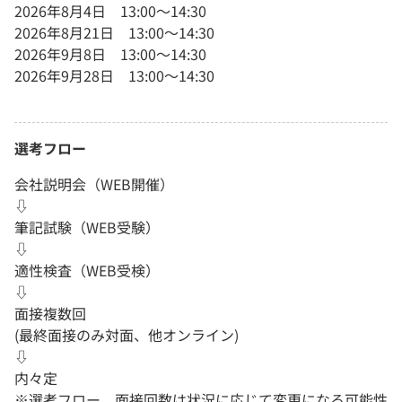
2026年8月4日 13:00～14:30
2026年8月21日 13:00～14:30
2026年9月8日 13:00～14:30
2026年9月28日 13:00～14:30
選考フロー
会社説明会（WEB開催）
⇩
筆記試験（WEB受験）
⇩
適性検査（WEB受検）
⇩
面接複数回
(最終面接のみ対面、他オンライン)
⇩
内々定
※選考フロー、面接回数は状況に応じて変更になる可能性