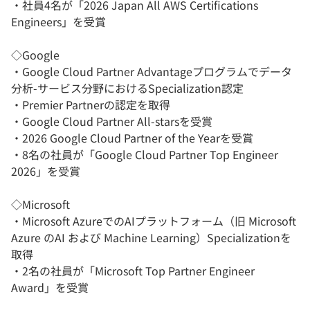
・社員4名が「2026 Japan All AWS Certifications
Engineers」を受賞
◇Google
・Google Cloud Partner Advantageプログラムでデータ
分析-サービス分野におけるSpecialization認定
・Premier Partnerの認定を取得
・Google Cloud Partner All-starsを受賞
・2026 Google Cloud Partner of the Yearを受賞
・8名の社員が「Google Cloud Partner Top Engineer
2026」を受賞
◇Microsoft
・Microsoft AzureでのAIプラットフォーム（旧 Microsoft
Azure のAI および Machine Learning）Specializationを
取得
・2名の社員が「Microsoft Top Partner Engineer
Award」を受賞