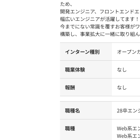
ため、
開発エンジニア、フロントエンドエ
幅広いエンジニアが活躍してます！
今までにない常識を覆すお客様がワ
構築し、事業拡大に一緒に取り組ん
インターン種別
オープン
職業体験
なし
報酬
なし
職種名
28卒エン
職種
Web系
Web系