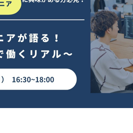
契約内容・クーポン