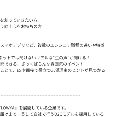
を創っていきたい方
う向上心をお持ちの方
・スマホアプリなど、複数のエンジニア職種の違いや特徴
ネットでは聞けないリアルな“生の声”が聞ける！
質問できる、ざっくばらんな雰囲気のイベント！
ることで、ESや面接で役立つ志望理由のヒントが見つかる
----------------------------------------------------
LOWYA』を展開している企業です。
届けまで一貫して自社で行うD2Cモデルを採用している