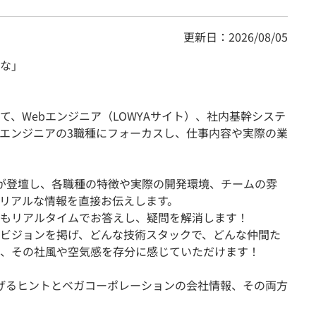
更新日：2026/08/05
な」
、Webエンジニア（LOWYAサイト）、社内基幹システ
リエンジニアの3職種にフォーカスし、仕事内容や実際の業
が登壇し、各職種の特徴や実際の開発環境、チームの雰
リアルな情報を直接お伝えします。
もリアルタイムでお答えし、疑問を解消します！
ビジョンを掲げ、どんな技術スタックで、どんな仲間た
、その社風や空気感を存分に感じていただけます！
げるヒントとベガコーポレーションの会社情報、その両方