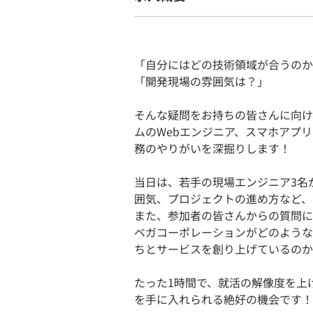
「自分にはどの技術領域が合うのか
「開発現場の雰囲気は？」
そんな疑問をお持ちの皆さんに向けて
ムのWebエンジニア、スマホアプ
務のやりがいを深掘りします！
当日は、若手の現場エンジニア3名
囲気、プロジェクトの進め方など、
また、参加者の皆さんからの質問に
ベガコーポレーションがどのような
ちとサービスを創り上げているのか
たった1時間で、就活の解像度を上
を手に入れられる絶好の機会です！