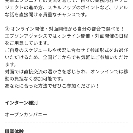
先輩エンジニアとの交流を通じて、日々の業務内容やプロ
ジェクトの進め方、スキルアップのポイントなど、リアル
な話を直接聞ける貴重なチャンスです。
③ オンライン開催・対面開催から自分の都合で選べる！
エプソンアヴァシスではオンライン開催・対面開催の日程
をご用意しています。
ご自身のスケジュールや状況に合わせて参加形式をお選び
いただけるため、全国どこからでも気軽にご参加いただけ
ます。
対面では直接交流の温かさを感じられ、オンラインでは移
動の負担なく参加可能です。
あなたに合った方法でぜひご参加ください！
インターン種別
オープンカンパニー
職業体験