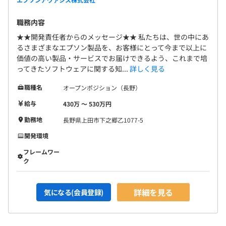
職務内容
★★開発責任者からのメッセージ★★ 私たちは、世の中にあ
るさまざまなエプソン製品を、お客様にとって今まで以上に
価値の高い製品・サービスでお届けできるよう、これまで培
ってきたソフトウェアに関する知...
詳しく見る
職種名
オープンポジション（長野）
給与
430万 〜 530万円
勤務地
長野県上田市下之郷乙1077-5
開発環境
フレームワー
ク
詳細を見る
気になる(会員登録)