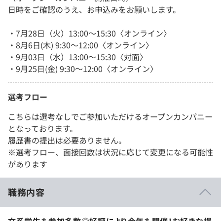
日時をご確認のうえ、お申込みをお願いします。
・7月28日（火）13:00～15:30〈オンライン〉
・8月6日(木) 9:30～12:00〈オンライン〉
・9月03日（水）13:00～15:30〈対面〉
・9月25日(金) 9:30～12:00〈オンライン〉
選考フロー
こちらは選考なしでご参加いただけるオープンカンパニー
となっております。
履歴書の提出は必要ありません。
※選考フロー、面接回数は状況に応じて変更になる可能性
があります
職務内容
文系学生も参加多数◎好評により今年も開催！お好きな場