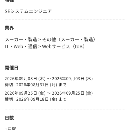
SEシステムエンジニア
業界
メーカー・製造 > その他（メーカー・製造）
IT・Web・通信 > Webサービス（toB）
開催日
2026年09月03日 (木) 〜 2026年09月03日 (木)
締切： 2026年08月31日 (月) まで
2026年09月25日 (金) 〜 2026年09月25日 (金)
締切： 2026年09月18日 (金) まで
日数
1日間