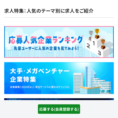
求人特集：人気のテーマ別に求人をご紹介
応募する(会員登録する)