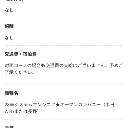
なし
報酬
なし
交通費・宿泊費
対面コースの場合も交通費の支給はございません。予めご
了承ください。
職種名
28卒システムエンジニア★オープンカンパニー（半日／
Webまたは長野）
職種