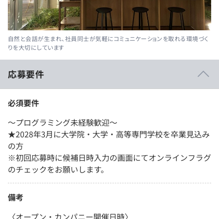
自然と会話が生まれ、社員同士が気軽にコミュニケーションを取れる環境づく
りを大切にしています
応募要件
必須要件
〜プログラミング未経験歓迎〜
★2028年3月に大学院・大学・高等専門学校を卒業見込み
の方
※初回応募時に候補日時入力の画面にてオンラインフラグ
のチェックをお願いします。
備考
〈オープン・カンパニー開催日時〉