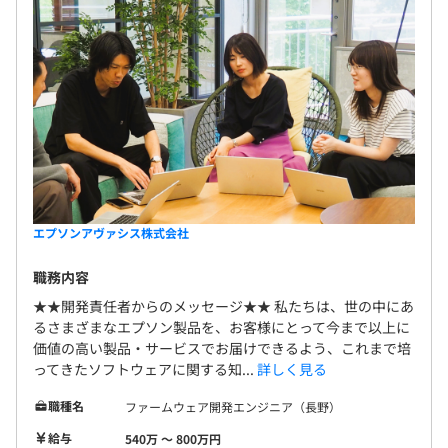
エプソンアヴァシス株式会社
職務内容
★★開発責任者からのメッセージ★★ 私たちは、世の中にあ
るさまざまなエプソン製品を、お客様にとって今まで以上に
価値の高い製品・サービスでお届けできるよう、これまで培
ってきたソフトウェアに関する知...
詳しく見る
職種名
ファームウェア開発エンジニア（長野）
給与
540万 〜 800万円