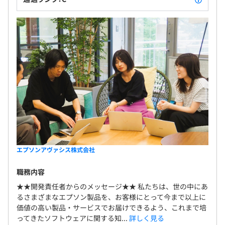
エプソンアヴァシス株式会社
職務内容
★★開発責任者からのメッセージ★★ 私たちは、世の中にあ
るさまざまなエプソン製品を、お客様にとって今まで以上に
価値の高い製品・サービスでお届けできるよう、これまで培
ってきたソフトウェアに関する知...
詳しく見る