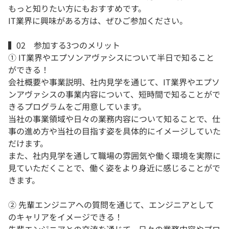
もっと知りたい方にもおすすめです。
IT業界に興味がある方は、ぜひご参加ください。
▍02 参加する3つのメリット
① IT業界やエプソンアヴァシスについて半日で知ること
ができる！
会社概要や事業説明、社内見学を通じて、IT業界やエプソ
ンアヴァシスの事業内容について、短時間で知ることがで
きるプログラムをご用意しています。
当社の事業領域や日々の業務内容について知ることで、仕
事の進め方や当社の目指す姿を具体的にイメージしていた
だけます。
また、社内見学を通して職場の雰囲気や働く環境を実際に
見ていただくことで、働く姿をより身近に感じることがで
きます。
② 先輩エンジニアへの質問を通じて、エンジニアとして
のキャリアをイメージできる！