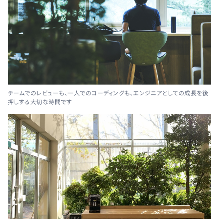
チームでのレビューも、一人でのコーディングも、エンジニアとしての成長を後
押しする大切な時間です