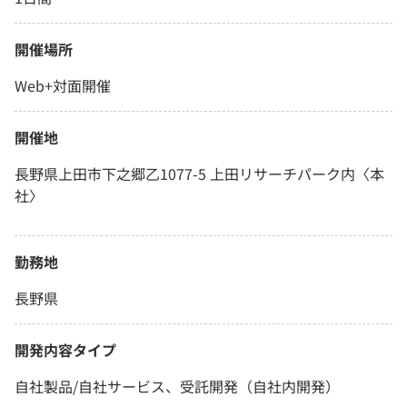
開催場所
Web+対面開催
開催地
長野県上田市下之郷乙1077-5 上田リサーチパーク内〈本
社〉
勤務地
長野県
開発内容タイプ
自社製品/自社サービス、受託開発（自社内開発）