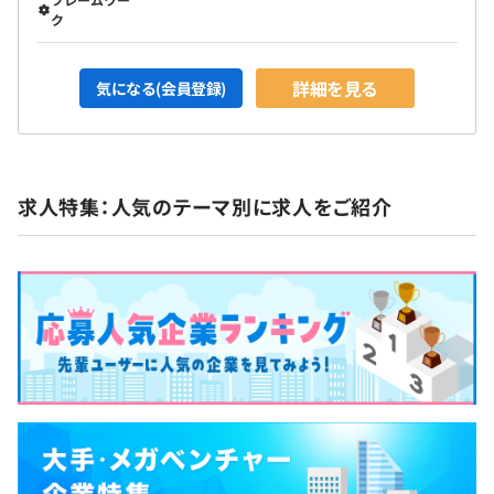
ク
詳細を見る
気になる(会員登録)
求人特集：人気のテーマ別に求人をご紹介