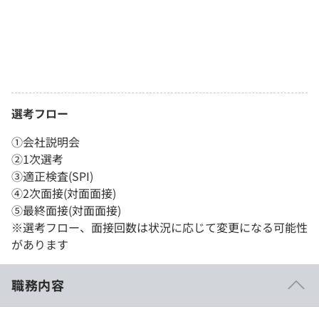
選考フロー
①会社説明会
②1次選考
③適正検査(SPI)
④2次面接(対面面接)
⑤最終面接(対面面接)
※選考フロー、面接回数は状況に応じて変更になる可能性
があります
職務内容