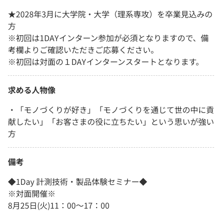
★2028年3月に大学院・大学（理系専攻）を卒業見込みの
方
※初回は1DAYインターン参加が必須となりますので、備
考欄よりご確認いただきご応募ください。
※初回は対面の１DAYインターンスタートとなります。
求める人物像
・「モノづくりが好き」「モノづくりを通じて世の中に貢
献したい」「お客さまの役に立ちたい」という思いが強い
方
備考
◆1Day 計測技術・製品体験セミナー◆
※対面開催※
8月25日(火)11：00～17：00