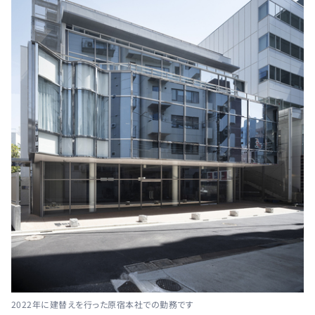
2022年に建替えを行った原宿本社での勤務です