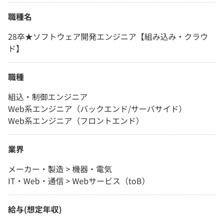
職種名
28卒★ソフトウェア開発エンジニア【組み込み・クラウ
ド】
職種
組込・制御エンジニア
Web系エンジニア（バックエンド/サーバサイド）
Web系エンジニア（フロントエンド）
業界
メーカー・製造 > 機器・電気
IT・Web・通信 > Webサービス（toB）
給与(想定年収)