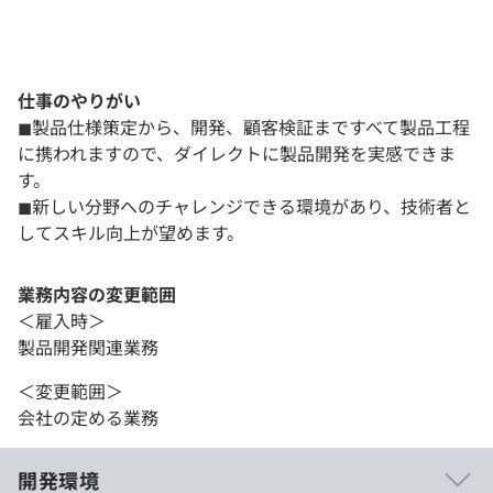
仕事のやりがい
◼︎製品仕様策定から、開発、顧客検証まですべて製品工程
に携われますので、ダイレクトに製品開発を実感できま
す。
◼︎新しい分野へのチャレンジできる環境があり、技術者と
してスキル向上が望めます。
業務内容の変更範囲
＜雇入時＞
製品開発関連業務
＜変更範囲＞
会社の定める業務
開発環境