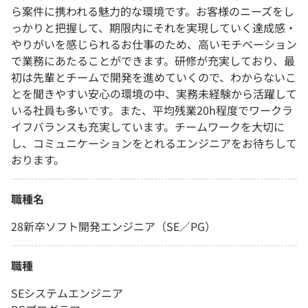
ら案件に携われる魅力的な環境です。お客様のニーズをし
っかりと把握して、期限内にそれを実現していく達成感・
やりがいを感じられるお仕事のため、高いモチベーション
で業務にあたることができます。研修が充実しており、最
初は先輩とチームで開発を進めていくので、わからないこ
とを聞きやすい安心の環境の中、実務未経験から活躍して
いる社員も多いです。また、平均残業20h程度でワークラ
イフバランスも充実しています。チームワークを大切に
し、コミュニケーションをとれるエンジニアをお待ちして
おります。
職種名
28新卒ソフト開発エンジニア（SE／PG）
職種
SEシステムエンジニア