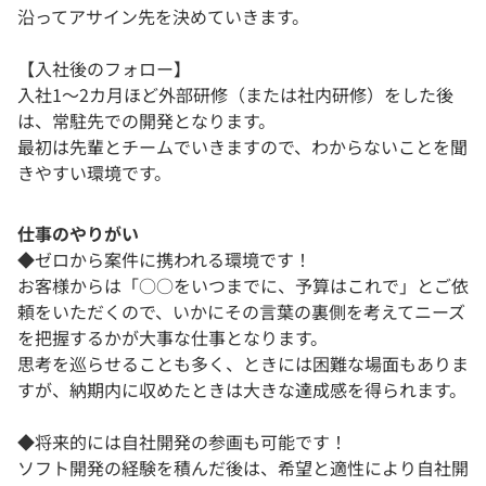
沿ってアサイン先を決めていきます。
【入社後のフォロー】
入社1〜2カ月ほど外部研修（または社内研修）をした後
は、常駐先での開発となります。
最初は先輩とチームでいきますので、わからないことを聞
きやすい環境です。
仕事のやりがい
◆ゼロから案件に携われる環境です！
お客様からは「○○をいつまでに、予算はこれで」とご依
頼をいただくので、いかにその言葉の裏側を考えてニーズ
を把握するかが大事な仕事となります。
思考を巡らせることも多く、ときには困難な場面もありま
すが、納期内に収めたときは大きな達成感を得られます。
◆将来的には自社開発の参画も可能です！
ソフト開発の経験を積んだ後は、希望と適性により自社開