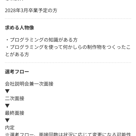
2028年3月卒業予定の方
求める人物像
・プログラミングの知識がある方
・プログラミングを使って何かしらの制作物をつくったこ
とがある方
選考フロー
会社説明会兼一次面接
▼
二次面接
▼
最終面接
▼
内定
※選考フロー、面接回数は状況に応じて変更になる可能性