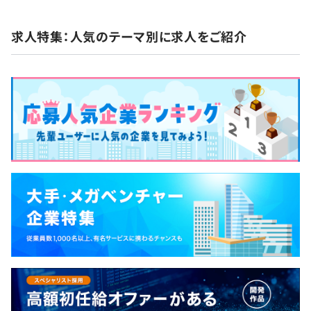
求人特集：人気のテーマ別に求人をご紹介