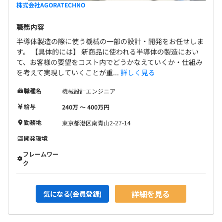
株式会社AGORATECHNO
職務内容
半導体製造の際に使う機械の一部の設計・開発をお任せしま
す。 【具体的には】 新商品に使われる半導体の製造におい
て、お客様の要望をコスト内でどうかなえていくか・仕組み
を考えて実現していくことが重...
詳しく見る
職種名
機械設計エンジニア
給与
240万 〜 400万円
勤務地
東京都港区南青山2-27-14
開発環境
フレームワー
ク
詳細を見る
気になる(会員登録)