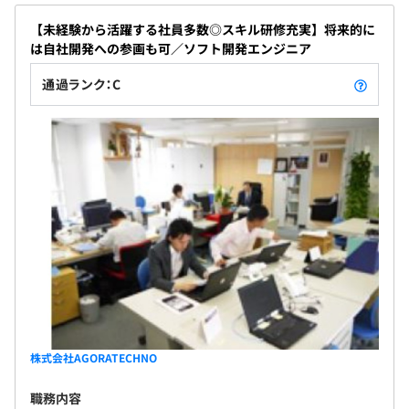
【未経験から活躍する社員多数◎スキル研修充実】将来的に
は自社開発への参画も可／ソフト開発エンジニア
通過ランク：C
株式会社AGORATECHNO
職務内容