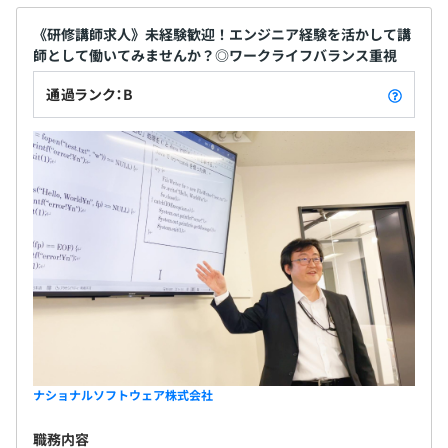
《研修講師求人》未経験歓迎！エンジニア経験を活かして講
師として働いてみませんか？◎ワークライフバランス重視
通過ランク：B
ナショナルソフトウェア株式会社
職務内容