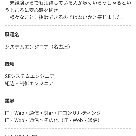
未経験からでも活躍している人が多くいらっしゃるとい
うところに安心感を抱き、
様々なことに挑戦できるのではないかと感じました。
職種名
システムエンジニア（名古屋）
職種
SEシステムエンジニア
組込・制御エンジニア
業界
IT・Web・通信 > SIer・ITコンサルティング
IT・Web・通信 > その他（IT・Web・通信）