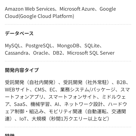
Amazon Web Services、Microsoft Azure、Google
Cloud(Google Cloud Platform)
データベース
MySQL、PostgreSQL、MongoDB、SQLite、
Cassandra、Oracle、DB2、Microsoft SQL Server
開発内容タイプ
受託開発（自社内開発）、受託開発（社外常駐）、B2B、
WEBサイト、CMS、EC、業務システム/パッケージ、スマ
ートフォンアプリ、スマートフォンサイト、ミドルウェ
ア、SaaS、機械学習、AI、ネットワーク設計、ハードウ
ェア制御・組込み、モビリティ関連（自動運転、交通関
連）、IoT、大規模（秒間1万クエリー以上など）
特徴