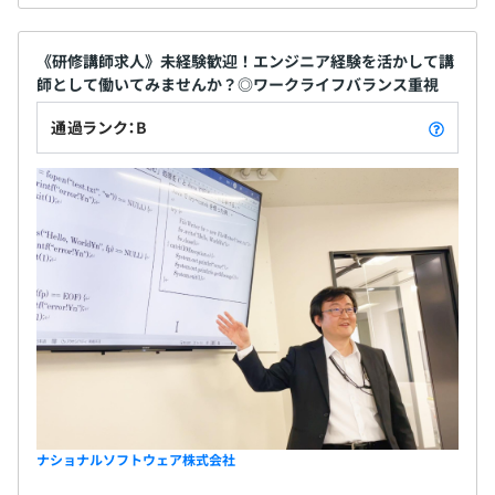
《研修講師求人》未経験歓迎！エンジニア経験を活かして講
師として働いてみませんか？◎ワークライフバランス重視
通過ランク：B
ナショナルソフトウェア株式会社