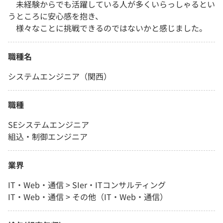
未経験からでも活躍している人が多くいらっしゃるとい
うところに安心感を抱き、
様々なことに挑戦できるのではないかと感じました。
職種名
システムエンジニア（関西）
職種
SEシステムエンジニア
組込・制御エンジニア
業界
IT・Web・通信 > SIer・ITコンサルティング
IT・Web・通信 > その他（IT・Web・通信）