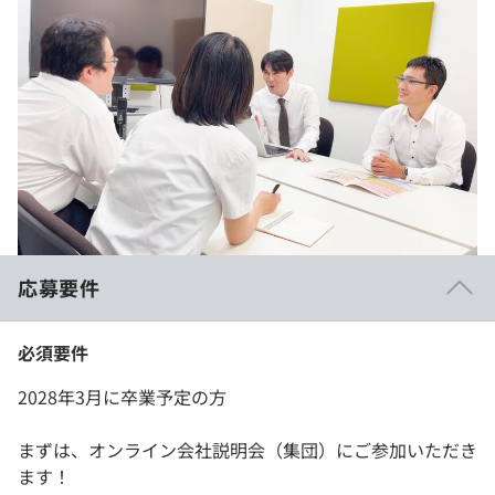
応募要件
必須要件
2028年3月に卒業予定の方
まずは、オンライン会社説明会（集団）にご参加いただき
ます！