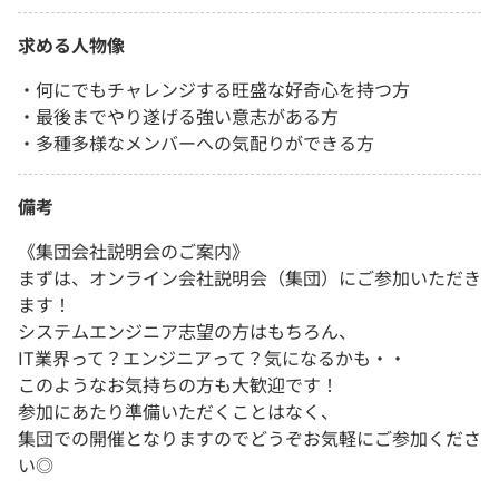
求める人物像
・何にでもチャレンジする旺盛な好奇心を持つ方
・最後までやり遂げる強い意志がある方
・多種多様なメンバーへの気配りができる方
備考
《集団会社説明会のご案内》
まずは、オンライン会社説明会（集団）にご参加いただき
ます！
システムエンジニア志望の方はもちろん、
IT業界って？エンジニアって？気になるかも・・
このようなお気持ちの方も大歓迎です！
参加にあたり準備いただくことはなく、
集団での開催となりますのでどうぞお気軽にご参加くださ
い◎