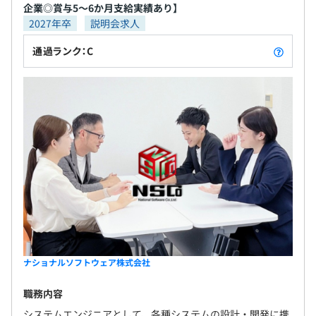
企業◎賞与5～6か月支給実績あり】
2027年卒
説明会求人
通過ランク：C
ナショナルソフトウェア株式会社
職務内容
システムエンジニアとして、各種システムの設計・開発に携