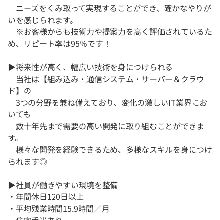
ニーズをくみ取って実現することができ、確かなやりが
いを感じられます。
※お客様からも技術力や提案力を高く評価されているた
め、リピート率は95％です！
▶将来性が高く、幅広い技術を身につけられる
当社は【組み込み・通信システム・サーバー＆クラウ
ド】の
3つの分野を兼ね備えており、変化の激しいIT業界にお
いても
数十年先まで需要の高い開発に取り組むことができま
す。
様々な開発を経験できるため、多様なスキルを身につけ
られます◎
▶社員が働きやすい環境を整備
・年間休日120日以上
・平均残業時間15.9時間／月