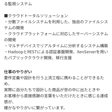
る監視システム
■クラウドトータルソリューション
・分散ファイルシステムを利用した、独自のファイルシス
テムの開発
・クラウドプラットフォームに対応したサーバーシステム
の開発
・マルチデバイスでリアルタイムに分析するシステム構築
・HadoopとRESTによる認証基盤開発、XenServerを用い
たパブリッククラウド開発、移行支援
仕事のやりがい
要件定義や設計を行う上流工程に携わることができるた
め、
実際に自分たちで設計した商品が世の中に出たときや
お客様から直接感謝の言葉をいただけたときに感じる達成
感が、
確かなやりがいに繋がっています。