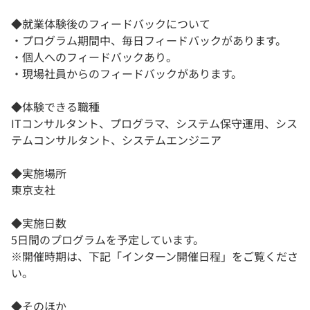
◆就業体験後のフィードバックについて
・プログラム期間中、毎日フィードバックがあります。
・個人へのフィードバックあり。
・現場社員からのフィードバックがあります。
◆体験できる職種
ITコンサルタント、プログラマ、システム保守運用、シス
テムコンサルタント、システムエンジニア
◆実施場所
東京支社
◆実施日数
5日間のプログラムを予定しています。
※開催時期は、下記「インターン開催日程」をご覧くださ
い。
◆そのほか