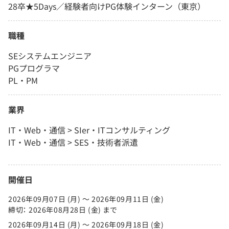
28卒★5Days／経験者向けPG体験インターン（東京）
職種
SEシステムエンジニア
PGプログラマ
PL・PM
業界
IT・Web・通信 > SIer・ITコンサルティング
IT・Web・通信 > SES・技術者派遣
開催日
2026年09月07日 (月) 〜 2026年09月11日 (金)
締切： 2026年08月28日 (金) まで
2026年09月14日 (月) 〜 2026年09月18日 (金)