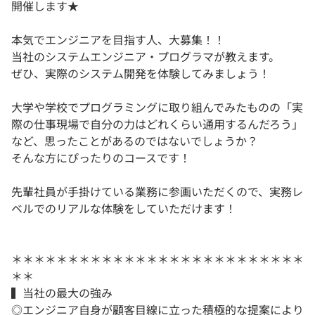
開催します★
本気でエンジニアを目指す人、大募集！！
当社のシステムエンジニア・プログラマが教えます。
ぜひ、実際のシステム開発を体験してみましょう！
大学や学校でプログラミングに取り組んでみたものの「実
際の仕事現場で自分の力はどれくらい通用するんだろう」
など、思ったことがあるのではないでしょうか？
そんな方にぴったりのコースです！
先輩社員が手掛けている業務に参画いただくので、実務レ
ベルでのリアルな体験をしていただけます！
＊＊＊＊＊＊＊＊＊＊＊＊＊＊＊＊＊＊＊＊＊＊＊＊＊＊
＊＊
▍当社の最大の強み
◎エンジニア自身が顧客目線に立った積極的な提案により