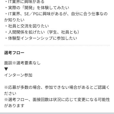
・IT業界に興味がある
・実際の「開発」を体験してみたい
・IT業界、SE／PGに興味があるが、自分に合う仕事なの
か知りたい
・社員と交流を図りたい
・人間関係を拡げたい（学生、社員とも）
・体験型インターンシップに参加したい
選考フロー
面談※選考要素なし
▼
インターン参加
※応募が多数の場合、参加できない場合があるとご認識く
ださい
※選考フロー、面接回数は状況に応じて変更になる可能性
があります