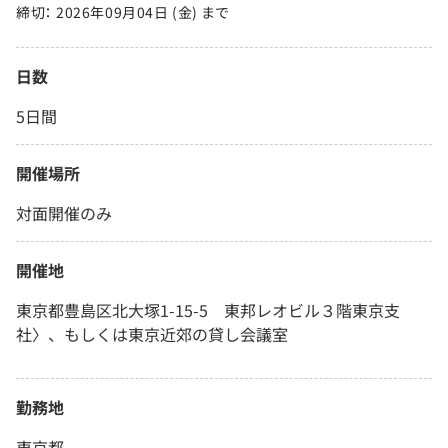
締切： 2026年09月04日 (金) まで
日数
5日間
開催場所
対面開催のみ
開催地
東京都豊島区北大塚1-15-5 東邦レオビル３階東京支
社〉、もしくは東京近郊の貸し会議室
勤務地
東京都