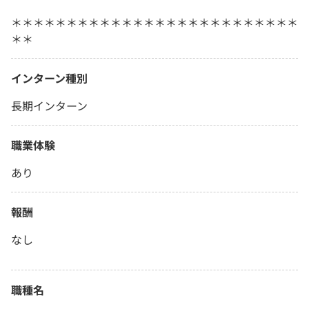
＊＊＊＊＊＊＊＊＊＊＊＊＊＊＊＊＊＊＊＊＊＊＊＊＊＊
＊＊
インターン種別
長期インターン
職業体験
あり
報酬
なし
職種名