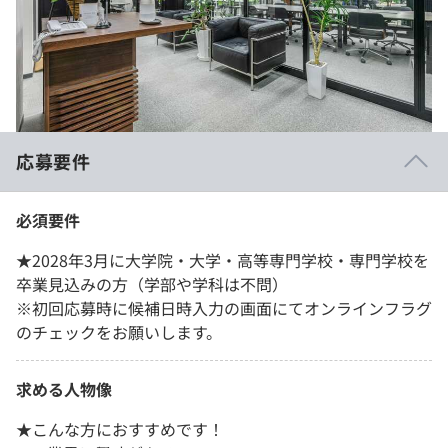
応募要件
必須要件
★2028年3月に大学院・大学・高等専門学校・専門学校を
卒業見込みの方（学部や学科は不問）
※初回応募時に候補日時入力の画面にてオンラインフラグ
のチェックをお願いします。
求める人物像
★こんな方におすすめです！