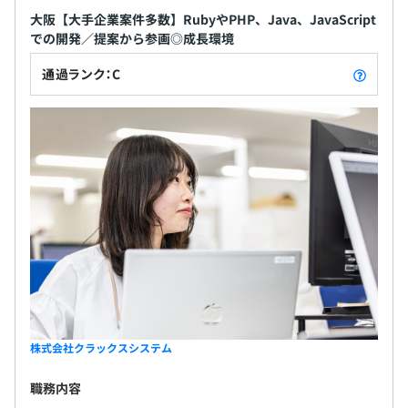
大阪【大手企業案件多数】RubyやPHP、Java、JavaScript
での開発／提案から参画◎成長環境
通過ランク：C
株式会社クラックスシステム
職務内容