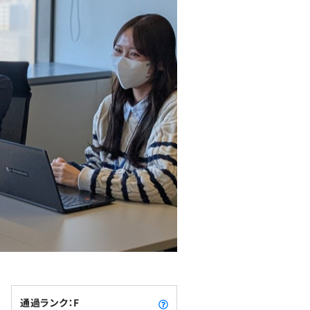
通過ランク：F