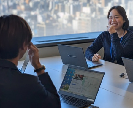
契約内容・クーポン