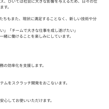
ス、ひいては社会に大きな影響を与えるため、日々の仕
ます。
私たちもまた、現状に満足することなく、新しい技術や分
い」「チームで大きな仕事を成し遂げたい」
一緒に働けることを楽しみにしています。
務の効率化を支援します。
テムをスクラッチ開発をおこないます。
安心してお使いいただけます。