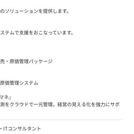
のソリューションを提供します。
ステムで支援をおこなっています。
売・原価管理パッケージ
原価管理システム
マネ』
測をクラウドで一元管理。経営の見える化を強力にサポ
E・ITコンサルタント