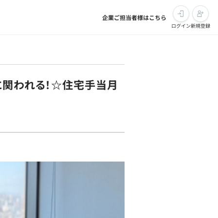
企業ご担当者様はこちら
ログイン
新規登録
に関われる！☆住宅手当月