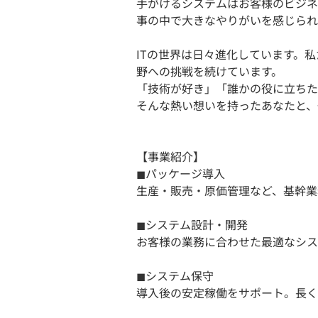
手がけるシステムはお客様のビジネ
事の中で大きなやりがいを感じられ
ITの世界は日々進化しています。
野への挑戦を続けています。
「技術が好き」「誰かの役に立ちた
そんな熱い想いを持ったあなたと、
【事業紹介】
◼︎パッケージ導入
生産・販売・原価管理など、基幹業
◼︎システム設計・開発
お客様の業務に合わせた最適なシス
◼︎システム保守
導入後の安定稼働をサポート。長く