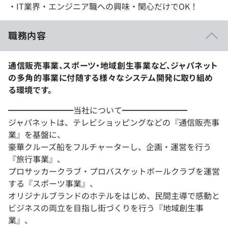
・IT業界・エンジニア職への興味・関心だけでOK！
職務内容
通信販売事業、スポーツ・地域創生事業など、ジャパネット
の多角的事業に付随する様々なシステム開発に取り組め
る環境です。
━━━━━━━━当社について━━━━━━━━
ジャパネットは、テレビショッピングなどの『通信販売事
業』を基盤に、
豪華クルーズ船をフルチャーターし、企画・運営を行う
『旅行事業』、
プロサッカークラブ・プロバスケットボールクラブを運営
する『スポーツ事業』、
オリジナルブランドのホテルをはじめ、民間主導で感動と
ビジネスの両立を目指し街づくりを行う『地域創生事
業』、