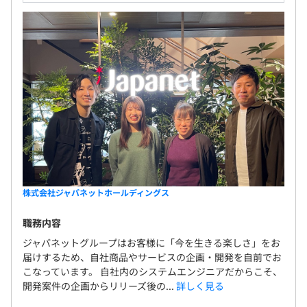
株式会社ジャパネットホールディングス
職務内容
ジャパネットグループはお客様に「今を生きる楽しさ」をお
届けするため、自社商品やサービスの企画・開発を自前でお
こなっています。 自社内のシステムエンジニアだからこそ、
開発案件の企画からリリーズ後の...
詳しく見る