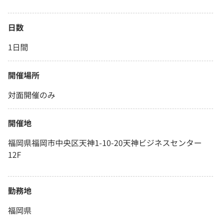
日数
1日間
開催場所
対面開催のみ
開催地
福岡県福岡市中央区天神1-10-20天神ビジネスセンター
12F
勤務地
福岡県