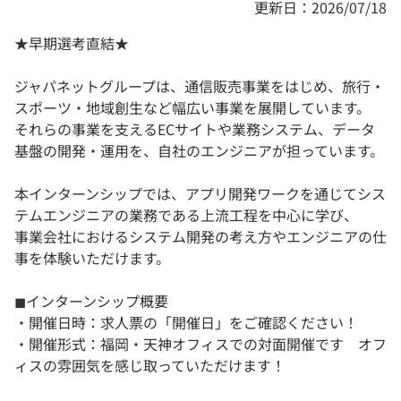
更新日：2026/07/18
★早期選考直結★
ジャパネットグループは、通信販売事業をはじめ、旅行・
スポーツ・地域創生など幅広い事業を展開しています。
それらの事業を支えるECサイトや業務システム、データ
基盤の開発・運用を、自社のエンジニアが担っています。
本インターンシップでは、アプリ開発ワークを通じてシス
テムエンジニアの業務である上流工程を中心に学び、
事業会社におけるシステム開発の考え方やエンジニアの仕
事を体験いただけます。
◼︎インターンシップ概要
・開催日時：求人票の「開催日」をご確認ください！
・開催形式：福岡・天神オフィスでの対面開催です オフ
ィスの雰囲気を感じ取っていただけます！