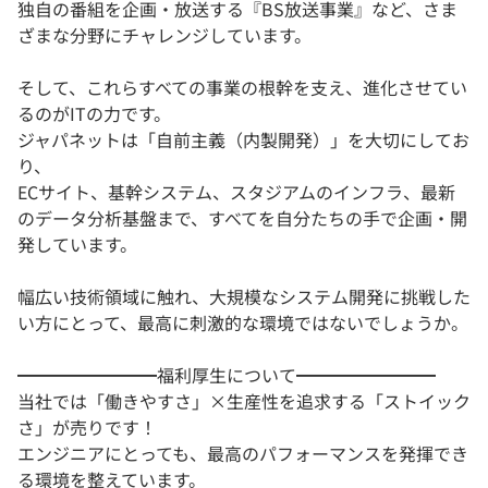
独自の番組を企画・放送する『BS放送事業』など、さま
ざまな分野にチャレンジしています。
そして、これらすべての事業の根幹を支え、進化させてい
るのがITの力です。
ジャパネットは「自前主義（内製開発）」を大切にしてお
り、
ECサイト、基幹システム、スタジアムのインフラ、最新
のデータ分析基盤まで、すべてを自分たちの手で企画・開
発しています。
幅広い技術領域に触れ、大規模なシステム開発に挑戦した
い方にとって、最高に刺激的な環境ではないでしょうか。
━━━━━━━━福利厚生について━━━━━━━━
当社では「働きやすさ」×生産性を追求する「ストイック
さ」が売りです！
エンジニアにとっても、最高のパフォーマンスを発揮でき
る環境を整えています。