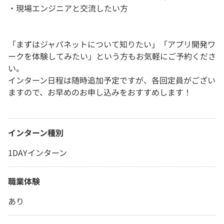
・現場エンジニアと交流したい方
「まずはジャパネットについて知りたい」「アプリ開発ワ
ークを体験してみたい」という方もお気軽にご予約くださ
い。
インターン日程は随時追加予定ですが、各回定員がござい
ますので、お早めのお申し込みをおすすめします！
インターン種別
1DAYインターン
職業体験
あり