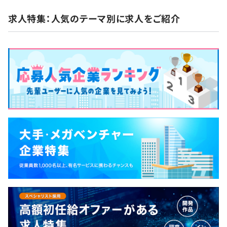
求人特集：人気のテーマ別に求人をご紹介