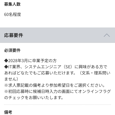
募集人数
60名程度
応募要件
必須要件
◆2028年3月に卒業予定の方
◆IT業界、システムエンジニア（SE）に興味がある方で
あればどなたでもご応募いただけます。（文系・理系問い
ません）
※求人票記載の備考より参加希望日をご選択ください。
※初回応募時に候補日時入力の画面にてオンラインフラグ
のチェックをお願いいたします。
備考