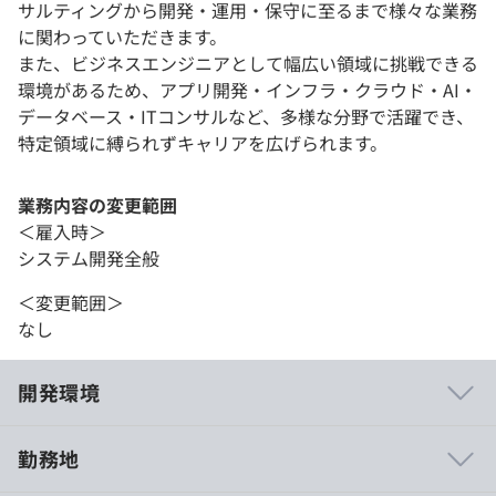
サルティングから開発・運用・保守に至るまで様々な業務
に関わっていただきます。
また、ビジネスエンジニアとして幅広い領域に挑戦できる
環境があるため、アプリ開発・インフラ・クラウド・AI・
データベース・ITコンサルなど、多様な分野で活躍でき、
特定領域に縛られずキャリアを広げられます。
業務内容の変更範囲
＜雇入時＞
システム開発全般
＜変更範囲＞
なし
開発環境
勤務地