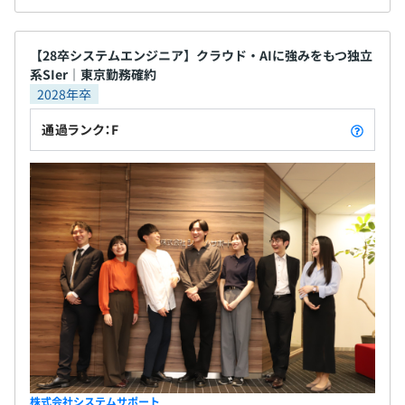
【28卒システムエンジニア】クラウド・AIに強みをもつ独立
系SIer｜東京勤務確約
2028年卒
通過ランク：F
株式会社システムサポート