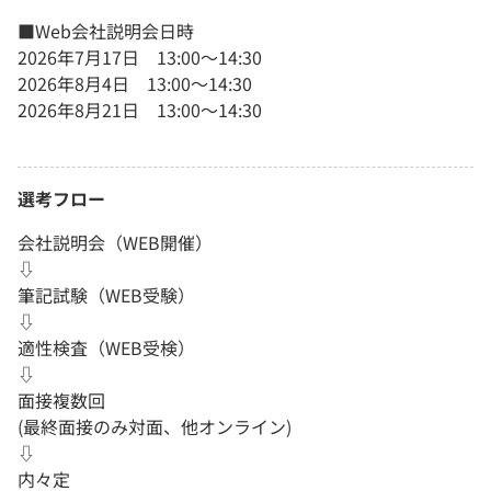
■Web会社説明会日時
2026年7月17日 13:00～14:30
2026年8月4日 13:00～14:30
2026年8月21日 13:00～14:30
選考フロー
会社説明会（WEB開催）
⇩
筆記試験（WEB受験）
⇩
適性検査（WEB受検）
⇩
面接複数回
(最終面接のみ対面、他オンライン)
⇩
内々定