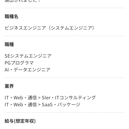
職種名
ビジネスエンジニア（システムエンジニア）
職種
SEシステムエンジニア
PGプログラマ
AI・データエンジニア
業界
IT・Web・通信 > SIer・ITコンサルティング
IT・Web・通信 > SaaS・パッケージ
給与(想定年収)