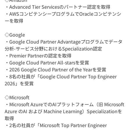
・Advanced Tier Servicesのパートナー認定を取得
・AWSコンピテンシープログラムでOracleコンピテンシ
ーを取得
◇Google
・Google Cloud Partner Advantageプログラムでデータ
分析-サービス分野におけるSpecialization認定
・Premier Partnerの認定を取得
・Google Cloud Partner All-starsを受賞
・2026 Google Cloud Partner of the Yearを受賞
・8名の社員が「Google Cloud Partner Top Engineer
2026」を受賞
◇Microsoft
・Microsoft AzureでのAIプラットフォーム（旧 Microsoft
Azure のAI および Machine Learning）Specializationを
取得
・2名の社員が「Microsoft Top Partner Engineer