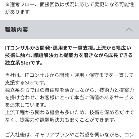
※選考フロー、面接回数は状況に応じて変更になる可能性
があります
職務内容
ITコンサルから開発・運用まで一貫支援。上流から幅広い
技術に触れ、課題解決力と提案力を磨きながら成長できる
独立系SIerです。
当社は、ITコンサルから開発・運用・保守までを一貫して
支援するSIerです。
独立系ならではの自由度を活かしながら、技術力と提案力
を掛け合わせ、お客様にとって本当に価値のあるサービス
を追求しています。
上流工程から関わる機会も多いため、技術を深めるだけで
なく、提案力や課題解決力も磨くことができます。
ご入社後は、キャリアプランやご希望を伺いながら、コン