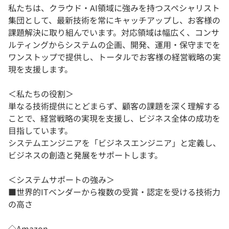
私たちは、クラウド・AI領域に強みを持つスペシャリスト
集団として、最新技術を常にキャッチアップし、お客様の
課題解決に取り組んでいます。対応領域は幅広く、コンサ
ルティングからシステムの企画、開発、運用・保守までを
ワンストップで提供し、トータルでお客様の経営戦略の実
現を支援します。
＜私たちの役割＞
単なる技術提供にとどまらず、顧客の課題を深く理解する
ことで、経営戦略の実現を支援し、ビジネス全体の成功を
目指しています。
システムエンジニアを「ビジネスエンジニア」と定義し、
ビジネスの創造と発展をサポートします。
＜システムサポートの強み＞
■世界的ITベンダーから複数の受賞・認定を受ける技術力
の高さ
◇Amazon