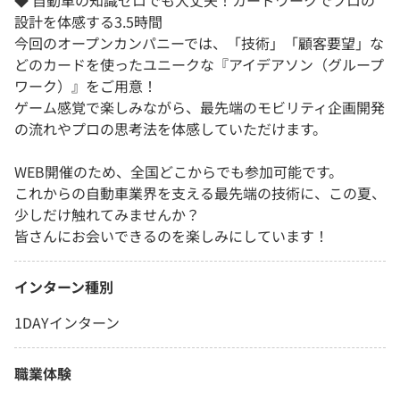
◆ 自動車の知識ゼロでも大丈夫！カードワークでプロの
設計を体感する3.5時間
今回のオープンカンパニーでは、「技術」「顧客要望」な
どのカードを使ったユニークな『アイデアソン（グループ
ワーク）』をご用意！
ゲーム感覚で楽しみながら、最先端のモビリティ企画開発
の流れやプロの思考法を体感していただけます。
WEB開催のため、全国どこからでも参加可能です。
これからの自動車業界を支える最先端の技術に、この夏、
少しだけ触れてみませんか？
皆さんにお会いできるのを楽しみにしています！
インターン種別
1DAYインターン
職業体験