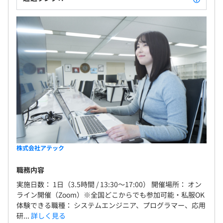
株式会社アテック
職務内容
実施日数： 1日（3.5時間 / 13:30～17:00） 開催場所： オン
ライン開催（Zoom）※全国どこからでも参加可能・私服OK
体験できる職種： システムエンジニア、プログラマー、応用
研...
詳しく見る