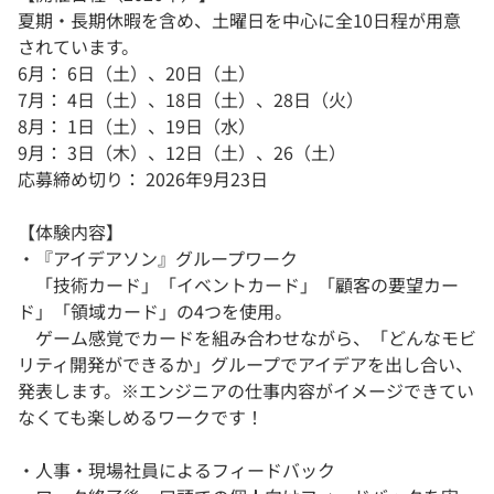
夏期・長期休暇を含め、土曜日を中心に全10日程が用意
されています。
6月： 6日（土）、20日（土）
7月： 4日（土）、18日（土）、28日（火）
8月： 1日（土）、19日（水）
9月： 3日（木）、12日（土）、26（土）
応募締め切り： 2026年9月23日
【体験内容】
・『アイデアソン』グループワーク
「技術カード」「イベントカード」「顧客の要望カー
ド」「領域カード」の4つを使用。
ゲーム感覚でカードを組み合わせながら、「どんなモビ
リティ開発ができるか」グループでアイデアを出し合い、
発表します。※エンジニアの仕事内容がイメージできてい
なくても楽しめるワークです！
・人事・現場社員によるフィードバック