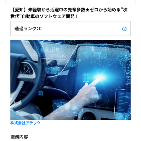
【愛知】未経験から活躍中の先輩多数★ゼロから始める"次
世代"自動車のソフトウェア開発！
通過ランク：C
株式会社アテック
職務内容