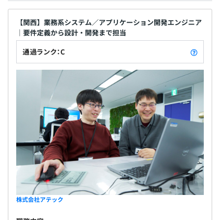
【関西】業務系システム／アプリケーション開発エンジニア
｜要件定義から設計・開発まで担当
通過ランク：C
株式会社アテック