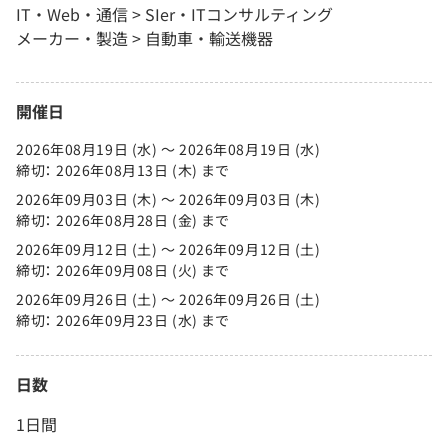
IT・Web・通信 > SIer・ITコンサルティング
メーカー・製造 > 自動車・輸送機器
開催日
2026年08月19日 (水) 〜 2026年08月19日 (水)
締切： 2026年08月13日 (木) まで
2026年09月03日 (木) 〜 2026年09月03日 (木)
締切： 2026年08月28日 (金) まで
2026年09月12日 (土) 〜 2026年09月12日 (土)
締切： 2026年09月08日 (火) まで
2026年09月26日 (土) 〜 2026年09月26日 (土)
締切： 2026年09月23日 (水) まで
日数
1日間