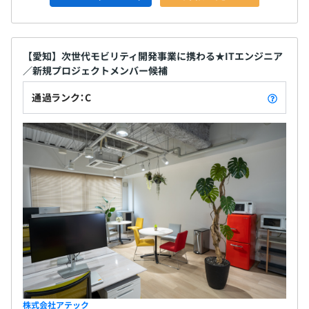
【愛知】次世代モビリティ開発事業に携わる★ITエンジニア
／新規プロジェクトメンバー候補
通過ランク：C
株式会社アテック