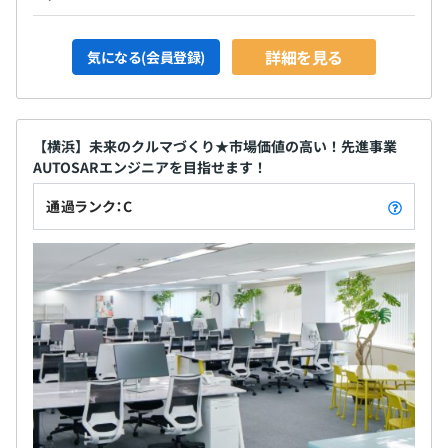
詳細を見る
気になる(会員登録)
【横浜】未来のクルマづくり★市場価値の高い！先進事業
AUTOSARエンジニアを目指せます！
通過ランク：C