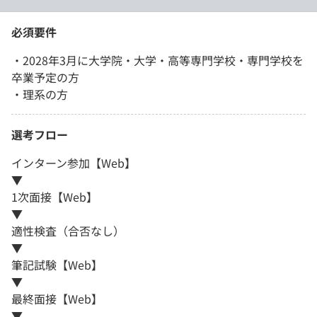
必須要件
・2028年3月に大学院・大学・高等専門学校・専門学校を
卒業予定の方
・理系の方
選考フロー
インターン参加【Web】
▼
1次面接【Web】
▼
適性検査（合否なし）
▼
筆記試験【Web】
▼
最終面接【Web】
▼