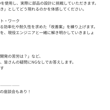
ADを使用し、実際に部品の設計に挑戦していただきます。
き」としてどう現れるのかを体感してください。
ト・ワーク
る効率化や耐久性を求めた「改善案」を練り上げます。
を、現役エンジニアと一緒に解き明かしていきましょ
開発の苦労は？」など、
、皆さんの疑問にNGなしでお答えします。
す
―――――
の座談会もあり！