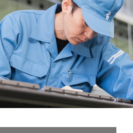
契約内容・クーポン