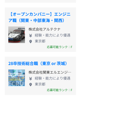
【オープンカンパニー】エンジニ
ア職（関東・中部東海・関西）
株式会社アルテクナ
経験・能力により優遇
東京都
応募可能ランク：F
28卒技術総合職（東京 or 茨城）
株式会社関東エルエンジニアリング
経験・能力により優遇
東京都
応募可能ランク：F