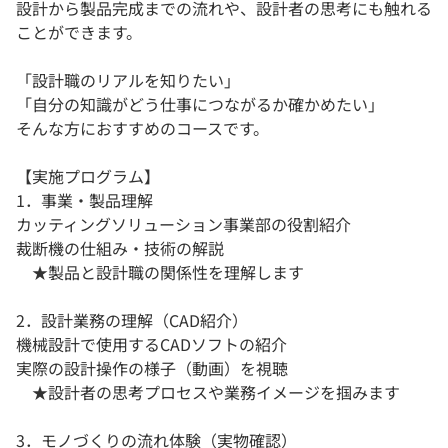
設計から製品完成までの流れや、設計者の思考にも触れる
ことができます。
「設計職のリアルを知りたい」
「自分の知識がどう仕事につながるか確かめたい」
そんな方におすすめのコースです。
【実施プログラム】
1．事業・製品理解
カッティングソリューション事業部の役割紹介
裁断機の仕組み・技術の解説
★製品と設計職の関係性を理解します
2．設計業務の理解（CAD紹介）
機械設計で使用するCADソフトの紹介
実際の設計操作の様子（動画）を視聴
★設計者の思考プロセスや業務イメージを掴みます
3．モノづくりの流れ体験（実物確認）