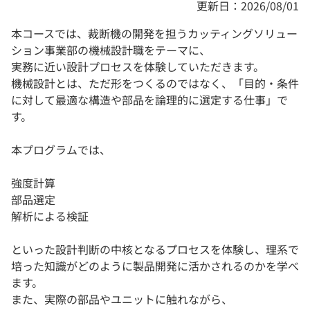
更新日：2026/08/01
本コースでは、裁断機の開発を担うカッティングソリュー
ション事業部の機械設計職をテーマに、
実務に近い設計プロセスを体験していただきます。
機械設計とは、ただ形をつくるのではなく、「目的・条件
に対して最適な構造や部品を論理的に選定する仕事」で
す。
本プログラムでは、
強度計算
部品選定
解析による検証
といった設計判断の中核となるプロセスを体験し、理系で
培った知識がどのように製品開発に活かされるのかを学べ
ます。
また、実際の部品やユニットに触れながら、