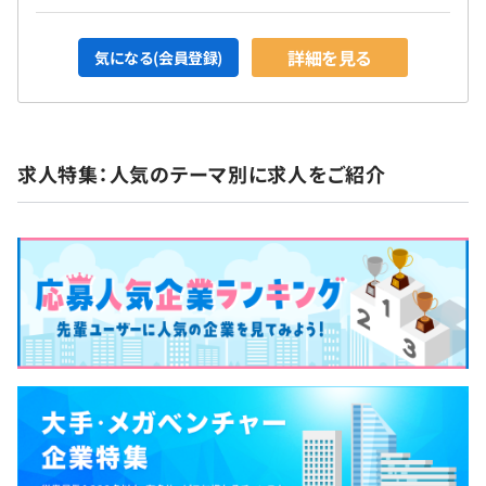
詳細を見る
気になる(会員登録)
求人特集：人気のテーマ別に求人をご紹介