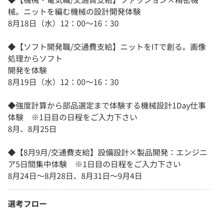
械。ニットを編む機械の設計開発体験
8月18日（水）12：00～16：30
◆【ソフト開発職/交通費支給】ニットをITで創る。画像
処理からソフト
開発を体験
8月19日（水）12：00～16：30
◆強度計算から部品選定まで体験する機械設計1Day仕事
体験 ※1日目の日程をご入力下さい
8月、8月25日
◆【8月9月/交通費支給】設備設計×製品開発：エンジニ
ア5日間集中体験 ※1日目の日程をご入力下さい
8月24日～8月28日、8月31日～9月4日
選考フロー