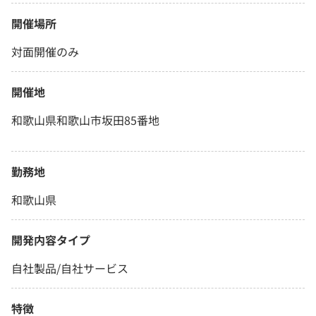
開催場所
対面開催のみ
開催地
和歌山県和歌山市坂田85番地
勤務地
和歌山県
開発内容タイプ
自社製品/自社サービス
特徴