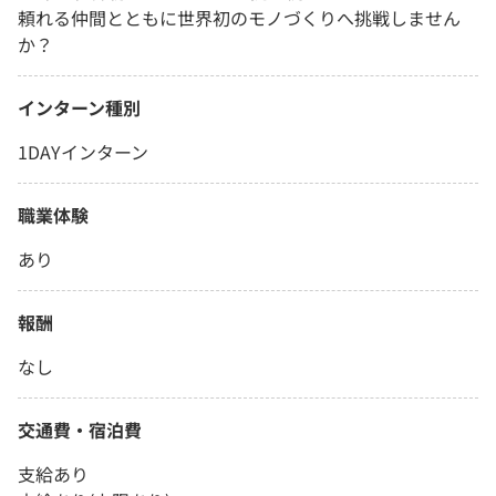
頼れる仲間とともに世界初のモノづくりへ挑戦しません
か？
インターン種別
1DAYインターン
職業体験
あり
報酬
なし
交通費・宿泊費
支給あり