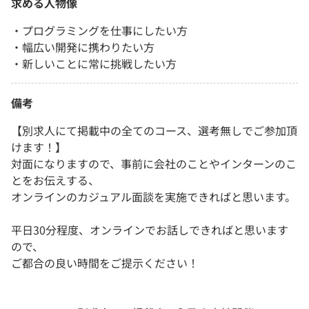
求める人物像
・プログラミングを仕事にしたい方
・幅広い開発に携わりたい方
・新しいことに常に挑戦したい方
備考
【別求人にて掲載中の全てのコース、選考無しでご参加頂
けます！】
対面になりますので、事前に会社のことやインターンのこ
とをお伝えする、
オンラインのカジュアル面談を実施できればと思います。
平日30分程度、オンラインでお話しできればと思います
ので、
ご都合の良い時間をご提示ください！