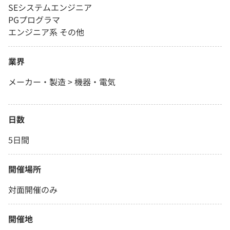
SEシステムエンジニア
PGプログラマ
エンジニア系 その他
業界
メーカー・製造 > 機器・電気
日数
5日間
開催場所
対面開催のみ
開催地