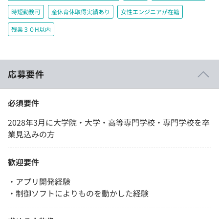
時短勤務可
産休育休取得実績あり
女性エンジニアが在籍
残業３０H以内
応募要件
必須要件
2028年3月に大学院・大学・高等専門学校・専門学校を卒
業見込みの方
歓迎要件
・アプリ開発経験
・制御ソフトによりものを動かした経験