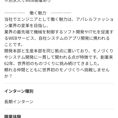
※別求人でWEB開催あり
――――― 働く魅力 ―――――
当社でエンジニアとして働く魅力は、アパレルファッショ
ン業界の変革を目指し、
業界の最先端で機械を制御するソフト開発やIT化を促進す
るWEBサービス、自社システムのアプリ開発に携われる
ことです。
開発本部と生産本部を同じ拠点に置いており、モノづくり
やシステム開発に一貫して関われる点が特徴です。創業来
62年、世界初のものづくりに挑み続けてきました。
頼れる仲間とともに世界初のモノづくりへ挑戦しません
か？
インターン種別
長期インターン
職業体験