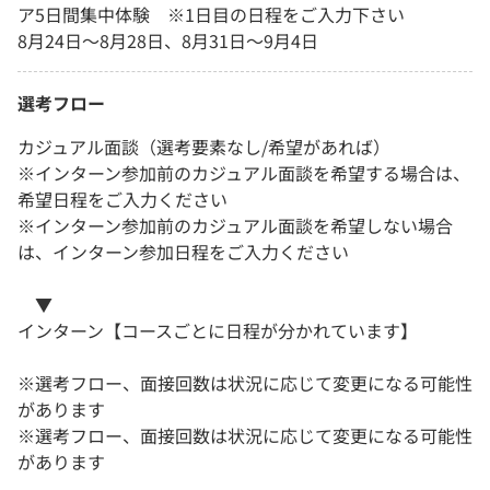
ア5日間集中体験 ※1日目の日程をご入力下さい
8月24日～8月28日、8月31日～9月4日
選考フロー
カジュアル面談（選考要素なし/希望があれば）
※インターン参加前のカジュアル面談を希望する場合は、
希望日程をご入力ください
※インターン参加前のカジュアル面談を希望しない場合
は、インターン参加日程をご入力ください
▼
インターン【コースごとに日程が分かれています】
※選考フロー、面接回数は状況に応じて変更になる可能性
があります
※選考フロー、面接回数は状況に応じて変更になる可能性
があります