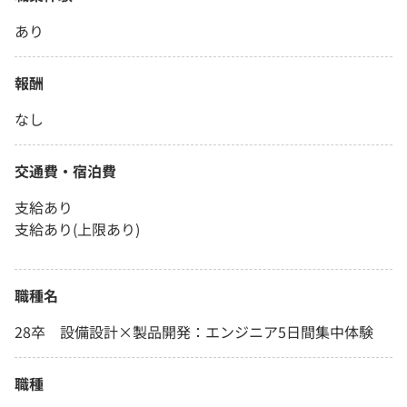
あり
報酬
なし
交通費・宿泊費
支給あり
支給あり(上限あり)
職種名
28卒 設備設計×製品開発：エンジニア5日間集中体験
職種