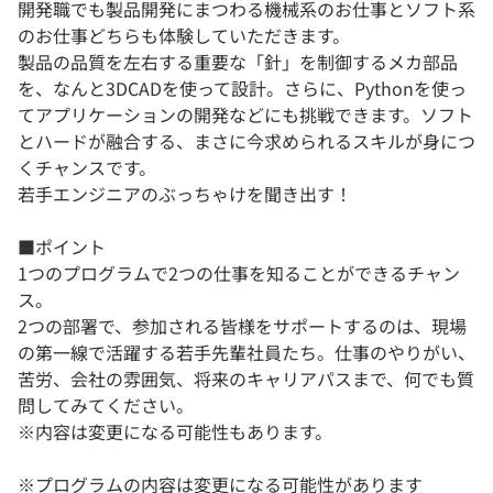
開発職でも製品開発にまつわる機械系のお仕事とソフト系
のお仕事どちらも体験していただきます。
製品の品質を左右する重要な「針」を制御するメカ部品
を、なんと3DCADを使って設計。さらに、Pythonを使っ
てアプリケーションの開発などにも挑戦できます。ソフト
とハードが融合する、まさに今求められるスキルが身につ
くチャンスです。
若手エンジニアのぶっちゃけを聞き出す！
■ポイント
1つのプログラムで2つの仕事を知ることができるチャン
ス。
2つの部署で、参加される皆様をサポートするのは、現場
の第一線で活躍する若手先輩社員たち。仕事のやりがい、
苦労、会社の雰囲気、将来のキャリアパスまで、何でも質
問してみてください。
※内容は変更になる可能性もあります。
※プログラムの内容は変更になる可能性があります