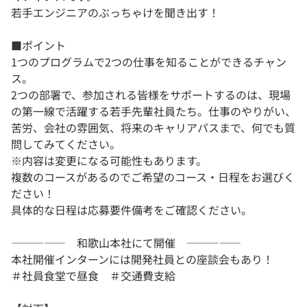
若手エンジニアのぶっちゃけを聞き出す！
■ポイント
1つのプログラムで2つの仕事を知ることができるチャン
ス。
2つの部署で、参加される皆様をサポートするのは、現場
の第一線で活躍する若手先輩社員たち。仕事のやりがい、
苦労、会社の雰囲気、将来のキャリアパスまで、何でも質
問してみてください。
※内容は変更になる可能性もあります。
複数のコースがあるのでご希望のコース・日程をお選びく
ださい！
具体的な日程は応募要件備考をご確認ください。
――――― 和歌山本社にて開催 ―――――
本社開催インターンには開発社員との座談会もあり！
＃社員食堂で昼食 ＃交通費支給