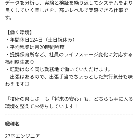
データを分析し、実験と検証を繰り返してシステムをより
良くしていく楽しさを、高いレベルで実感できる仕事で
す。
【働く環境】
・年間休日124日（土日祝休み）
・平均残業は月20時間程度
・提携保育所など、社員のライフステージ変化に対応する
福利厚生あり
・転勤はなく同じ勤務地で働いていただけます。
出張はあるので、出張手当でちょっとした旅行気分も味
わえます◎
「技術の楽しさ」も「将来の安心」も、どちらも手に入る
環境を整えてお待ちしています！
職種名
27卒エンジニア