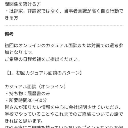
間関係を築ける方
・批評家、評論家ではなく、当事者意識が高く自ら行動で
きる方
備考
初回はオンラインのカジュアル面談または対面での選考参
加となります。
ご希望の日程候補をご提出ください。
【1、初回カジュアル面談のパターン】
カジュアル面談（オンライン）
・持ち物：履歴書のみ
・所要時間30～60分
皆さんが知りたい情報を中心に会社説明させていただき、
学校でやっていることやこれまでのご経験についてお話で
きればと思います。
ITや医療にご興味を持っていただいたポイントなどもお伺