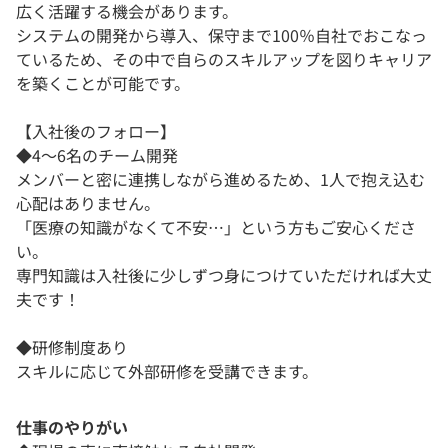
広く活躍する機会があります。
システムの開発から導入、保守まで100％自社でおこなっ
ているため、その中で自らのスキルアップを図りキャリア
を築くことが可能です。
【入社後のフォロー】
◆4〜6名のチーム開発
メンバーと密に連携しながら進めるため、1人で抱え込む
心配はありません。
「医療の知識がなくて不安…」という方もご安心くださ
い。
専門知識は入社後に少しずつ身につけていただければ大丈
夫です！
◆研修制度あり
スキルに応じて外部研修を受講できます。
仕事のやりがい