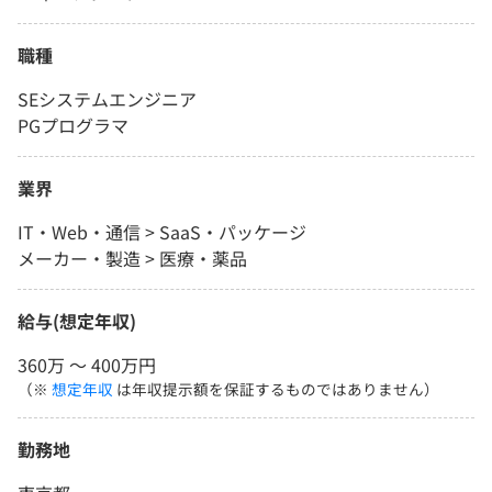
職種
SEシステムエンジニア
PGプログラマ
業界
IT・Web・通信 > SaaS・パッケージ
メーカー・製造 > 医療・薬品
給与(想定年収)
360万 〜 400万円
（※
想定年収
は年収提示額を保証するものではありません）
勤務地