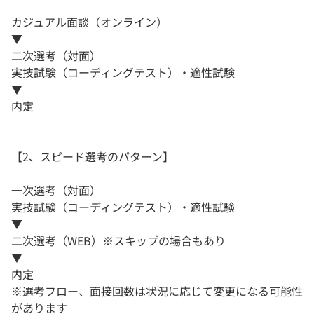
カジュアル面談（オンライン）
▼
二次選考（対面）
実技試験（コーディングテスト）・適性試験
▼
内定
【2、スピード選考のパターン】
一次選考（対面）
実技試験（コーディングテスト）・適性試験
▼
二次選考（WEB）※スキップの場合もあり
▼
内定
※選考フロー、面接回数は状況に応じて変更になる可能性
があります