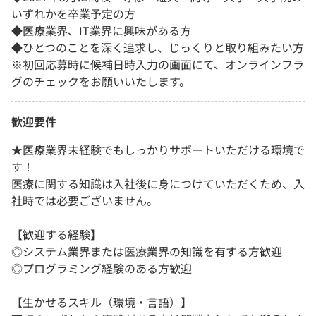
いずれかを卒業予定の方
◆医療業界、IT業界に興味がある方
◆ひとつのことを深く追求し、じっくりと取り組みたい方
※初回応募時に候補日時入力の画面にて、オンラインフラ
グのチェックをお願いいたします。
歓迎要件
★医療業界未経験でもしっかりサポートいただける環境で
す！
医療に関する知識は入社後に身につけていただくため、入
社時では必要ございません。
【歓迎する経験】
◎システム業界または医療業界の知識を有する方歓迎
◎プログラミング経験のある方歓迎
【生かせるスキル（環境・言語）】