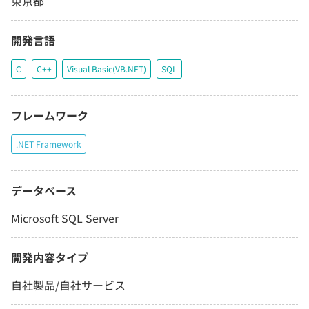
東京都
開発言語
C
C++
Visual Basic(VB.NET)
SQL
フレームワーク
.NET Framework
データベース
Microsoft SQL Server
開発内容タイプ
自社製品/自社サービス