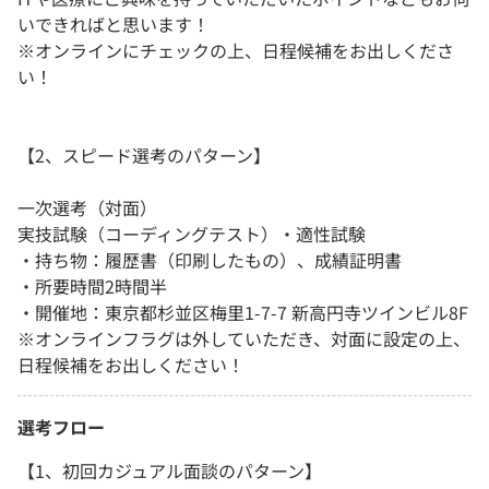
いできればと思います！
※オンラインにチェックの上、日程候補をお出しくださ
い！
【2、スピード選考のパターン】
一次選考（対面）
実技試験（コーディングテスト）・適性試験
・持ち物：履歴書（印刷したもの）、成績証明書
・所要時間2時間半
・開催地：東京都杉並区梅里1-7-7 新高円寺ツインビル8F
※オンラインフラグは外していただき、対面に設定の上、
日程候補をお出しください！
選考フロー
【1、初回カジュアル面談のパターン】