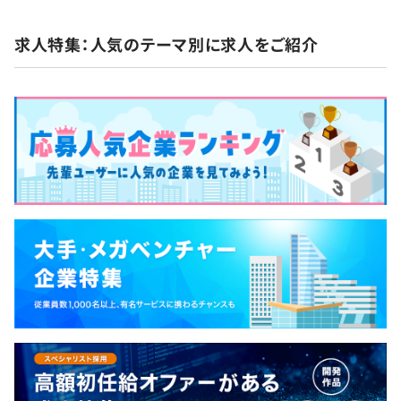
求人特集：人気のテーマ別に求人をご紹介