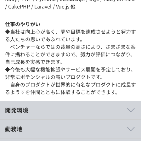
/ CakePHP / Laravel / Vue.js 他
仕事のやりがい
◆当社は向上心が高く、夢や目標を達成させようと努力す
る人たちの思いであふれています。
ベンチャーならではの裁量の高さにより、さまざまな案
件に携わることができますので、努力が評価につながり、
自己成長を実感できます。
◆今後も大幅な機能拡張やサービス展開を予定しており、
非常にポテンシャルの高いプロダクトです。
自身のプロダクトが世界的に有名なプロダクトに成長す
るようすを仲間とともに体験することができます。
開発環境
勤務地