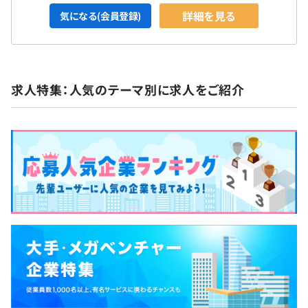
詳細を見る
気になる(会員登録)
求人特集：人気のテーマ別に求人をご紹介