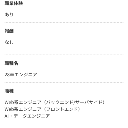
職業体験
あり
報酬
なし
職種名
28卒エンジニア
職種
Web系エンジニア（バックエンド/サーバサイド）
Web系エンジニア（フロントエンド）
AI・データエンジニア