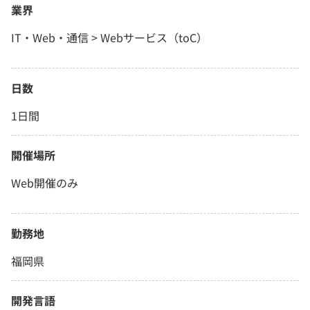
業界
IT・Web・通信 > Webサービス（toC）
日数
1日間
開催場所
Web開催のみ
勤務地
福岡県
開発言語