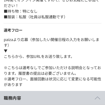
ださい！
■持ち物：特になし
■服装：私服（社員は私服通勤です）
選考フロー
paizaより応募（参加したい開催日程の入力をお願いしま
す）
▼
こちらから、参加URLをお送り致します。
※こちらは選考なしでご参加いただける説明会となってお
ります。履歴書の提出は必要ございません。
※選考フロー、面接回数は状況に応じて変更になる可能性
があります
職務内容