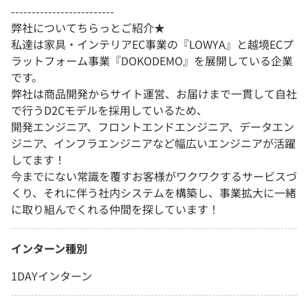
-------------------------
弊社についてちらっとご紹介★
私達は家具・インテリアEC事業の『LOWYA』と越境ECプ
ラットフォーム事業『DOKODEMO』を展開している企業
です。
弊社は商品開発からサイト運営、お届けまで一貫して自社
で行うD2Cモデルを採用しているため、
開発エンジニア、フロントエンドエンジニア、データエン
ジニア、インフラエンジニアなど幅広いエンジニアが活躍
してます！
今までにない常識を覆すお客様がワクワクするサービスづ
くり、それに伴う社内システムを構築し、事業拡大に一緒
に取り組んでくれる仲間を探しています！
インターン種別
1DAYインターン