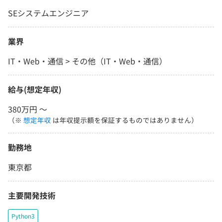
SEシステムエンジニア
業界
IT・Web・通信 > その他（IT・Web・通信）
給与(想定年収)
380万円 〜
（※
想定年収
は年収提示額を保証するものではありません）
勤務地
東京都
主要開発技術
Python3