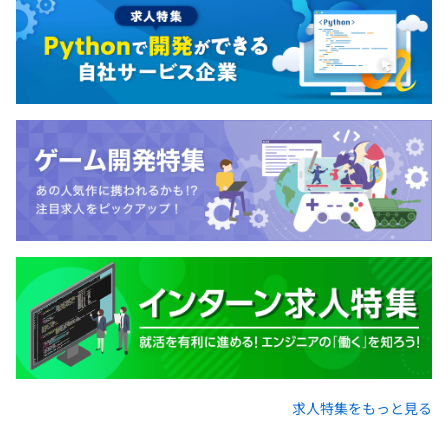
1〜4名で各プロジェクトに対応します。
短いものは1カ月、長いものは年単位になります。
求人特集をもっと見る