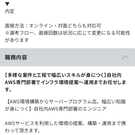
▼
内定
面接方法：オンライン・対面どちらも対応可
※選考フロー、面接回数は状況に応じて変更になる可能性
があります
職務内容
【多様な案件と工程で幅広いスキルが身につく】自社内
AWS専門部署でインフラ環境提案～運用までお任せしま
す。
【AWS環境構築からサーバープログラム迄。幅広い知識
が身につく】自社内AWS専門部署のエンジニア
AWSサービスを利用した環境の提案、構築・運用まで携
わって頂きます。