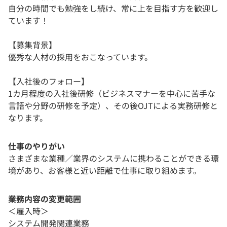
自分の時間でも勉強をし続け、常に上を目指す方を歓迎し
ています！
【募集背景】
優秀な人材の採用をおこなっています。
【入社後のフォロー】
1カ月程度の入社後研修（ビジネスマナーを中心に苦手な
言語や分野の研修を予定）、その後OJTによる実務研修と
なります。
仕事のやりがい
さまざまな業種／業界のシステムに携わることができる環
境があり、お客様と近い距離で仕事に取り組めます。
業務内容の変更範囲
＜雇入時＞
システム開発関連業務