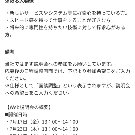
求める人物像
・新しいサービスやシステム等に好奇心を持っている方。
・スピード感を持って仕事をすることが好きな方。
・将来的に専門性を持ちたい技術に対して探求心がある
方。
備考
当社ではまず説明会への参加をお願いしています。
応募後の日程調整画面では、下記より参加希望日をご入力
ください。
※仕様として「面談調整」という表示されますが、説明会
への希望日をご入力ください。
【Web説明会の概要】
︎◼️開催日時
・7月17日（金）13：00～14：00
・7月23日（木）13：00～14：00