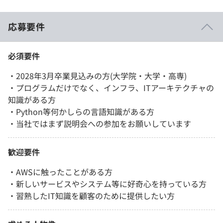
応募要件
必須要件
・2028年3月卒業見込みの方(大学院・大学・高専)
・プログラムだけでなく、インフラ、ITアーキテクチャの
知識がある方
・Python等何かしらの言語知識がある方
・当社ではまず説明会への参加をお願いしています
歓迎要件
・AWSに触ったことがある方
・新しいサービスやシステム等に好奇心を持っている方
・習熟したIT知識を顧客のために提供したい方