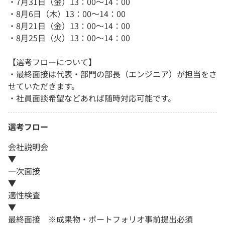
・7月31日（金）13：00～14：00
・8月6日（木）13：00～14：00
・8月21日（金）13：00～14：00
・8月25日（火）13：00～14：00
【選考フローについて】
・最終面接は代表・部門の部長（エンジニア）が担当をさ
せていただきます。
・社員面談希望などあれば随時対応可能です。
選考フロー
会社説明会
▼
一次面接
▼
適性検査
▼
最終面接 ※成果物・ポートフォリオ事前提出必須