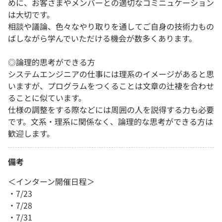
めに、お客さまやメンバーとの適切なコミニュケーション
は大切です。
相談や議論、色々なやり取りを通してご自身の技術力もの
ばしながら学んでいただける機会が数多くあります。
◎論理的思考ができる方
システムエンジニアの仕事には理系のイメージがあると思
いますが、プログラムをつくることは文章の辻褄を合わせ
ることに似ています。
仕様の調整をする際などには周囲の人を説得する力も必要
です。文系・理系に関係なく、論理的な思考ができる方は
歓迎します。
備考
＜インターン開催日程＞
・7/23
・7/28
・7/31