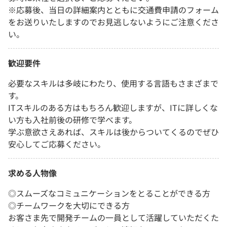
※応募後、当日の詳細案内とともに交通費申請のフォーム
をお送りいたしますのでお見逃しないようにご注意くださ
い。
歓迎要件
必要なスキルは多岐にわたり、使用する言語もさまざまで
す。
ITスキルのある方はもちろん歓迎しますが、ITに詳しくな
い方も入社前後の研修で学べます。
学ぶ意欲さえあれば、スキルは後からついてくるのでぜひ
安心してご応募ください。
求める人物像
◎スムーズなコミュニケーションをとることができる方
◎チームワークを大切にできる方
お客さま先で開発チームの一員として活躍していただくた