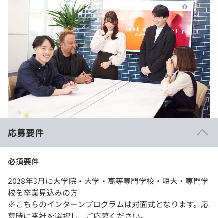
応募要件
必須要件
2028年3月に大学院・大学・高等専門学校・短大・専門学
校を卒業見込みの方
※こちらのインターンプログラムは対面式となります。応
募時に来社を選択し、ご応募ください。