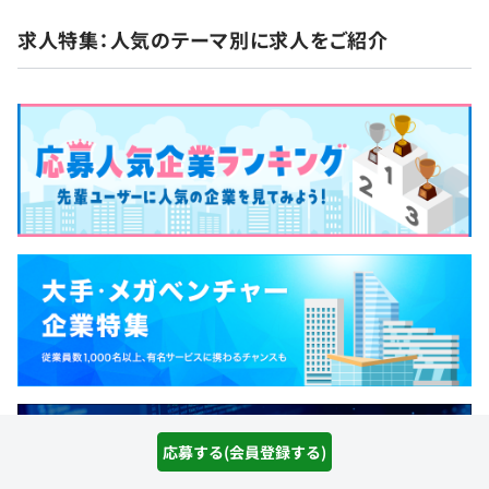
求人特集：人気のテーマ別に求人をご紹介
応募する(会員登録する)