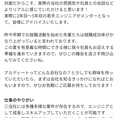
対面だからこそ、実際の当社の雰囲気や社員との会話など
よりリアルに感じていただけると思います！
実際に2年目〜5年目の若手エンジニアがメンターとなっ
て、皆様にアドバイスいたします。
昨今早期での就職活動を始めた先輩たちは就職成功率がか
なり上がっていると言われております。
この夏を有意義な時間にできる様に我々社員もお迎えする
準備を進めていきますので、ぜひこの機会を逃さず飛び込
んでみてくださいね。
アルディートってどんな会社なの？と少しでも興味を持っ
ていただいたら、まずは会社を知るきっかけになればとお
もいますので、ぜひお気軽にご応募お待ちしております！
仕事のやりがい
◎当社には多種多様な案件が存在するので、エンジニアと
して成長しスキルアップしていただくことが可能です