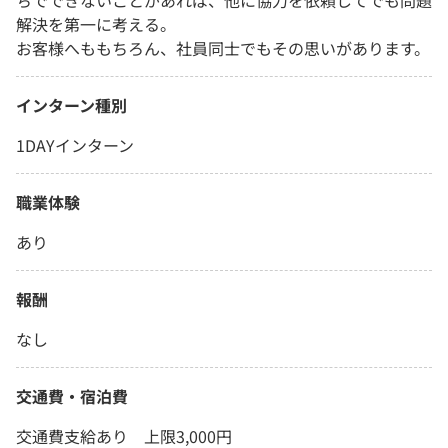
ちでできないことがあれば、他に協力を依頼してでも問題
解決を第一に考える。
お客様へももちろん、社員同士でもその思いがあります。
インターン種別
1DAYインターン
職業体験
あり
報酬
なし
交通費・宿泊費
交通費支給あり 上限3,000円