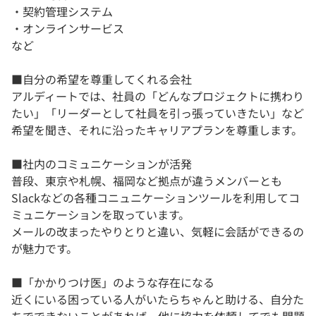
・契約管理システム
・オンラインサービス
など
■自分の希望を尊重してくれる会社
アルディートでは、社員の「どんなプロジェクトに携わり
たい」「リーダーとして社員を引っ張っていきたい」など
希望を聞き、それに沿ったキャリアプランを尊重します。
■社内のコミュニケーションが活発
普段、東京や札幌、福岡など拠点が違うメンバーとも
Slackなどの各種コニュニケーションツールを利用してコ
ミュニケーションを取っています。
メールの改まったやりとりと違い、気軽に会話ができるの
が魅力です。
■「かかりつけ医」のような存在になる
近くにいる困っている人がいたらちゃんと助ける、自分た