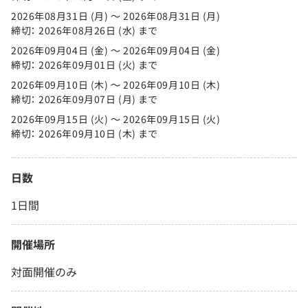
2026年08月31日 (月) 〜 2026年08月31日 (月)
締切： 2026年08月26日 (水) まで
2026年09月04日 (金) 〜 2026年09月04日 (金)
締切： 2026年09月01日 (火) まで
2026年09月10日 (木) 〜 2026年09月10日 (木)
締切： 2026年09月07日 (月) まで
2026年09月15日 (火) 〜 2026年09月15日 (火)
締切： 2026年09月10日 (木) まで
日数
1日間
開催場所
対面開催のみ