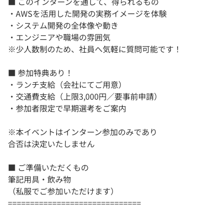
■ このインターンを通して、得られるもの
・AWSを活用した開発の実務イメージを体験
・システム開発の全体像や動き
・エンジニアや職場の雰囲気
※少人数制のため、社員へ気軽に質問可能です！
■ 参加特典あり！
・ランチ支給（会社にてご用意）
・交通費支給（上限3,000円／要事前申請）
・参加者限定で早期選考をご案内
※本イベントはインターン参加のみであり
合否は決定いたしません
■ ご準備いただくもの
筆記用具・飲み物
（私服でご参加いただけます）
==============================