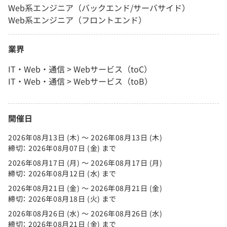
Web系エンジニア（バックエンド/サーバサイド）
Web系エンジニア（フロントエンド）
業界
IT・Web・通信 > Webサービス（toC）
IT・Web・通信 > Webサービス（toB）
開催日
2026年08月13日 (木) 〜 2026年08月13日 (木)
締切： 2026年08月07日 (金) まで
2026年08月17日 (月) 〜 2026年08月17日 (月)
締切： 2026年08月12日 (水) まで
2026年08月21日 (金) 〜 2026年08月21日 (金)
締切： 2026年08月18日 (火) まで
2026年08月26日 (水) 〜 2026年08月26日 (水)
締切： 2026年08月21日 (金) まで