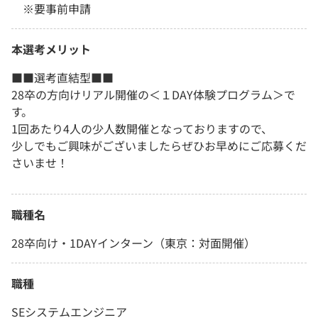
※要事前申請
本選考メリット
■■選考直結型■■
28卒の方向けリアル開催の＜１DAY体験プログラム＞で
す。
1回あたり4人の少人数開催となっておりますので、
少しでもご興味がございましたらぜひお早めにご応募くだ
さいませ！
職種名
28卒向け・1DAYインターン（東京：対面開催）
職種
SEシステムエンジニア