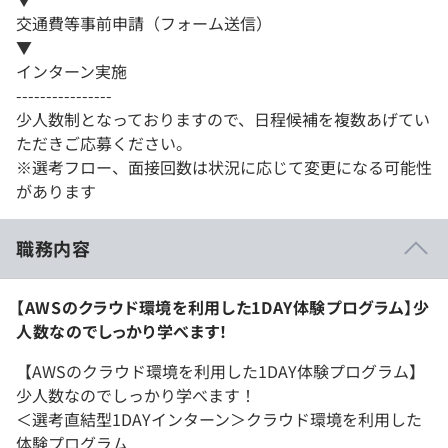
交通費等事前申請（フォーム送信）
▼
インターン実施
----------------
少人数制となっておりますので、日程候補を複数あげてい
ただきご応募ください。
※選考フロー、面接回数は状況に応じて変更になる可能性
があります
職務内容
【AWSのクラウド環境を利用した1DAY体験プログラム】少
人数なのでしっかり学べます！
【AWSのクラウド環境を利用した1DAY体験プログラム】
少人数なのでしっかり学べます！
＜選考直結型1DAYインターン＞クラウド環境を利用した
体験プログラム