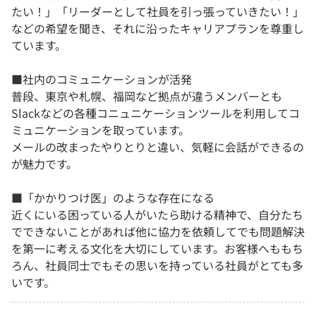
たい！」「リーダーとして社員を引っ張っていきたい！」
などの希望を聞き、それに沿ったキャリアプランを尊重し
ています。
■社内のコミュニケーションが活発
普段、東京や札幌、福岡など拠点が違うメンバーとも
Slackなどの各種コニュニケーションツールを利用してコ
ミュニケーションを取っています。
メールの改まったやりとりと違い、気軽に会話ができるの
が魅力です。
■「かかりつけ医」のような存在になる
近くにいる困っている人がいたら助ける精神で、自分たち
でできないことがあれば他に協力を依頼してでも問題解決
を第一に考える文化を大切にしています。お客様へももち
ろん、社員同士でもその思いを持っている社員がとても多
いです。