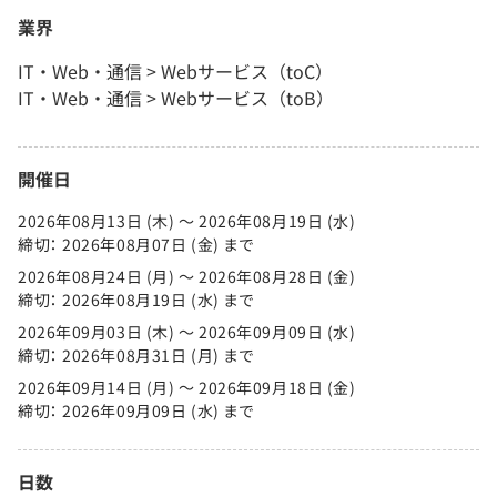
業界
IT・Web・通信 > Webサービス（toC）
IT・Web・通信 > Webサービス（toB）
開催日
2026年08月13日 (木) 〜 2026年08月19日 (水)
締切： 2026年08月07日 (金) まで
2026年08月24日 (月) 〜 2026年08月28日 (金)
締切： 2026年08月19日 (水) まで
2026年09月03日 (木) 〜 2026年09月09日 (水)
締切： 2026年08月31日 (月) まで
2026年09月14日 (月) 〜 2026年09月18日 (金)
締切： 2026年09月09日 (水) まで
日数