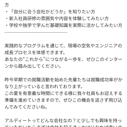
方
・「自分に合う会社かどうか」を知りたい方
・新入社員研修の雰囲気や内容を体験してみたい方
・学校や独学で学んだ基礎知識を実際に活かしてみたい方
-------------------------------------
実践的なプログラムを通じて、現場の空気やエンジニアの
成長プロセスを体感できます。
あなたの“これから”につながる一歩を、ぜひこのインター
ンから踏み出してください。
昨今早期での就職活動を始めた先輩たちは就職成功率がか
なり上がっていると言われております。
この夏を有意義な時間にできる様に我々社員もお迎えする
準備を進めていきますので、ぜひこの機会を逃さず飛び込
んでみてくださいね。
アルディートってどんな会社なの？と少しでも興味を持っ