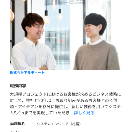
株式会社アルディート
職務内容
大規模プロジェクトにおけるお客様が求めるビジネス戦略に
対して、弊社と20年以上お取り組みがあるお客様との＜信
頼・アイデア＞を存分に提供し、新しい技術を用いてシステ
ムS／Inまでを実現していただき...
詳しく見る
職種名
システムエンジニア（札幌）