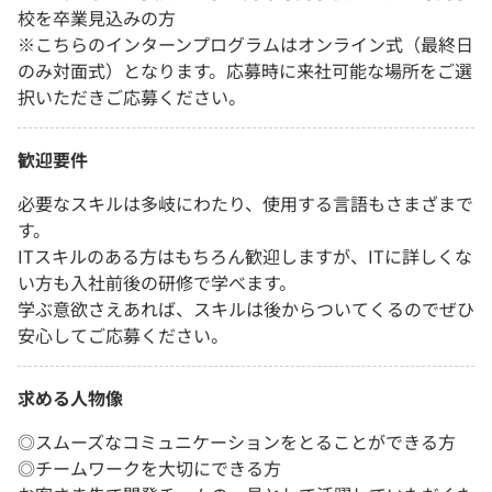
校を卒業見込みの方
※こちらのインターンプログラムはオンライン式（最終日
のみ対面式）となります。応募時に来社可能な場所をご選
択いただきご応募ください。
歓迎要件
必要なスキルは多岐にわたり、使用する言語もさまざまで
す。
ITスキルのある方はもちろん歓迎しますが、ITに詳しくな
い方も入社前後の研修で学べます。
学ぶ意欲さえあれば、スキルは後からついてくるのでぜひ
安心してご応募ください。
求める人物像
◎スムーズなコミュニケーションをとることができる方
◎チームワークを大切にできる方