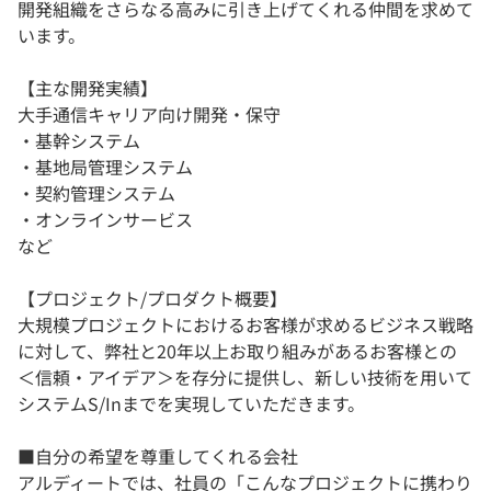
開発組織をさらなる高みに引き上げてくれる仲間を求めて
います。
【主な開発実績】
大手通信キャリア向け開発・保守
・基幹システム
・基地局管理システム
・契約管理システム
・オンラインサービス
など
【プロジェクト/プロダクト概要】
大規模プロジェクトにおけるお客様が求めるビジネス戦略
に対して、弊社と20年以上お取り組みがあるお客様との
＜信頼・アイデア＞を存分に提供し、新しい技術を用いて
システムS/Inまでを実現していただきます。
■自分の希望を尊重してくれる会社
アルディートでは、社員の「こんなプロジェクトに携わり