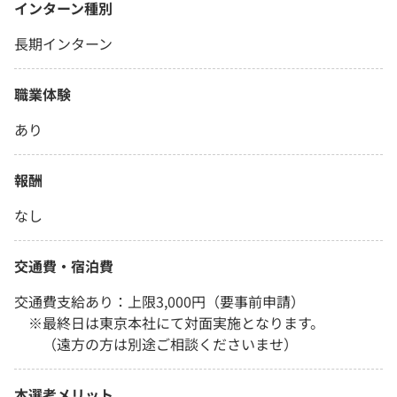
インターン種別
長期インターン
職業体験
あり
報酬
なし
交通費・宿泊費
交通費支給あり：上限3,000円（要事前申請）
※最終日は東京本社にて対面実施となります。
（遠方の方は別途ご相談くださいませ）
本選考メリット