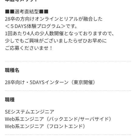
■■選考直結型■■
28卒の方向けオンラインとリアルが融合した
＜５DAYS体験プログラム＞です。
1回あたり4人の少人数開催となっておりますので、
少しでもご興味がございましたらぜひお早めに
ご応募くださいませ！
職種名
28卒向け・5DAYSインターン（東京開催）
職種
SEシステムエンジニア
Web系エンジニア（バックエンド/サーバサイド）
Web系エンジニア（フロントエンド）