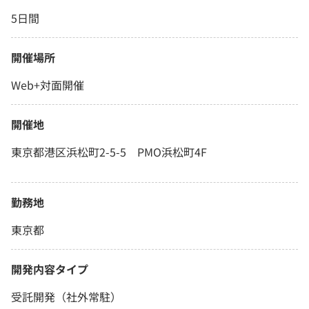
5日間
開催場所
Web+対面開催
開催地
東京都港区浜松町2-5-5 PMO浜松町4F
勤務地
東京都
開発内容タイプ
受託開発（社外常駐）