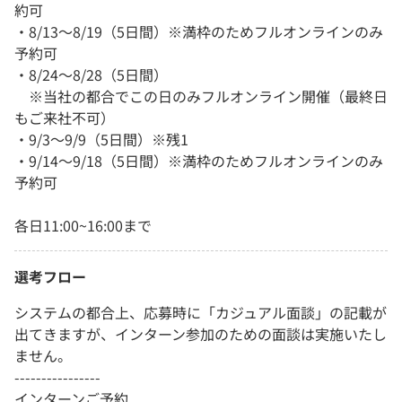
約可
・8/13～8/19（5日間）※満枠のためフルオンラインのみ
予約可
・8/24～8/28（5日間）
※当社の都合でこの日のみフルオンライン開催（最終日
もご来社不可）
・9/3～9/9（5日間）※残1
・9/14～9/18（5日間）※満枠のためフルオンラインのみ
予約可
各日11:00~16:00まで
選考フロー
システムの都合上、応募時に「カジュアル面談」の記載が
出てきますが、インターン参加のための面談は実施いたし
ません。
----------------
インターンご予約