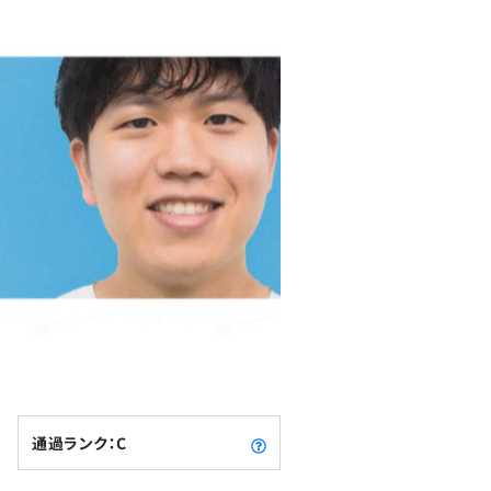
通過ランク：C