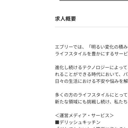
求人概要
エブリーでは、「明るい変化の積み
ライフスタイルを豊かにするサービ
進化し続けるテクノロジーによって
れることができる時代において、パ
日々の生活における不安や悩みを解
多くの方のライフスタイルにとって
新たな領域にも挑戦し続け、私たち
＜運営メディア・サービス＞
■デリッシュキッチン