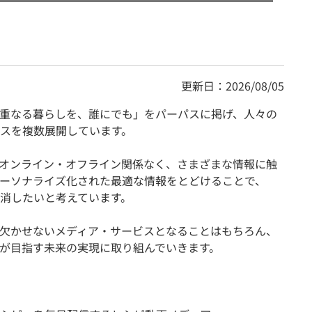
更新日：2026/08/05
重なる暮らしを、誰にでも」をパーパスに掲げ、人々の
スを複数展開しています。
オンライン・オフライン関係なく、さまざまな情報に触
ーソナライズ化された最適な情報をとどけることで、
消したいと考えています。
欠かせないメディア・サービスとなることはもちろん、
が目指す未来の実現に取り組んでいきます。