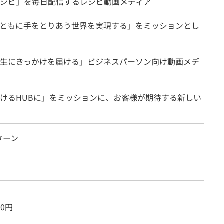
シピ」を毎日配信するレシピ動画メディア
ともに手をとりあう世界を実現する」をミッションとし
生にきっかけを届ける」ビジネスパーソン向け動画メデ
けるHUBに」をミッションに、お客様が期待する新しい
ターン
00円