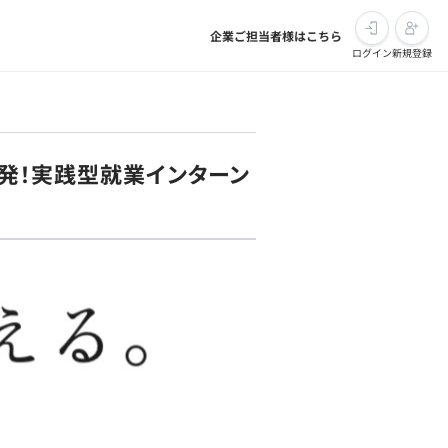
企業ご担当者様はこちら
ログイン
新規登録
開発！実践型就業インターン