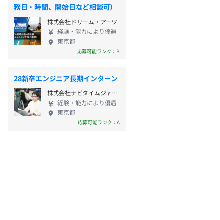
務日・時間、開始日など相談可）
株式会社ドリーム・アーツ
経験・能力により優遇
東京都
応募可能ランク：B
28新卒エンジニア長期インターン
株式会社ナビタイムジャパン
経験・能力により優遇
東京都
応募可能ランク：A