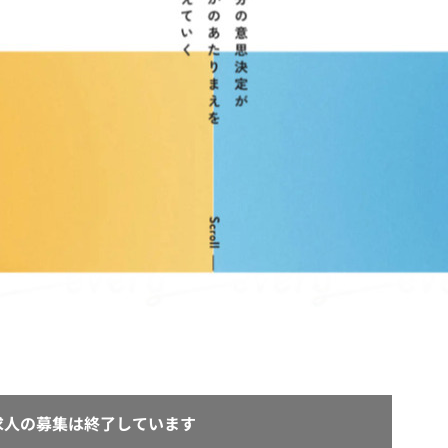
契約内容・クーポン
求人の募集は終了しています