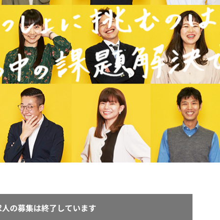
契約内容・クーポン
求人の募集は終了しています