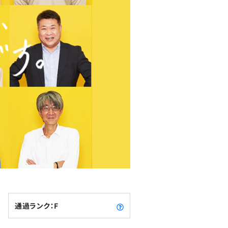
通過ランク：F