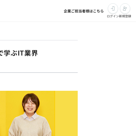
企業ご担当者様はこちら
ログイン
新規登録
で学ぶIT業界