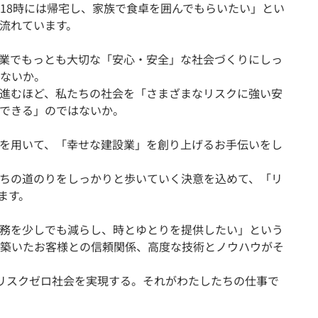
18時には帰宅し、家族で食卓を囲んでもらいたい」とい
と流れています。
設業でもっとも大切な「安心・安全」な社会づくりにしっ
ないか。
ば進むほど、私たちの社会を「さまざまなリスクに強い安
できる」のではないか。
を用いて、「幸せな建設業」を創り上げるお手伝いをし
ちの道のりをしっかりと歩いていく決意を込めて、「リ
います。
な業務を少しでも減らし、時とゆとりを提供したい」という
築いたお客様との信頼関係、高度な技術とノウハウがそ
、リスクゼロ社会を実現する。それがわたしたちの仕事で