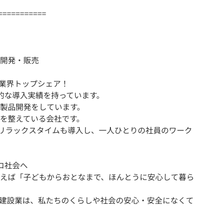
===========
開発・販売
、業界トップシェア！
的な導入実績を持っています。
製品開発をしています。
を整えている会社です。
、リラックスタイムも導入し、一人ひとりの社員のワーク
ロ社会へ
えば「子どもからおとなまで、ほんとうに安心して暮ら
きた建設業は、私たちのくらしや社会の安心・安全になくて