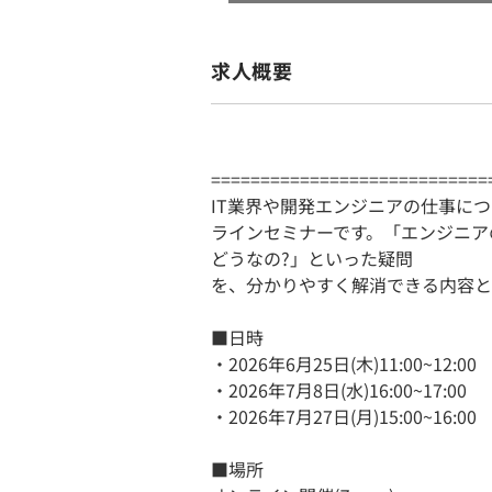
求人概要
============================
IT業界や開発エンジニアの仕事に
ラインセミナーです。「エンジニア
どうなの?」といった疑問
を、分かりやすく解消できる内容と
■日時
・2026年6月25日(木)11:00~12:00
・2026年7月8日(水)16:00~17:00
・2026年7月27日(月)15:00~16:00
■場所