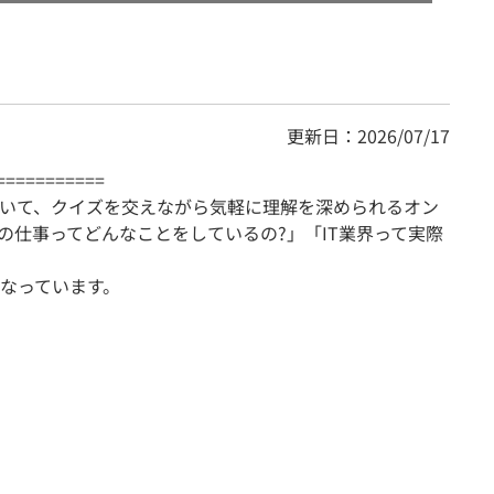
更新日：2026/07/17
===========
ついて、クイズを交えながら気軽に理解を深められるオン
の仕事ってどんなことをしているの?」「IT業界って実際
なっています。