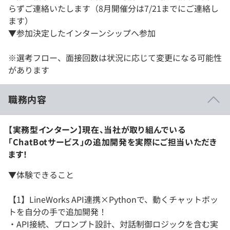
らずご連絡いたします（8月開催分は7/21までにご連絡し
ます）
▼参加決定したインターンシップへ参加
※選考フロー、面接回数は状況に応じて変更になる可能性
があります
職務内容
【実務型インターン】現在、当社が取り組んでいる
「ChatBotサービス」の追加開発を実際にご担当いただき
ます！
▼体験できること
【1】LineWorks API連携×Pythonで、動くチャットボッ
トを自分の手で追加開発！
・API接続、プロンプト設計、対話制御ロジックを含む実