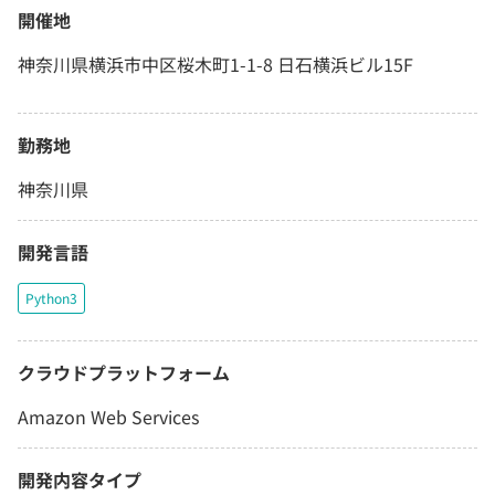
開催地
神奈川県横浜市中区桜木町1-1-8 日石横浜ビル15F
勤務地
神奈川県
開発言語
Python3
クラウドプラットフォーム
Amazon Web Services
開発内容タイプ