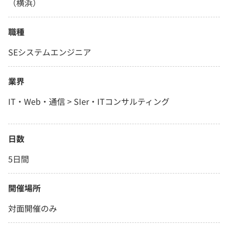
（横浜）
職種
SEシステムエンジニア
業界
IT・Web・通信 > SIer・ITコンサルティング
日数
5日間
開催場所
対面開催のみ