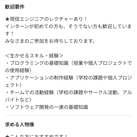
歓迎要件
★現役エンジニアのレクチャーあり！
インターンが初めての方も、そうでない方も歓迎していま
す！
みなさまのご参加をお待ちしております。
＜生かせるスキル・経験＞
・プログラミングの基礎知識（授業や個人プロジェクトで
の使用経験）
・アプリケーションの制作経験（学校の課題や個人プロジ
ェクト）
・チームでの活動経験（学校の課題やサークル活動、アル
バイトなど）
・ソフトウェア開発の一連の基礎知識
求める人物像
★こんな方におすすめです！