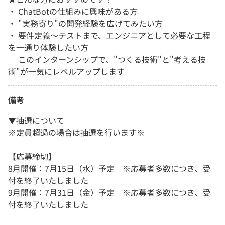
・ ChatBotの仕組みに興味がある方
・ "実務寄り"の開発経験を広げてみたい方
・ 要件定義～テストまで、エンジニアとして必要な工程
を一通り体験したい方
このインターンシップで、"つくる技術"と"考える技
術"が一気にレベルアップします
備考
▼抽選について
※定員超過の場合は抽選を行います※
【応募締切】
8月開催：7月15日（水）予定 ※応募者多数につき、受
付を終了いたしました
9月開催：7月31日（金）予定 ※応募者多数につき、受
付を終了いたしました