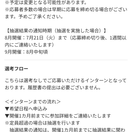
※予定は変更となる可能性があります。
※応募者多数の場合は早期に応募を締め切る場合がござい
ます。予めご了承ください。
【抽選結果の通知時期（抽選を実施した場合）】
8月開催：7月21日（火）まで（応募締め切り後、1週間以
内にご連絡いたします）
9月開催：8月中旬頃
選考フロー
こちらは選考なしでご応募いただけるインターンとなって
おります。履歴書の提出は必要ございません。
＜インターンまでの流れ＞
▼希望日程へ申込み
▼開催1カ月前までに参加詳細をご連絡いたします
※定員超過の場合は抽選を行います
抽選結果の通知は、開催1カ月前までに抽選結果に関わ