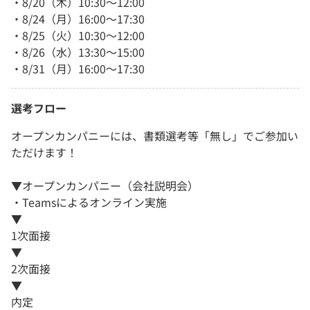
・8/20（木）10:30～12:00
・8/24（月）16:00～17:30
・8/25（火）10:30～12:00
・8/26（水）13:30～15:00
・8/31（月）16:00～17:30
選考フロー
オープンカンパニーには、書類選考等「無し」でご参加い
ただけます！
▼オープンカンパニー（会社説明会）
・Teamsによるオンライン実施
▼
1次面接
▼
2次面接
▼
内定