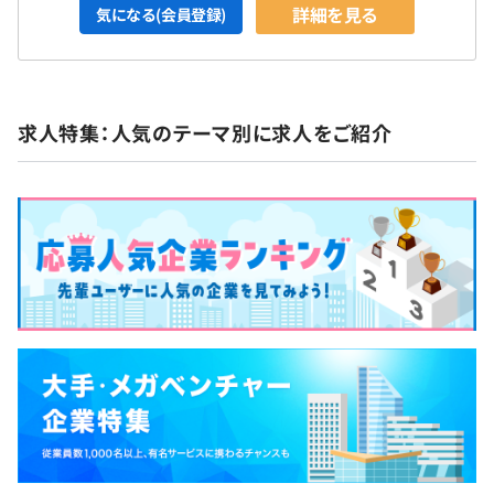
詳細を見る
気になる(会員登録)
求人特集：人気のテーマ別に求人をご紹介