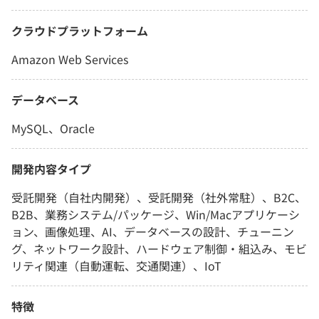
クラウドプラットフォーム
Amazon Web Services
データベース
MySQL、Oracle
開発内容タイプ
受託開発（自社内開発）、受託開発（社外常駐）、B2C、
B2B、業務システム/パッケージ、Win/Macアプリケーシ
ョン、画像処理、AI、データベースの設計、チューニン
グ、ネットワーク設計、ハードウェア制御・組込み、モビ
リティ関連（自動運転、交通関連）、IoT
特徴