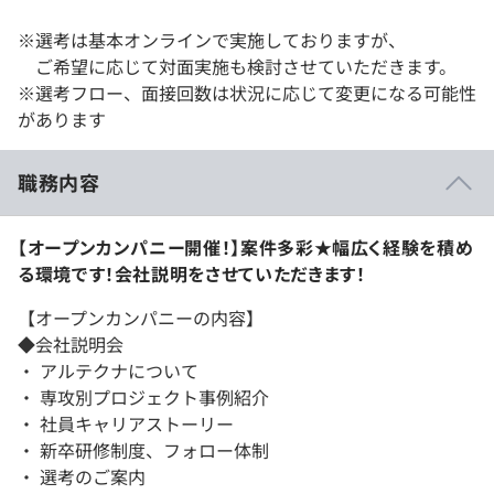
※選考は基本オンラインで実施しておりますが、
ご希望に応じて対面実施も検討させていただきます。
※選考フロー、面接回数は状況に応じて変更になる可能性
があります
職務内容
【オープンカンパニー開催！】案件多彩★幅広く経験を積め
る環境です！会社説明をさせていただきます！
【オープンカンパニーの内容】
◆会社説明会
・ アルテクナについて
・ 専攻別プロジェクト事例紹介
・ 社員キャリアストーリー
・ 新卒研修制度、フォロー体制
・ 選考のご案内