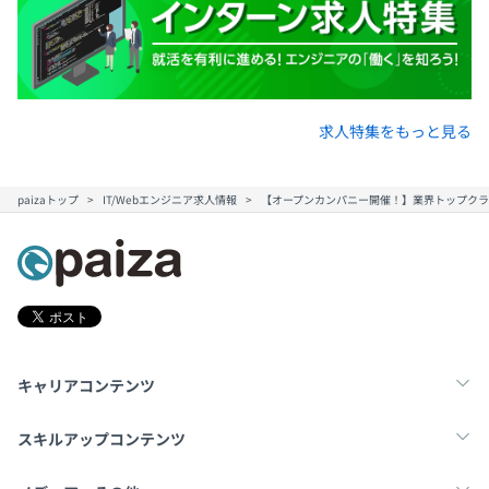
求人特集をもっと見る
paizaトップ
IT/Webエンジニア求人情報
【オープンカンパニー開催！】業界トップク
キャリアコンテンツ
転職・キャリア
未経験転職
新卒就活
スキルアップコンテンツ