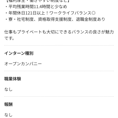
【福利厚生・働きやすい制度など】
・平均残業時間11.4時間と少なめ
・年間休日121日以上！ワークライフバランス◎
・寮・社宅制度、資格取得支援制度、退職金制度あり
仕事もプライベートも大切にできるバランスの良さが魅力
です。
インターン種別
オープンカンパニー
職業体験
なし
報酬
なし