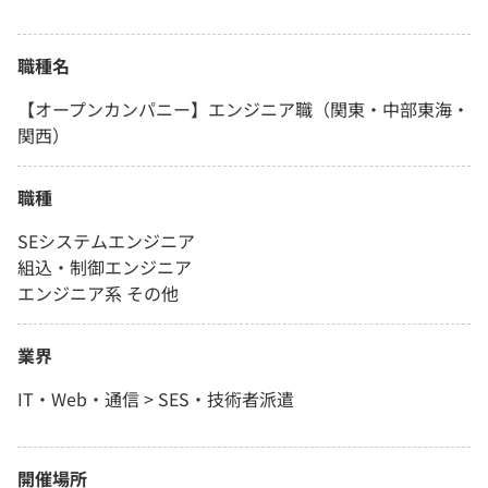
職種名
【オープンカンパニー】エンジニア職（関東・中部東海・
関西）
職種
SEシステムエンジニア
組込・制御エンジニア
エンジニア系 その他
業界
IT・Web・通信 > SES・技術者派遣
開催場所