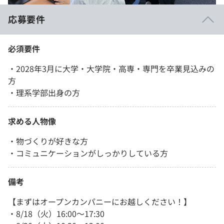
応募要件
必須要件
・2028年3月に大学・大学院・高専・専門を卒業見込みの
方
・理系学部出身の方
求める人物像
・物づくりが好きな方
・コミュニケーションがしっかりしている方
備考
【まずはオープンカンパニーにお越しください！】
・8/18（火）16:00～17:30