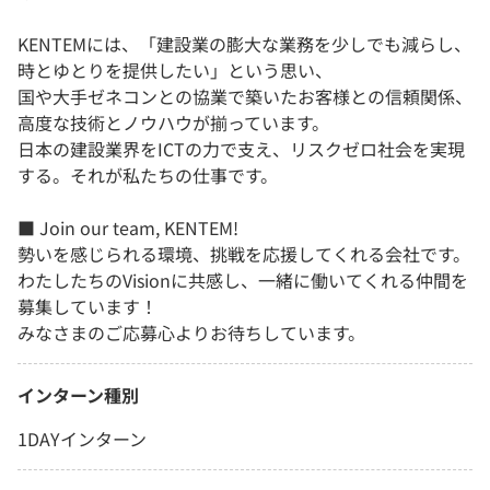
KENTEMには、「建設業の膨大な業務を少しでも減らし、
時とゆとりを提供したい」という思い、
国や大手ゼネコンとの協業で築いたお客様との信頼関係、
高度な技術とノウハウが揃っています。
日本の建設業界をICTの力で支え、リスクゼロ社会を実現
する。それが私たちの仕事です。
■ Join our team, KENTEM!
勢いを感じられる環境、挑戦を応援してくれる会社です。
わたしたちのVisionに共感し、一緒に働いてくれる仲間を
募集しています！
みなさまのご応募心よりお待ちしています。
インターン種別
1DAYインターン