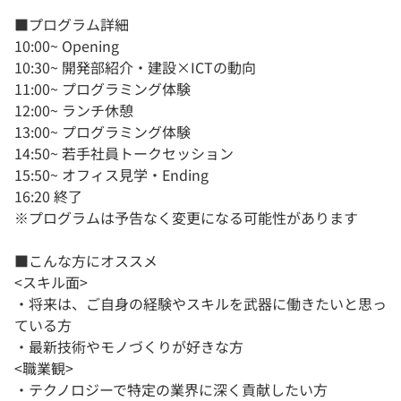
■プログラム詳細
10:00~ Opening
10:30~ 開発部紹介・建設×ICTの動向
11:00~ プログラミング体験
12:00~ ランチ休憩
13:00~ プログラミング体験
14:50~ 若手社員トークセッション
15:50~ オフィス見学・Ending
16:20 終了
※プログラムは予告なく変更になる可能性があります
■こんな方にオススメ
<スキル面>
・将来は、ご自身の経験やスキルを武器に働きたいと思っ
ている方
・最新技術やモノづくりが好きな方
<職業観>
・テクノロジーで特定の業界に深く貢献したい方