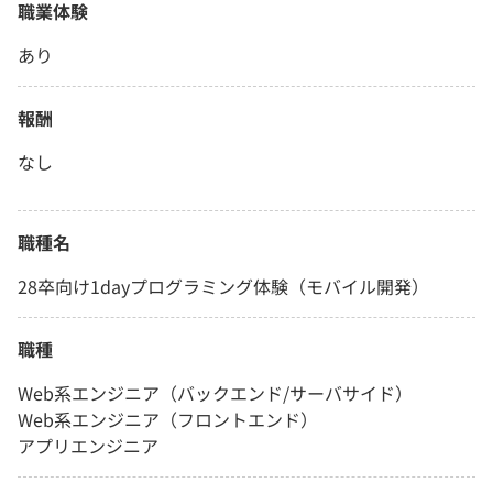
職業体験
あり
報酬
なし
職種名
28卒向け1dayプログラミング体験（モバイル開発）
職種
Web系エンジニア（バックエンド/サーバサイド）
Web系エンジニア（フロントエンド）
アプリエンジニア