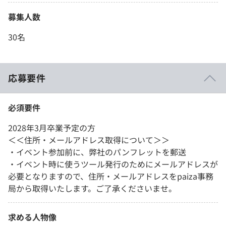
募集人数
30名
応募要件
必須要件
2028年3月卒業予定の方
＜＜住所・メールアドレス取得について＞＞
・イベント参加前に、弊社のパンフレットを郵送
・イベント時に使うツール発行のためにメールアドレスが
必要となりますので、住所・メールアドレスをpaiza事務
局から取得いたします。ご了承くださいませ。
求める人物像