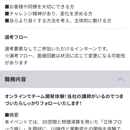
■お客様や同僚を大切にできる方
■チャレンジ精神があり、変化を求める方
■自らより良くする方法を考え、主体的に動ける方
選考フロー
選考要素なしでご参加いただけるインターンです。
※選考フロー、面接回数は状況に応じて変更になる可能性
があります
職務内容
オンラインでチーム開発体験！当社の講師がいるのでつま
づいたらしっかりフォローいたします！
■概要
本イベントでは、3D空間と物理演算を用いた「立体ブロ
ック崩し」を題材に、UI操作と挙動変化の関係を体験で