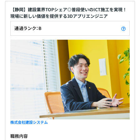
【静岡】建設業界TOPシェア◎普段使いのICT施工を実現！
現場に新しい価値を提供する3Dアプリエンジニア
通過ランク：B
株式会社建設システム
職務内容