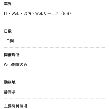
業界
IT・Web・通信 > Webサービス（toB）
日数
1日間
開催場所
Web開催のみ
勤務地
静岡県
主要開発技術