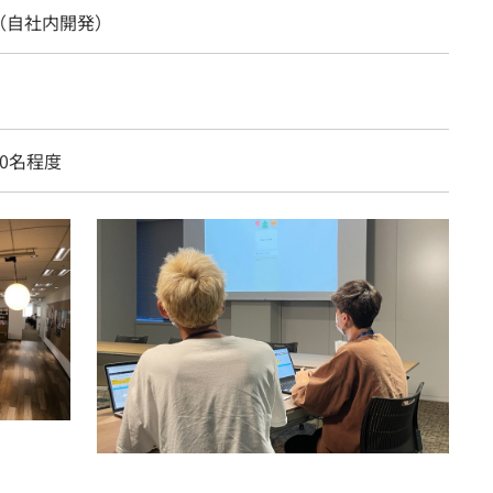
（自社内開発）
0名程度