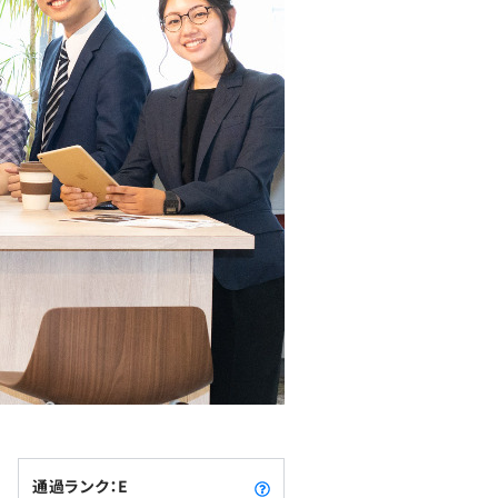
通過ランク：E