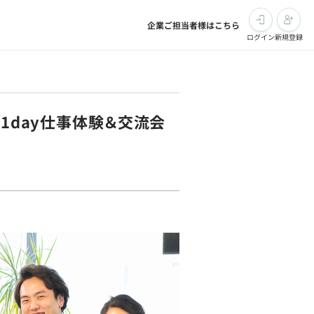
企業ご担当者様はこちら
ログイン
新規登録
1day仕事体験＆交流会