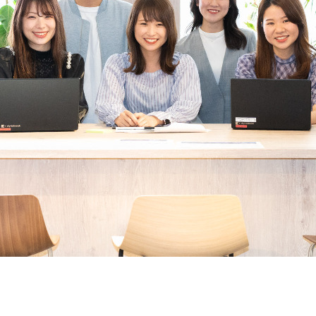
契約内容・クーポン