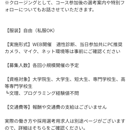
※クロージングとして、コース参加後の選考案内や特別フ
ォローについてもお話させていただきます。
【服装】自由（私服OK）
【実施形式】WEB開催 適性診断、当日参加共にPC推奨
カメラ、マイク、ネット環境等は事前にご確認ください
【募集人数】各回小規模開催の予定
【資格対象】大学院生、大学生、短大生、専門学校生、高
等専門学校生
┗文理、プログラミング経験値不問
【交通費等】報酬や交通費の支給はございません
実際の働き方や採用選考用求人は別途ページがございます
ので、詳細はそちらをご確認ください。