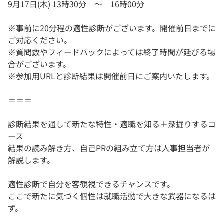
9月17日(木) 13時30分 ～ 16時00分
※事前に20分程の適性診断がございます。開催前日までに
ご対応ください。
※質問数やフィードバックによっては終了時間が延びる場
合がございます。
※参加用URLと診断結果は開催前日にご案内いたします。
＝＝＝
診断結果を通して新たな特性・適職を知る＋深掘りするコ
ース
結果の読み解き方、自己PRの組み立て方は人事担当者が
解説します。
適性診断で自分を客観視できるチャンスです。
ここで新たに気づく個性は就職活動で大きな武器になるは
ず。