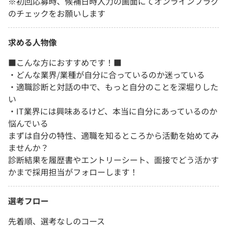
※初回応募時、候補日時入力の画面にてオンラインフラグ
のチェックをお願いします
求める人物像
■こんな方におすすめです！■
・どんな業界/業種が自分に合っているのか迷っている
・適職診断と対話の中で、もっと自分のことを深堀りした
い
・IT業界には興味あるけど、本当に自分にあっているのか
悩んでいる
まずは自分の特性、適職を知るところから活動を始めてみ
ませんか？
診断結果を履歴書やエントリーシート、面接でどう活かす
かまで採用担当がフォローします！
選考フロー
先着順、選考なしのコース