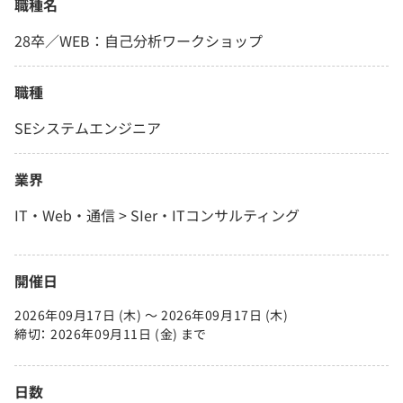
職種名
28卒／WEB：自己分析ワークショップ
職種
SEシステムエンジニア
業界
IT・Web・通信 > SIer・ITコンサルティング
開催日
2026年09月17日 (木) 〜 2026年09月17日 (木)
締切： 2026年09月11日 (金) まで
日数