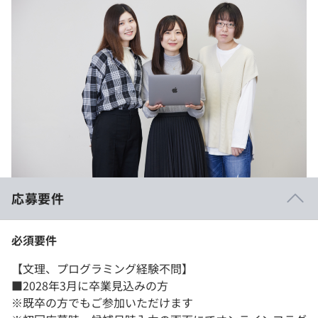
応募要件
必須要件
【文理、プログラミング経験不問】
■2028年3月に卒業見込みの方
※既卒の方でもご参加いただけます