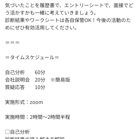
気づいたことを履歴書で、エントリーシートで、面接でど
う活かすかも一緒に考えていきましょう。
診断結果やワークシートは各自保管OK！今後の活動のた
めにぜひ有効活用してください。
＝＝＝
＝タイムスケジュール＝
自己分析 60分
会社説明会 20分 ※簡易版
質疑応答 10分
実施形式：zoom
実施時間：2時間～2時間半程
□自己分析