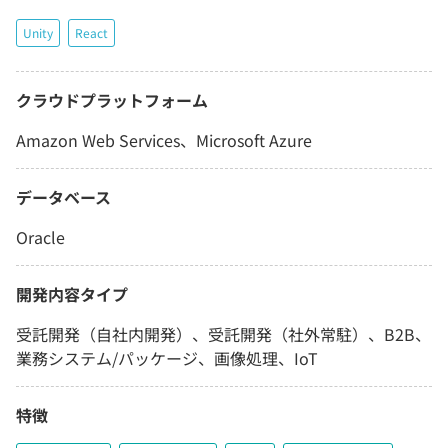
Unity
React
クラウドプラットフォーム
Amazon Web Services、Microsoft Azure
データベース
Oracle
開発内容タイプ
受託開発（自社内開発）、受託開発（社外常駐）、B2B、
業務システム/パッケージ、画像処理、IoT
特徴