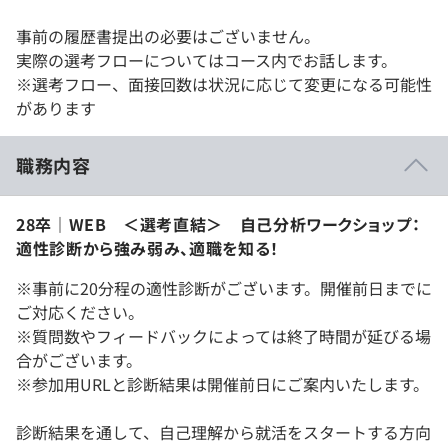
事前の履歴書提出の必要はございません。
実際の選考フローについてはコース内でお話します。
※選考フロー、面接回数は状況に応じて変更になる可能性
があります
職務内容
28卒｜WEB ＜選考直結＞ 自己分析ワークショップ：
適性診断から強み弱み、適職を知る！
※事前に20分程の適性診断がございます。開催前日までに
ご対応ください。
※質問数やフィードバックによっては終了時間が延びる場
合がございます。
※参加用URLと診断結果は開催前日にご案内いたします。
診断結果を通して、自己理解から就活をスタートする方向