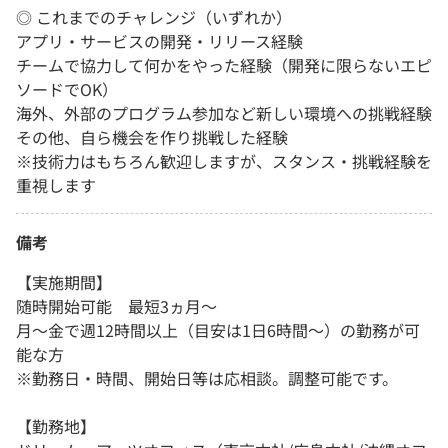
◎ これまでのチャレンジ（いずれか）
アプリ・サービスの開発・リリース経験
チームで協力して何かをやった経験（開発に限らないエピ
ソードでOK）
海外、外部のプログラム参加など新しい環境への挑戦経験
その他、自ら機会を作り挑戦した経験
※技術力はもちろん歓迎しますが、スタンス・挑戦経験を
重視します
備考
【実施期間】
随時開始可能 最短3ヵ月～
月～金で週12時間以上（目安は1日6時間～）の勤務が可
能な方
※勤務日・時間、開始日等は応相談。調整可能です。
【勤務地】