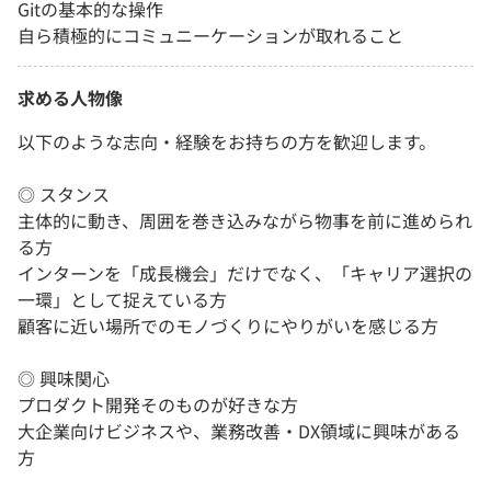
Gitの基本的な操作
自ら積極的にコミュニーケーションが取れること
求める人物像
以下のような志向・経験をお持ちの方を歓迎します。
◎ スタンス
主体的に動き、周囲を巻き込みながら物事を前に進められ
る方
インターンを「成長機会」だけでなく、「キャリア選択の
一環」として捉えている方
顧客に近い場所でのモノづくりにやりがいを感じる方
◎ 興味関心
プロダクト開発そのものが好きな方
大企業向けビジネスや、業務改善・DX領域に興味がある
方