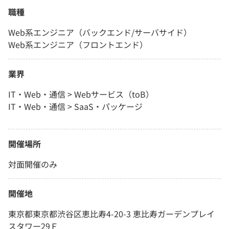
職種
Web系エンジニア（バックエンド/サーバサイド）
Web系エンジニア（フロントエンド）
業界
IT・Web・通信 > Webサービス（toB）
IT・Web・通信 > SaaS・パッケージ
開催場所
対面開催のみ
開催地
東京都東京都渋谷区恵比寿4-20-3 恵比寿ガーデンプレイ
スタワー29Ｆ