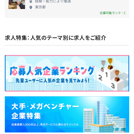
経験・能力により優遇
東京都
応募可能ランク：C
求人特集：人気のテーマ別に求人をご紹介