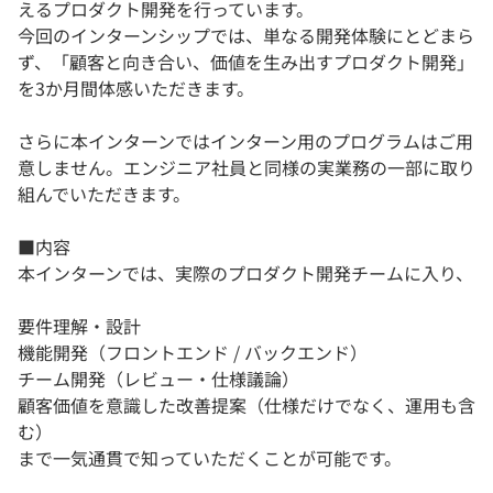
えるプロダクト開発を行っています。
今回のインターンシップでは、単なる開発体験にとどまら
ず、「顧客と向き合い、価値を生み出すプロダクト開発」
を3か月間体感いただきます。
さらに本インターンではインターン用のプログラムはご用
意しません。エンジニア社員と同様の実業務の一部に取り
組んでいただきます。
■内容
本インターンでは、実際のプロダクト開発チームに入り、
要件理解・設計
機能開発（フロントエンド / バックエンド）
チーム開発（レビュー・仕様議論）
顧客価値を意識した改善提案（仕様だけでなく、運用も含
む）
まで一気通貫で知っていただくことが可能です。