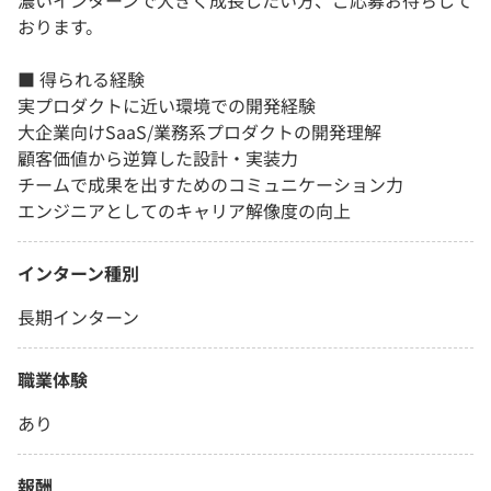
濃いインターンで大きく成長したい方、ご応募お待ちして
おります。
■ 得られる経験
実プロダクトに近い環境での開発経験
大企業向けSaaS/業務系プロダクトの開発理解
顧客価値から逆算した設計・実装力
チームで成果を出すためのコミュニケーション力
エンジニアとしてのキャリア解像度の向上
インターン種別
長期インターン
職業体験
あり
報酬