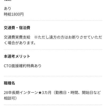
あり
時給1800円
交通費・宿泊費
交通費実費支給 ※ただし遠方の方はお断りさせていただ
く場合があります。
本選考メリット
CTO面接確約特典あり
職種名
28卒長期インターン★3カ月（勤務日・時間、開始日など
相談可）