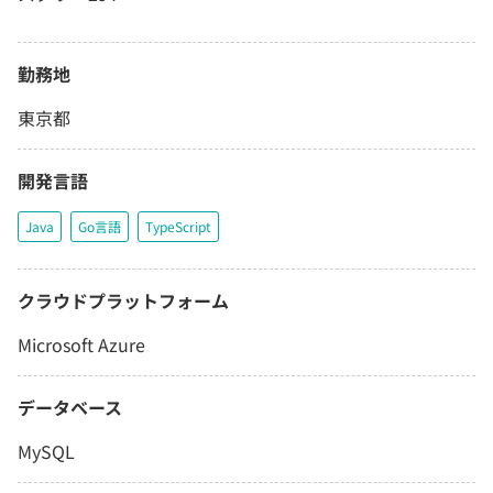
勤務地
東京都
開発言語
Java
Go言語
TypeScript
クラウドプラットフォーム
Microsoft Azure
データベース
MySQL