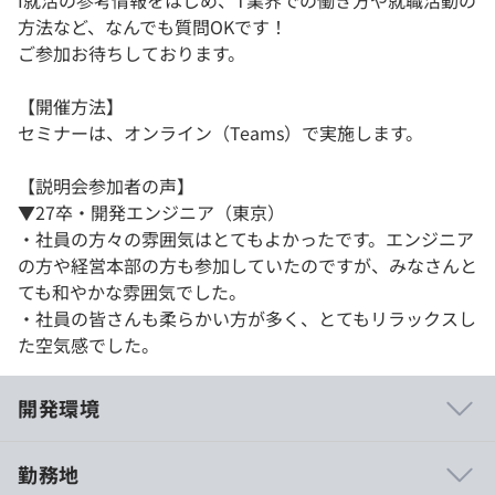
I就活の参考情報をはじめ、T業界での働き方や就職活動の
方法など、なんでも質問OKです！
ご参加お待ちしております。
【開催方法】
セミナーは、オンライン（Teams）で実施します。
【説明会参加者の声】
▼27卒・開発エンジニア（東京）
・社員の方々の雰囲気はとてもよかったです。エンジニア
の方や経営本部の方も参加していたのですが、みなさんと
ても和やかな雰囲気でした。
・社員の皆さんも柔らかい方が多く、とてもリラックスし
た空気感でした。
開発環境
勤務地