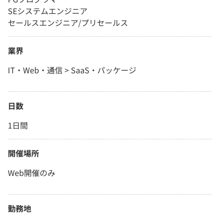
SEシステムエンジニア
セールスエンジニア/プリセールス
業界
IT・Web・通信 > SaaS・パッケージ
日数
1日間
開催場所
Web開催のみ
勤務地