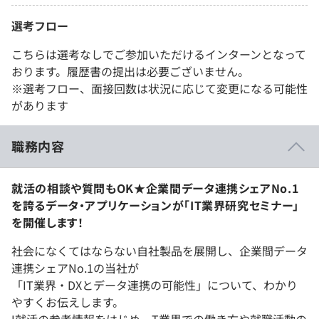
選考フロー
こちらは選考なしでご参加いただけるインターンとなって
おります。履歴書の提出は必要ございません。
※選考フロー、面接回数は状況に応じて変更になる可能性
があります
職務内容
就活の相談や質問もOK★企業間データ連携シェアNo.1
を誇るデータ・アプリケーションが「IT業界研究セミナー」
を開催します！
社会になくてはならない自社製品を展開し、企業間データ
連携シェアNo.1の当社が
「IT業界・DXとデータ連携の可能性」について、わかり
やすくお伝えします。