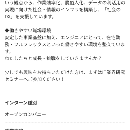
いう観点から、作業効率化、脱俗人化、データの利活用の
実現に向けた社会・情報のインフラを構築し、「社会の
DX」を支援しています。
◆働きやすい職場環境
安定した事業基盤に加え、エンジニアにとって、在宅勤
務・フルフレックスといった働きやすい環境を整えていま
す。
わたしたちと成長・挑戦をしていきませんか？
少しでも興味をお持ちいただけた方は、まずはIT業界研究
セミナーへご参加ください！
インターン種別
オープンカンパニー