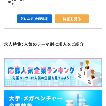
ク
詳細を見る
気になる(会員登録)
求人特集：人気のテーマ別に求人をご紹介