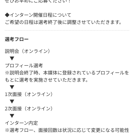
ぜひお早めにご応募ください！
◆インターン開催日程について
ご希望の日程は選考終了後に調整させていただきます。
選考フロー
説明会（オンライン）
▼
プロフィール選考
※説明会終了時、本媒体に登録されているプロフィールを
もとに選考を実施させていただきます。
▼
1次面接（オンライン）
▼
2次面接（オンライン）
▼
インターン内定
※選考フロー、面接回数は状況に応じて変更になる可能性