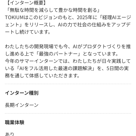
【インターン概要】
「無駄な時間を減らして豊かな時間を創る」
TOKIUMはこのビジョンのもと、2025年に「経理AIエージ
ェント」をリリースし、AIの力で社会の仕組みをアップデ
ートし続けています。
わたしたちの開発現場でも今、AIがプロダクトづくりを推
し進める上で「最強のパートナー」となっています。
今年のサマーインターンでは、わたしたちが日々実践して
いる「AIをフル活用した最速の課題解決」を、5日間の実
務を通して体感していただきます。
インターン種別
長期インターン
職業体験
あり