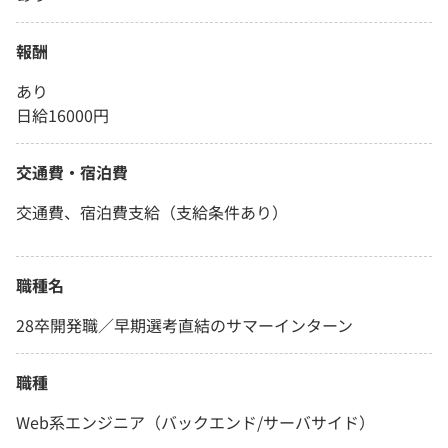
報酬
あり
日給16000円
交通費・宿泊費
交通費、宿泊費支給（支給条件あり）
職種名
28卒開発職／早期選考直結のサマーインターン
職種
Web系エンジニア（バックエンド/サーバサイド）