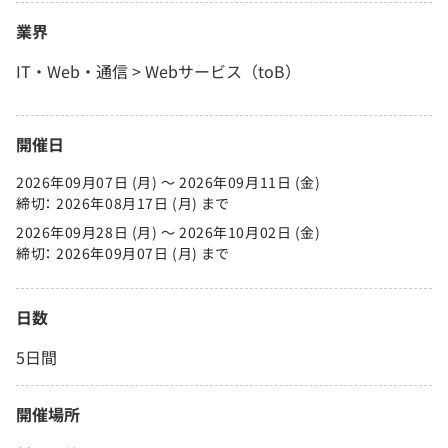
業界
IT・Web・通信 > Webサービス（toB）
開催日
2026年09月07日 (月) 〜 2026年09月11日 (金)
締切： 2026年08月17日 (月) まで
2026年09月28日 (月) 〜 2026年10月02日 (金)
締切： 2026年09月07日 (月) まで
日数
5日間
開催場所