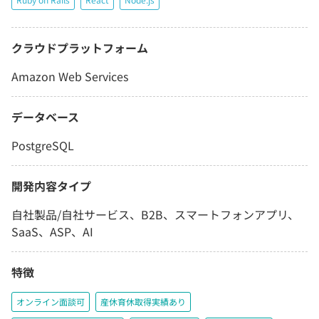
クラウドプラットフォーム
Amazon Web Services
データベース
PostgreSQL
開発内容タイプ
自社製品/自社サービス、B2B、スマートフォンアプリ、
SaaS、ASP、AI
特徴
オンライン面談可
産休育休取得実績あり