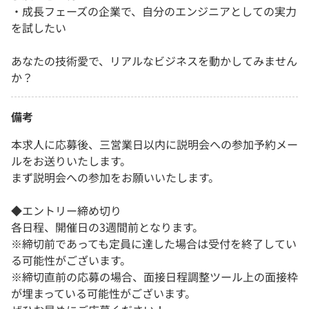
・成長フェーズの企業で、自分のエンジニアとしての実力
を試したい
あなたの技術愛で、リアルなビジネスを動かしてみません
か？
備考
本求人に応募後、三営業日以内に説明会への参加予約メー
ルをお送りいたします。
まず説明会への参加をお願いいたします。
◆エントリー締め切り
各日程、開催日の3週間前となります。
※締切前であっても定員に達した場合は受付を終了してい
る可能性がございます。
※締切直前の応募の場合、面接日程調整ツール上の面接枠
が埋まっている可能性がございます。