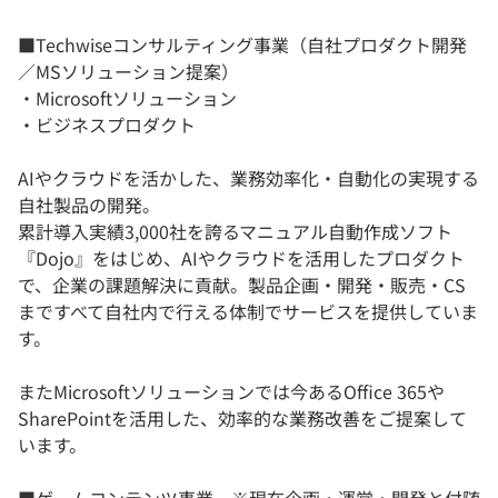
■Techwiseコンサルティング事業（自社プロダクト開発
／MSソリューション提案）
・Microsoftソリューション
・ビジネスプロダクト
AIやクラウドを活かした、業務効率化・自動化の実現する
自社製品の開発。
累計導入実績3,000社を誇るマニュアル自動作成ソフト
『Dojo』をはじめ、AIやクラウドを活用したプロダクト
で、企業の課題解決に貢献。製品企画・開発・販売・CS
まですべて自社内で行える体制でサービスを提供していま
す。
またMicrosoftソリューションでは今あるOffice 365や
SharePointを活用した、効率的な業務改善をご提案して
います。