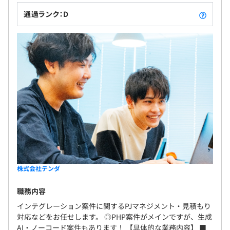
通過ランク：D
株式会社テンダ
職務内容
インテグレーション案件に関するPJマネジメント・見積もり
対応などをお任せします。 ◎PHP案件がメインですが、生成
AI・ノーコード案件もあります！ 【具体的な業務内容】 ■