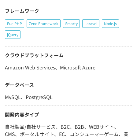
フレームワーク
FuelPHP
Zend Framework
Smarty
Laravel
Node.js
jQuery
クラウドプラットフォーム
Amazon Web Services、Microsoft Azure
データベース
MySQL、PostgreSQL
開発内容タイプ
自社製品/自社サービス、B2C、B2B、WEBサイト、
CMS、ポータルサイト、EC、コンシューマーゲーム、業