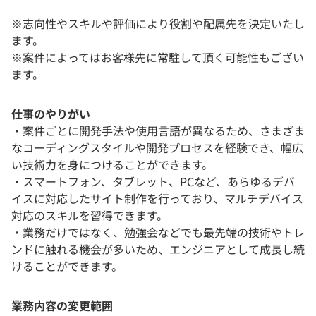
※志向性やスキルや評価により役割や配属先を決定いたし
ます。
※案件によってはお客様先に常駐して頂く可能性もござい
ます。
仕事のやりがい
・案件ごとに開発手法や使用言語が異なるため、さまざま
なコーディングスタイルや開発プロセスを経験でき、幅広
い技術力を身につけることができます。
・スマートフォン、タブレット、PCなど、あらゆるデバ
イスに対応したサイト制作を行っており、マルチデバイス
対応のスキルを習得できます。
・業務だけではなく、勉強会などでも最先端の技術やトレ
ンドに触れる機会が多いため、エンジニアとして成長し続
けることができます。
業務内容の変更範囲