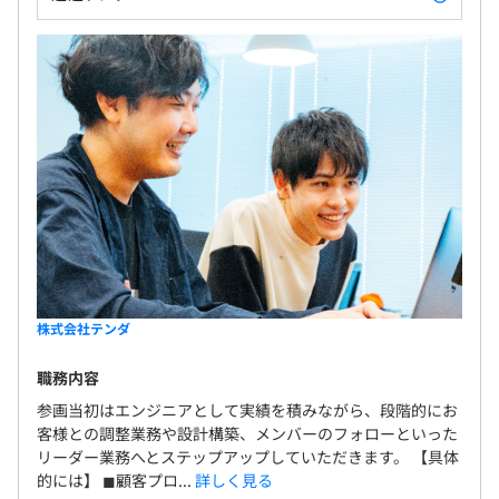
株式会社テンダ
職務内容
参画当初はエンジニアとして実績を積みながら、段階的にお
客様との調整業務や設計構築、メンバーのフォローといった
リーダー業務へとステップアップしていただきます。 【具体
的には】 ◼︎顧客プロ...
詳しく見る