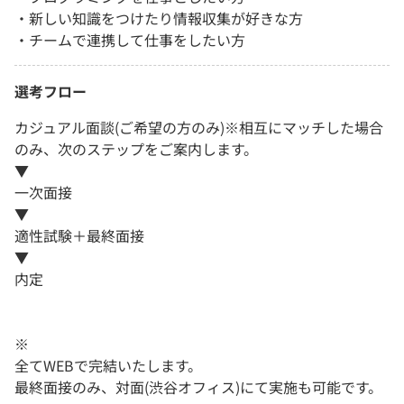
・新しい知識をつけたり情報収集が好きな方
・チームで連携して仕事をしたい方
選考フロー
カジュアル面談(ご希望の方のみ)※相互にマッチした場合
のみ、次のステップをご案内します。
▼
一次面接
▼
適性試験＋最終面接
▼
内定
※
全てWEBで完結いたします。
最終面接のみ、対面(渋谷オフィス)にて実施も可能です。