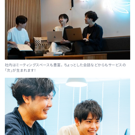
社内はミーティングスペースも豊富。 ちょっとした会話などからもサービスの
「次」が生まれます！