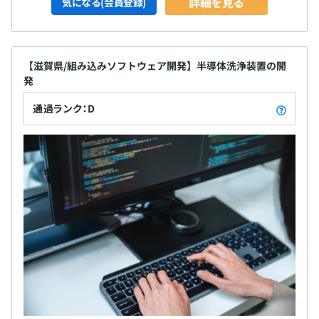
詳細を見る
気になる(会員登録)
【滋賀県/組み込みソフトウェア開発】半導体洗浄装置の開
発
通過ランク：D