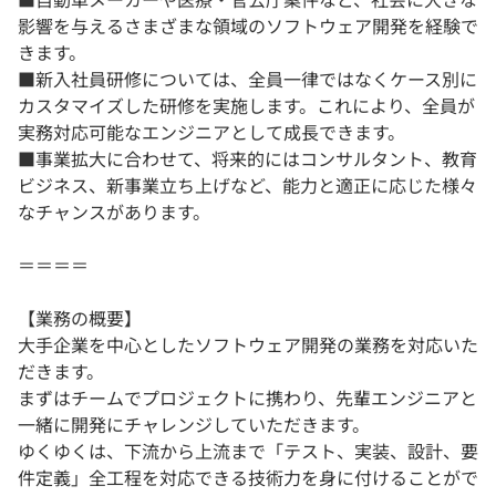
影響を与えるさまざまな領域のソフトウェア開発を経験で
きます。
■新入社員研修については、全員一律ではなくケース別に
カスタマイズした研修を実施します。これにより、全員が
実務対応可能なエンジニアとして成長できます。
■事業拡大に合わせて、将来的にはコンサルタント、教育
ビジネス、新事業立ち上げなど、能力と適正に応じた様々
なチャンスがあります。
＝＝＝＝
【業務の概要】
大手企業を中心としたソフトウェア開発の業務を対応いた
だきます。
まずはチームでプロジェクトに携わり、先輩エンジニアと
一緒に開発にチャレンジしていただきます。
ゆくゆくは、下流から上流まで「テスト、実装、設計、要
件定義」全工程を対応できる技術力を身に付けることがで