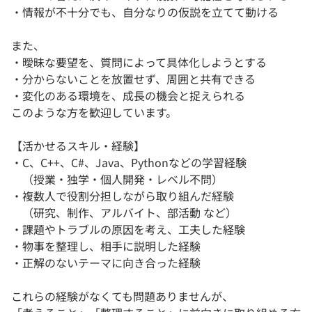
・情報が不十分でも、自分なりの仮説を立てて動ける
また、
・曖昧な要望を、質問によって具体化しようとする
・分からないことを放置せず、周囲と共有できる
・変化のある環境を、成長の機会と捉えられる
このような方を歓迎しています。
【活かせるスキル・経験】
・C、C++、C#、Java、Pythonなどの学習経験
（授業・独学・個人開発・レベル不問）
・複数人で役割分担しながら取り組んだ経験
（研究、制作、アルバイト、部活動 など）
・課題やトラブルの原因を考え、工夫した経験
・物事を整理し、相手に説明した経験
・正解のないテーマに向き合った経験
これらの経験がなくても問題ありませんが、