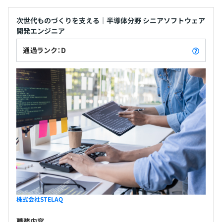
次世代ものづくりを支える｜半導体分野 シニアソフトウェア
開発エンジニア
通過ランク：D
株式会社STELAQ
職務内容