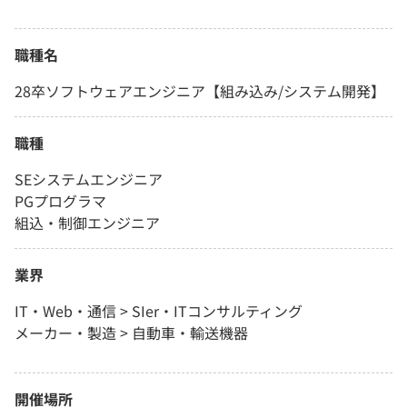
職種名
28卒ソフトウェアエンジニア【組み込み/システム開発】
職種
SEシステムエンジニア
PGプログラマ
組込・制御エンジニア
業界
IT・Web・通信 > SIer・ITコンサルティング
メーカー・製造 > 自動車・輸送機器
開催場所