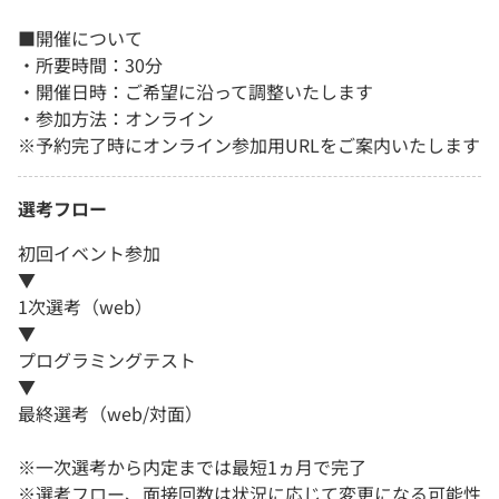
■開催について
・所要時間：30分
・開催日時：ご希望に沿って調整いたします
・参加方法：オンライン
※予約完了時にオンライン参加用URLをご案内いたします
選考フロー
初回イベント参加
▼
1次選考（web）
▼
プログラミングテスト
▼
最終選考（web/対面）
※一次選考から内定までは最短1ヵ月で完了
※選考フロー、面接回数は状況に応じて変更になる可能性