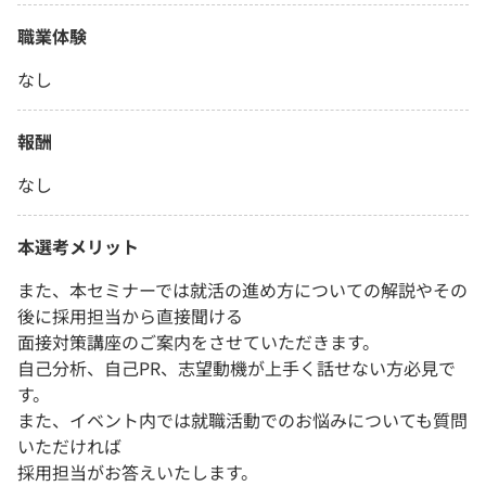
職業体験
なし
報酬
なし
本選考メリット
また、本セミナーでは就活の進め方についての解説やその
後に採用担当から直接聞ける
面接対策講座のご案内をさせていただきます。
自己分析、自己PR、志望動機が上手く話せない方必見で
す。
また、イベント内では就職活動でのお悩みについても質問
いただければ
採用担当がお答えいたします。