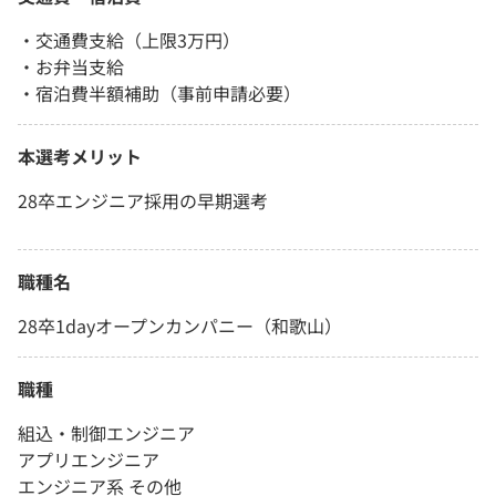
・交通費支給（上限3万円）
・お弁当支給
・宿泊費半額補助（事前申請必要）
本選考メリット
28卒エンジニア採用の早期選考
職種名
28卒1dayオープンカンパニー（和歌山）
職種
組込・制御エンジニア
アプリエンジニア
エンジニア系 その他