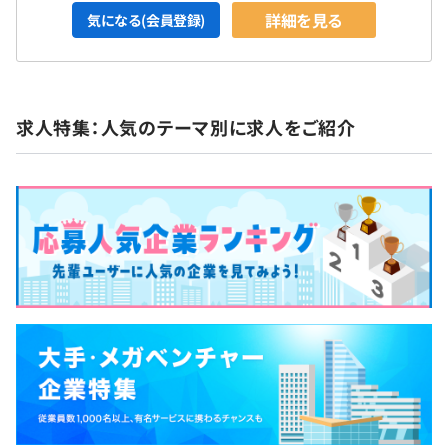
詳細を見る
気になる(会員登録)
求人特集：人気のテーマ別に求人をご紹介