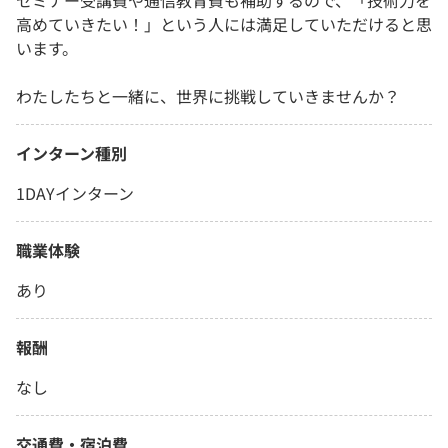
セミナー受講費や通信教育費も補助するので、「技術力を
高めていきたい！」という人には満足していただけると思
います。
わたしたちと一緒に、世界に挑戦していきませんか？
インターン種別
1DAYインターン
職業体験
あり
報酬
なし
交通費・宿泊費