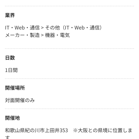
業界
IT・Web・通信 > その他（IT・Web・通信）
メーカー・製造 > 機器・電気
日数
1日間
開催場所
対面開催のみ
開催地
和歌山県紀の川市上田井353 ※大阪との県境に位置しま
す