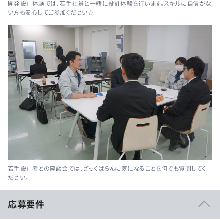
開発設計体験では、若手社員と一緒に設計体験を行います。スキルに自信がな
い方も安心してご参加ください☆
若手設計者との座談会では、ざっくばらんに気になることを何でも質問してく
ださい。
応募要件