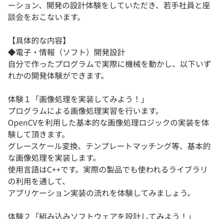
ーション、開発の設計体験をしていただき、若手社員と座
談会をおこないます。
【具体的な内容】
◆電子・情報（ソフト）開発設計
自分で作ったプログラムで実際に機械を動かし、以下いず
れかの開発体験ができます。
体験１「画像処理を実装してみよう！」
プログラムによる画像処理実習を行います。
OpenCVを利用した基本的な画像処理ロジックの実装を体
験して頂きます。
グレースケール変換、テンプレートマッチング等、基本的
な画像処理を実装します。
使用言語はC++です。実際の製品でも使われるライブラリ
の利用を通して、
アプリケーション実装の流れを体験してみましょう。
体験２「組み込みソフトウェアを設計してみよう！」