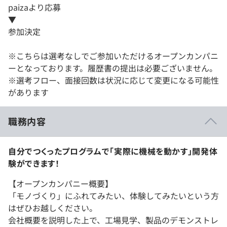
paizaより応募
▼
参加決定
※こちらは選考なしでご参加いただけるオープンカンパニ
ーとなっております。履歴書の提出は必要ございません。
※選考フロー、面接回数は状況に応じて変更になる可能性
があります
職務内容
自分でつくったプログラムで「実際に機械を動かす」開発体
験ができます！
【オープンカンパニー概要】
「モノづくり」にふれてみたい、体験してみたいという方
はぜひお越しください。
会社概要を説明した上で、工場見学、製品のデモンストレ