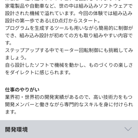
家電製品や自動車など、世の中は組み込みソフトウェアで
設計された機械で溢れています。今回の体験では組み込み
設計の第一歩であるLED点灯からスタート。
プログラムを生成するツールも用いながら簡易的に制御が
でき、組み込み設計が初めての方も取り組みやすい内容で
す。
ステップアップする中でモーター回転制御にも挑戦してみ
ましょう。
自ら設計したソフトで機械を動かし、ものづくりの楽しさ
をダイレクトに感じられます。
仕事のやりがい
業界初・世界初の開発実績があるので、高い技術力をもつ
開発メンバーと働きながら専門的なスキルを身に付けられ
ます。
開発環境