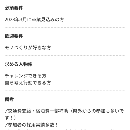
必須要件
2028年3月に卒業見込みの方
歓迎要件
モノづくりが好きな方
求める人物像
チャレンジできる方
自ら考え行動できる方
備考
✓交通費支給・宿泊費一部補助（県外からの参加も多いで
す！）
✓参加者の採用実績多数！