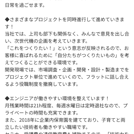
日常を過ごせます。
◆さまざまなプロジェクトを同時進行して進めていきま
す！
当社では、上司も部下も関係なく、みんなで意見を出し合
い、次世代機の企画を考えていきます。
「これをつくりたい！」という意志が反映されるので、お
客様に喜ばれるために「自分たちがつくりたいもの」を考
えてつくることができる環境です。
開発現場では、市場調査・企画・開発・設計・製造までを
プロジェクト単位で進めていくので、フラットに話し合え
るよう役職制度を撤廃しています。
◆エンジニアが働きやすい環境を整えています！
月残業時間は21h程度、毎週水曜日は定時退社なので、プ
ライベートの時間も充実できます。
また、2018年に企業内保育園を建てており、子育てと両
立したい技術者も働きやすい職場です。