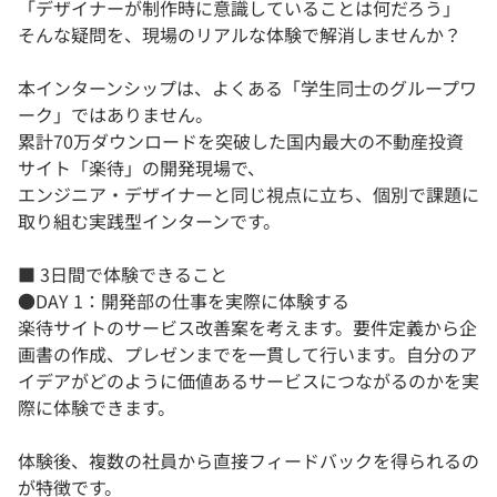
「デザイナーが制作時に意識していることは何だろう」
そんな疑問を、現場のリアルな体験で解消しませんか？
本インターンシップは、よくある「学生同士のグループワ
ーク」ではありません。
累計70万ダウンロードを突破した国内最大の不動産投資
サイト「楽待」の開発現場で、
エンジニア・デザイナーと同じ視点に立ち、個別で課題に
取り組む実践型インターンです。
■ 3日間で体験できること
●DAY 1：開発部の仕事を実際に体験する
楽待サイトのサービス改善案を考えます。要件定義から企
画書の作成、プレゼンまでを一貫して行います。自分のア
イデアがどのように価値あるサービスにつながるのかを実
際に体験できます。
体験後、複数の社員から直接フィードバックを得られるの
が特徴です。