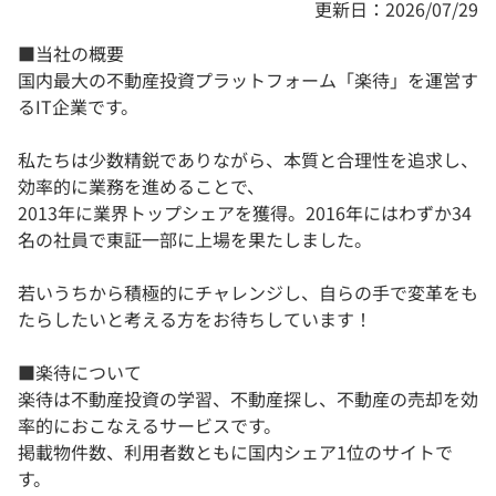
更新日：2026/07/29
■当社の概要
国内最大の不動産投資プラットフォーム「楽待」を運営す
るIT企業です。
私たちは少数精鋭でありながら、本質と合理性を追求し、
効率的に業務を進めることで、
2013年に業界トップシェアを獲得。2016年にはわずか34
名の社員で東証一部に上場を果たしました。
若いうちから積極的にチャレンジし、自らの手で変革をも
たらしたいと考える方をお待ちしています！
■楽待について
楽待は不動産投資の学習、不動産探し、不動産の売却を効
率的におこなえるサービスです。
掲載物件数、利用者数ともに国内シェア1位のサイトで
す。