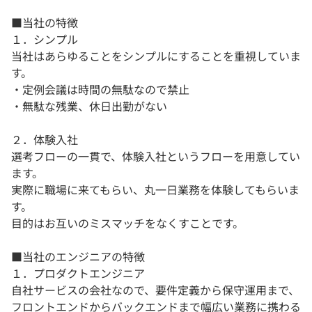
■当社の特徴
１．シンプル
当社はあらゆることをシンプルにすることを重視していま
す。
・定例会議は時間の無駄なので禁止
・無駄な残業、休日出勤がない
２．体験入社
選考フローの一貫で、体験入社というフローを用意してい
ます。
実際に職場に来てもらい、丸一日業務を体験してもらいま
す。
目的はお互いのミスマッチをなくすことです。
■当社のエンジニアの特徴
１．プロダクトエンジニア
自社サービスの会社なので、要件定義から保守運用まで、
フロントエンドからバックエンドまで幅広い業務に携わる