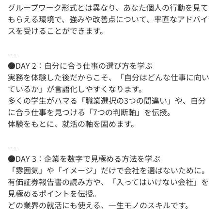
グループワーク形式とは異なり、あなた個人の行動を見て
もらえる環境で、強みや改善点について、率直なアドバイ
スを受けることができます。
---
●DAY 2：自分に合う仕事の選び方を学ぶ
実務を体験した後だからこそ、「自分はどんな仕事に向い
ているか」が言語化しやすくなります。
多くの学生がハマる「職業選択の3つの間違い」や、自分
に合う仕事を見つける「7つの判断軸」を伝授。
体験をもとに、就活の軸を固めます。
---
●DAY 3：企業を数字で見極める方法を学ぶ
「雰囲気」や「イメージ」だけで会社を選ばないために。
有価証券報告書の読み方や、「入ってはいけない会社」を
見極めるポイントを伝授。
どの業界の就活にも使える、一生モノのスキルです。