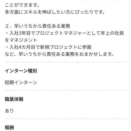
ことができます。
多方面にスキルを伸ばしたい方にぴったりです。
２．早いうちから責任ある業務
・入社3年目でプロジェクトマネジャーとして年上の社員
をマネジメント
・入社4カ月目で新規プロジェクトに参画
など、早いうちから責任ある業務をおまかせします。
インターン種別
短期インターン
職業体験
あり
報酬