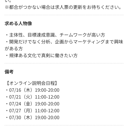
い。
※都合がつかない場合は求人票の更新をお待ちください。
求める人物像
・主体性、目標達成意識、チームワークが高い方
・開発だけでなく分析、企画からマーケティングまで興味
がある方
・規律ある文化で真剣に働きたい方
備考
【オンライン説明会日程】
・07/16（木）19:00-20:00
・07/21（火）11:00-12:00
・07/24（金）19:00-20:00
・07/27（月）11:00-12:00
・07/30（木）19:00-20:00