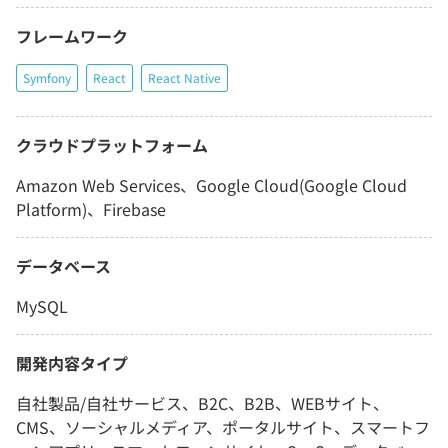
フレームワーク
Symfony
React
React Native
クラウドプラットフォーム
Amazon Web Services、Google Cloud(Google Cloud
Platform)、Firebase
データベース
MySQL
開発内容タイプ
自社製品/自社サービス、B2C、B2B、WEBサイト、
CMS、ソーシャルメディア、ポータルサイト、スマートフ