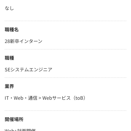
なし
職種名
28新卒インターン
職種
SEシステムエンジニア
業界
IT・Web・通信 > Webサービス（toB）
開催場所
Web+対面開催