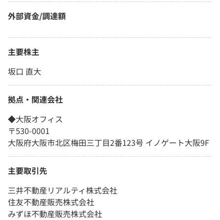
外部資金/調達額
主要株主
坂口 直大
拠点・関連会社
◆大阪オフィス
〒530-0001
大阪府大阪市北区梅田三丁目2番123号 イノゲート大阪9F
主要取引先
三井不動産リアルティ株式会社
住友不動産販売株式会社
みずほ不動産販売株式会社