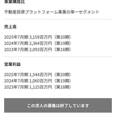
事業構成比
不動産投資プラットフォーム事業の単一セグメント
売上高
2025年7月期 3,159百万円（第20期）
2024年7月期 2,364百万円（第19期）
2023年7月期 2,093百万円（第18期）
営業利益
2025年7月期 1,544百万円（第20期）
2024年7月期 1,060百万円（第19期）
2023年7月期 1,125百万円（第18期）
この求人の募集は終了しています