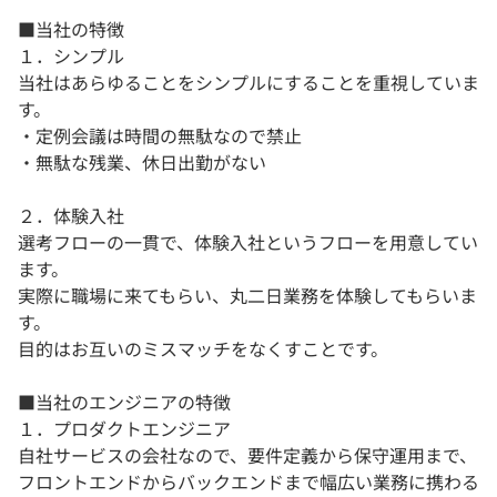
■当社の特徴
１．シンプル
当社はあらゆることをシンプルにすることを重視していま
す。
・定例会議は時間の無駄なので禁止
・無駄な残業、休日出勤がない
２．体験入社
選考フローの一貫で、体験入社というフローを用意してい
ます。
実際に職場に来てもらい、丸二日業務を体験してもらいま
す。
目的はお互いのミスマッチをなくすことです。
■当社のエンジニアの特徴
１．プロダクトエンジニア
自社サービスの会社なので、要件定義から保守運用まで、
フロントエンドからバックエンドまで幅広い業務に携わる