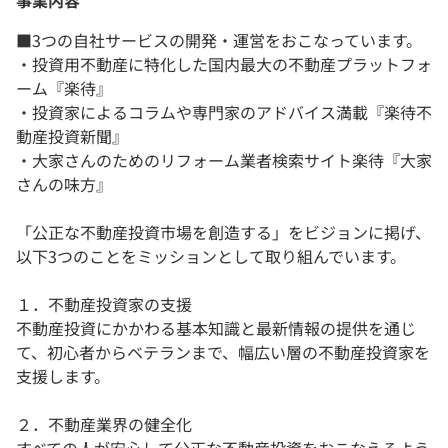
事業内容
■3つの自社サービスの開発・運営をおこなっています。
・投資用不動産に特化した国内最大の不動産プラットフォ
ーム『楽待』
・投資家によるコラムや専門家のアドバイス満載『楽待不
動産投資新聞』
・大家さんのためのリフォーム業者検索サイト楽待『大家
さんの味方』
「公正な不動産投資市場を創造する」をビジョンに掲げ、
以下3つのことをミッションとして取り組んでいます。
１．不動産投資家の支援
不動産投資にかかわる基本知識と最新情報の提供を通じ
て、初心者からベテランまで、幅広い層の不動産投資家を
支援します。
２．不動産業界の健全化