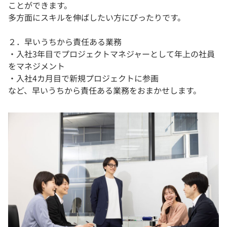
ことができます。
多方面にスキルを伸ばしたい方にぴったりです。
２．早いうちから責任ある業務
・入社3年目でプロジェクトマネジャーとして年上の社員
をマネジメント
・入社4カ月目で新規プロジェクトに参画
など、早いうちから責任ある業務をおまかせします。