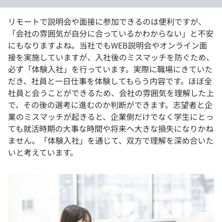
リモートで説明会や面接に参加できるのは便利ですが、
「会社の雰囲気が自分に合っているかわからない」と不安
にもなりますよね。当社でもWEB説明会やオンライン面
接を実施していますが、入社後のミスマッチを防ぐため、
必ず「体験入社」を行っています。実際に職場にきていた
だき、社員と一日仕事を体験してもらう内容です。ほぼ全
社員と会うことができるため、会社の雰囲気を理解した上
で、その後の選考に進むのか判断ができます。志望者と企
業のミスマッチが起きると、企業側だけでなく学生にとっ
ても就活時期の大事な時間や将来へ大きな損失になりかね
ません。「体験入社」を通じて、双方で理解を深め合いた
いと考えています。