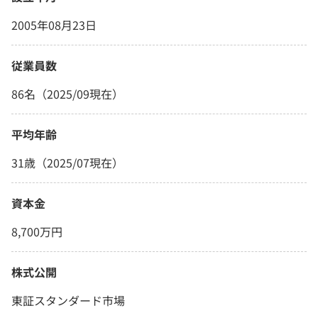
2005年08月23日
従業員数
86名（2025/09現在）
平均年齢
31歳（2025/07現在）
資本金
8,700万円
株式公開
東証スタンダード市場