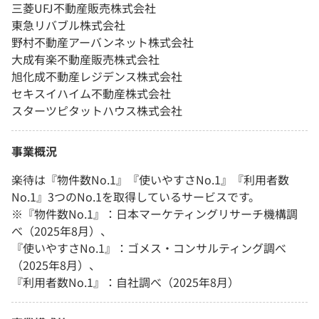
三菱UFJ不動産販売株式会社
東急リバブル株式会社
野村不動産アーバンネット株式会社
大成有楽不動産販売株式会社
旭化成不動産レジデンス株式会社
セキスイハイム不動産株式会社
スターツピタットハウス株式会社
事業概況
楽待は『物件数No.1』『使いやすさNo.1』『利用者数
No.1』3つのNo.1を取得しているサービスです。
※『物件数No.1』：日本マーケティングリサーチ機構調
べ（2025年8月）、
『使いやすさNo.1』：ゴメス・コンサルティング調べ
（2025年8月）、
『利用者数No.1』：自社調べ（2025年8月）