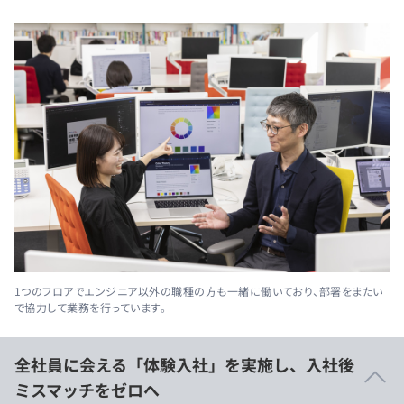
1つのフロアでエンジニア以外の職種の方も一緒に働いており、部署をまたい
で協力して業務を行っています。
全社員に会える「体験入社」を実施し、入社後
ミスマッチをゼロへ