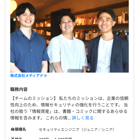
株式会社メディアドゥ
職務内容
【チームのミッション】 私たちのミッションは、企業の信頼
性向上のため、情報セキュリティの強化を行うことです。 当
社の扱う「情報資産」は、書籍・コミックに関するあらゆる
情報を含みます。 これらの情...
詳しく見る
職種名
セキュリティエンジニア（ジュニア／シニア）
給与