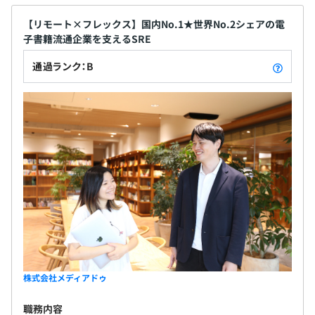
【リモート×フレックス】国内No.1★世界No.2シェアの電
子書籍流通企業を支えるSRE
通過ランク：B
株式会社メディアドゥ
職務内容