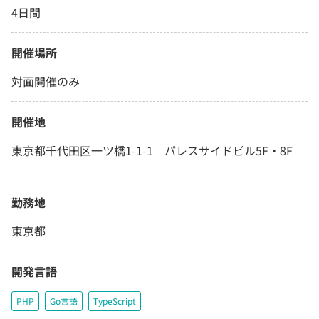
4日間
開催場所
対面開催のみ
開催地
東京都千代田区一ツ橋1-1-1 パレスサイドビル5F・8F
勤務地
東京都
開発言語
PHP
Go言語
TypeScript