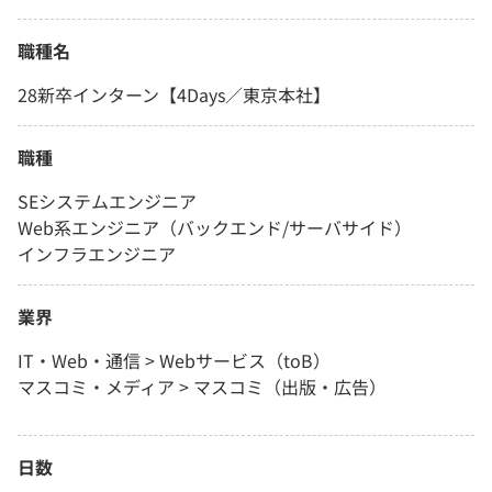
職種名
28新卒インターン【4Days／東京本社】
職種
SEシステムエンジニア
Web系エンジニア（バックエンド/サーバサイド）
インフラエンジニア
業界
IT・Web・通信 > Webサービス（toB）
マスコミ・メディア > マスコミ（出版・広告）
日数