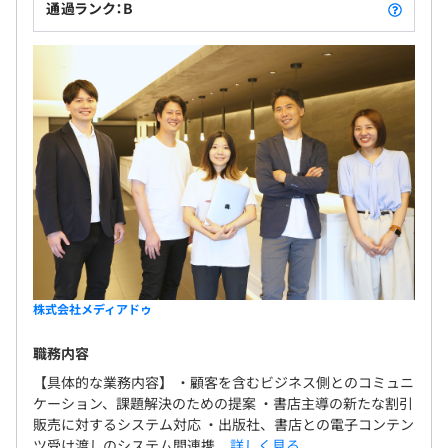
通過ランク：B
株式会社メディアドゥ
職務内容
【具体的な業務内容】 ・顧客を含むビジネス側とのコミュニ
ケーション、課題解決のための提案 ・書店主導の新たな割引
販売に対するシステム対応 ・出版社、書店との電子コンテン
ツ受け渡しのシステム間連携...
詳しく見る