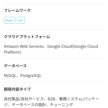
フレームワーク
React
Gin
クラウドプラットフォーム
Amazon Web Services、Google Cloud(Google Cloud
Platform)
データベース
MySQL、PostgreSQL
開発内容タイプ
自社製品/自社サービス、B2B、業務システム/パッケー
ジ、データベースの設計、チューニング