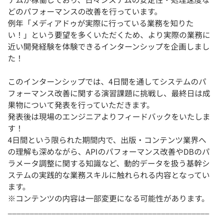
どのパフォーマンスの改善を行っています。
例年「メディアドゥが実際に行っている業務を知りた
い！」という要望を多くいただくため、より実際の業務に
近い開発経験を体験できるインターンシップを企画しまし
た！
このインターンシップでは、4日間を通してシステムのパ
フォーマンス改善に関する演習課題に挑戦し、最終日は成
果物について発表を行っていただきます。
発表後は現場のエンジニアよりフィードバックをいたしま
す！
4日間という限られた期間内で、出版・コンテンツ業界へ
の理解も深めながら、APIのパフォーマンス改善やDBのパ
ラメータ調整に関する知識など、動的データを扱う基幹シ
ステムの実践的な業務スキルに触れられる内容となってい
ます。
※コンテンツの内容は一部変更になる可能性があります。
______________________________________________