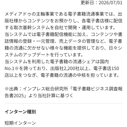
更新日：2026/07/01
メディアドゥの主軸事業である電子書籍流通事業では、出
版社様からコンテンツをお預かりし、各電子書店様に配信
する取次基幹システムを自社で開発・運用しています。
当システムでは電子書籍配信機能に加え、コンテンツや書
誌情報の登録・一元管理、売上データの管理など、電子書
籍の流通に欠かせない様々な機能を提供しており、日々シ
ステムのアップデートを行っています。
当システムを利用した電子書籍の流通シェアは国内
No.1※を誇っており、出版社2,200社以上、電子書店150
店以上をつなぎ、電子書籍の流通の中核を担っています。
※出典：インプレス総合研究所「電子書籍ビジネス調査報
告書2025」より当社計算に基づく
インターン種別
短期インターン