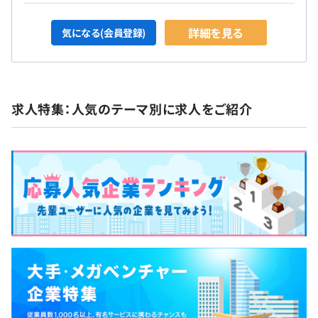
詳細を見る
気になる(会員登録)
求人特集：人気のテーマ別に求人をご紹介