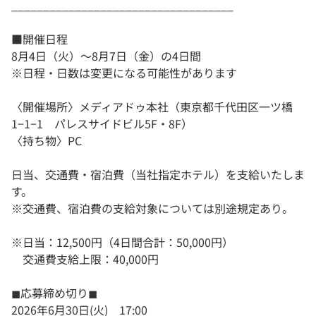
___________________________________
■開催日程
8月4日（火）〜8月7日（金）の4日間
※日程・日数は変更になる可能性があります
〈開催場所〉メディアドゥ本社（東京都千代田区一ツ橋
1−1−1 パレスサイドビル5F・8F）
〈持ち物〉PC
日当、交通費・宿泊費（当社指定ホテル）を支給いたしま
す。
※交通費、宿泊費の支給対象については別途規定あり。
※日当：12,500円（4日間合計：50,000円）
交通費支給上限：40,000円
◼︎応募締め切り◼︎
2026年6月30日(火) 17:00