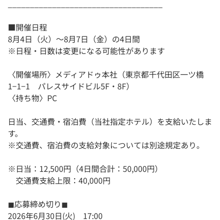
___________________________________
■開催日程
8月4日（火）〜8月7日（金）の4日間
※日程・日数は変更になる可能性があります
〈開催場所〉メディアドゥ本社（東京都千代田区一ツ橋
1−1−1 パレスサイドビル5F・8F）
〈持ち物〉PC
日当、交通費・宿泊費（当社指定ホテル）を支給いたしま
す。
※交通費、宿泊費の支給対象については別途規定あり。
※日当：12,500円（4日間合計：50,000円）
交通費支給上限：40,000円
◼︎応募締め切り◼︎
2026年6月30日(火) 17:00