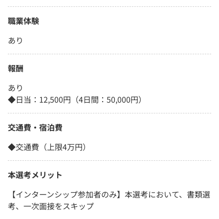
職業体験
あり
報酬
あり
◆日当：12,500円（4日間：50,000円）
交通費・宿泊費
◆交通費（上限4万円）
本選考メリット
【インターンシップ参加者のみ】本選考において、書類選
考、一次面接をスキップ