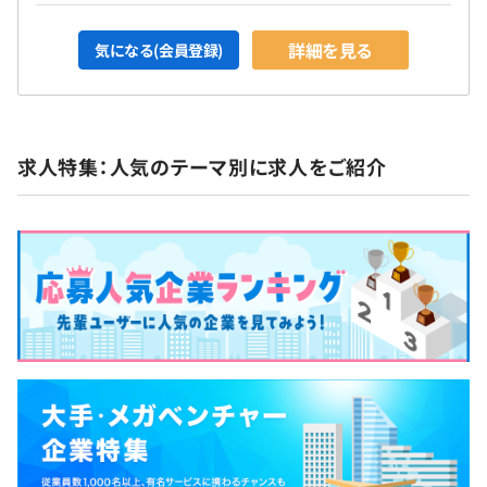
詳細を見る
気になる(会員登録)
求人特集：人気のテーマ別に求人をご紹介