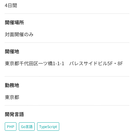
4日間
開催場所
対面開催のみ
開催地
東京都千代田区一ツ橋1-1-1 パレスサイドビル5F・8F
勤務地
東京都
開発言語
PHP
Go言語
TypeScript