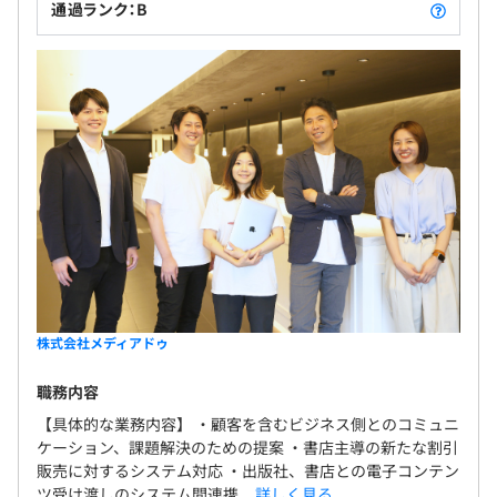
通過ランク：B
株式会社メディアドゥ
職務内容
【具体的な業務内容】 ・顧客を含むビジネス側とのコミュニ
ケーション、課題解決のための提案 ・書店主導の新たな割引
販売に対するシステム対応 ・出版社、書店との電子コンテン
ツ受け渡しのシステム間連携...
詳しく見る