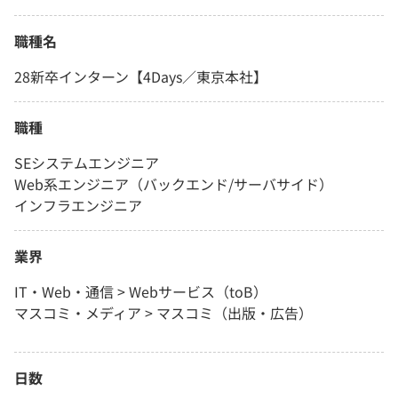
職種名
28新卒インターン【4Days／東京本社】
職種
SEシステムエンジニア
Web系エンジニア（バックエンド/サーバサイド）
インフラエンジニア
業界
IT・Web・通信 > Webサービス（toB）
マスコミ・メディア > マスコミ（出版・広告）
日数