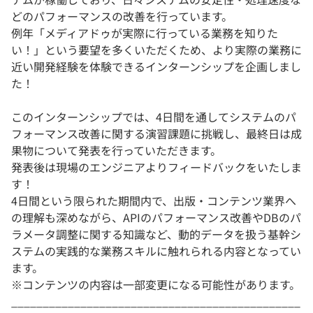
どのパフォーマンスの改善を行っています。
例年「メディアドゥが実際に行っている業務を知りた
い！」という要望を多くいただくため、より実際の業務に
近い開発経験を体験できるインターンシップを企画しまし
た！
このインターンシップでは、4日間を通してシステムのパ
フォーマンス改善に関する演習課題に挑戦し、最終日は成
果物について発表を行っていただきます。
発表後は現場のエンジニアよりフィードバックをいたしま
す！
4日間という限られた期間内で、出版・コンテンツ業界へ
の理解も深めながら、APIのパフォーマンス改善やDBのパ
ラメータ調整に関する知識など、動的データを扱う基幹シ
ステムの実践的な業務スキルに触れられる内容となってい
ます。
※コンテンツの内容は一部変更になる可能性があります。
______________________________________________