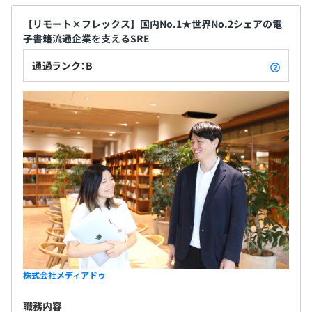
【リモート×フレックス】国内No.1★世界No.2シェアの電
子書籍流通企業を支えるSRE
通過ランク：B
株式会社メディアドゥ
職務内容