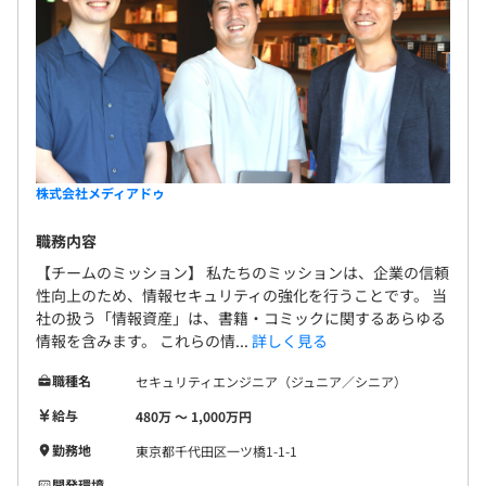
株式会社メディアドゥ
職務内容
【チームのミッション】 私たちのミッションは、企業の信頼
性向上のため、情報セキュリティの強化を行うことです。 当
社の扱う「情報資産」は、書籍・コミックに関するあらゆる
情報を含みます。 これらの情...
詳しく見る
職種名
セキュリティエンジニア（ジュニア／シニア）
給与
480万 〜 1,000万円
勤務地
東京都千代田区一ツ橋1-1-1
開発環境