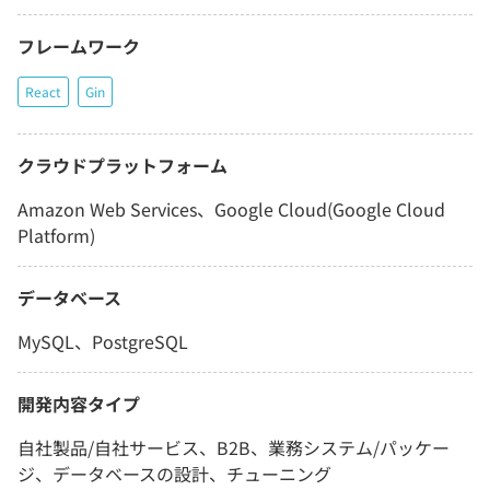
フレームワーク
React
Gin
クラウドプラットフォーム
Amazon Web Services、Google Cloud(Google Cloud
Platform)
データベース
MySQL、PostgreSQL
開発内容タイプ
自社製品/自社サービス、B2B、業務システム/パッケー
ジ、データベースの設計、チューニング