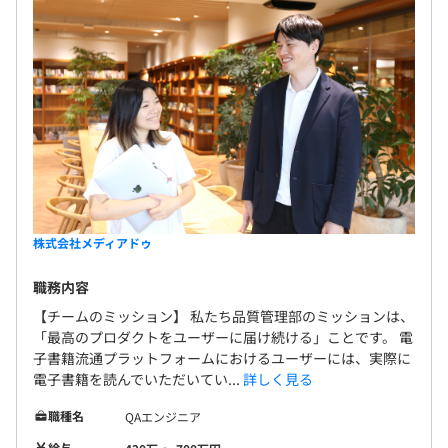
株式会社メディアドゥ
職務内容
【チームのミッション】 私たち品質管理部のミッションは、
「最高のプロダクトをユーザーに届け続ける」ことです。 電
子書籍流通プラットフォームにおけるユーザーには、実際に
電子書籍を読んでいただいてい...
詳しく見る
職種名
QAエンジニア
給与