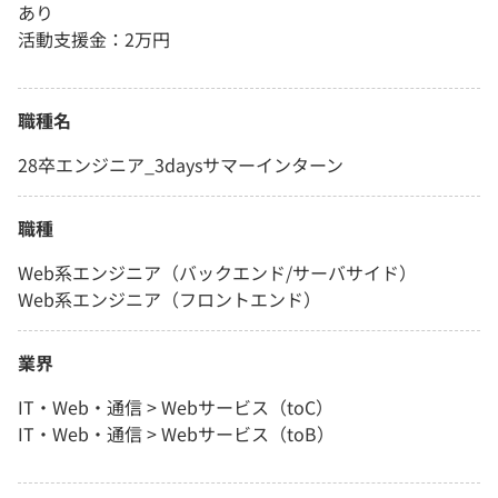
あり
活動支援金：2万円
職種名
28卒エンジニア_3daysサマーインターン
職種
Web系エンジニア（バックエンド/サーバサイド）
Web系エンジニア（フロントエンド）
業界
IT・Web・通信 > Webサービス（toC）
IT・Web・通信 > Webサービス（toB）