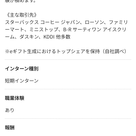
験が積めます。
《主な取引先》
スターバックス コーヒー ジャパン、ローソン、ファミリ
ーマート、ミニストップ、B-R サーティワン アイスクリ
ーム、ダスキン、KDDI 他多数
※eギフト生成におけるトップシェアを保持（自社調べ）
インターン種別
短期インターン
職業体験
あり
報酬