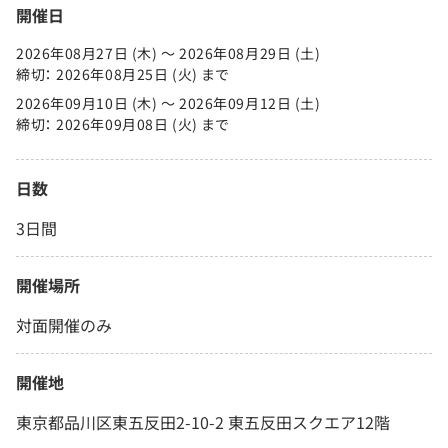
開催日
2026年08月27日 (木) 〜 2026年08月29日 (土)
締切： 2026年08月25日 (火) まで
2026年09月10日 (木) 〜 2026年09月12日 (土)
締切： 2026年09月08日 (火) まで
日数
3日間
開催場所
対面開催のみ
開催地
東京都品川区東五反田2-10-2 東五反田スクエア12階