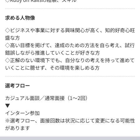
求める人物像
◇ビジネスや事業に対する興味関心が高く、知的好奇心旺
盛な方
◇高い目標を掲げて、達成のための方法を自ら考え、試行
錯誤しながら推進していくことが好きな方
◇正解のない環境下でも、自分なりの考えを持って進めて
いくことに臆せず、その環境を楽しめる方
選考フロー
カジュアル面談／通常面接（1～2回）
▼
インターン参加
※選考フロー、面接回数は状況に応じて変更になる可能性
があります