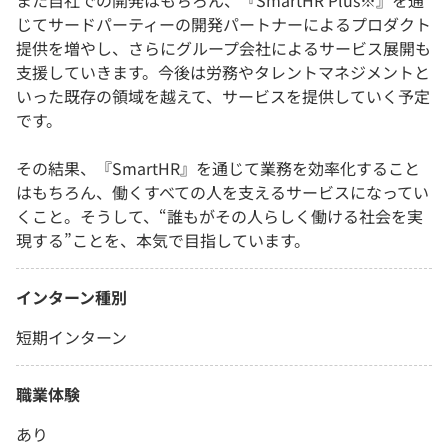
また自社での開発はもちろん、『SmartHR Plus※』を通
じてサードパーティーの開発パートナーによるプロダクト
提供を増やし、さらにグループ会社によるサービス展開も
支援していきます。今後は労務やタレントマネジメントと
いった既存の領域を越えて、サービスを提供していく予定
です。
その結果、『SmartHR』を通じて業務を効率化すること
はもちろん、働くすべての人を支えるサービスになってい
くこと。そうして、“誰もがその人らしく働ける社会を実
現する”ことを、本気で目指しています。
インターン種別
短期インターン
職業体験
あり