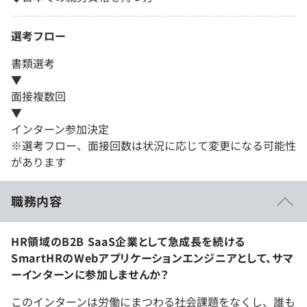
選考フロー
書類選考
▼
面接複数回
▼
インターン参加決定
※選考フロー、面接回数は状況に応じて変更になる可能性
があります
職務内容
HR領域のB2B SaaS企業として急成長を続ける
SmartHRのWebアプリケーションエンジニアとして、サマ
ーインターンに参加しませんか？
このインターンは労働にまつわる社会課題をなくし、誰も