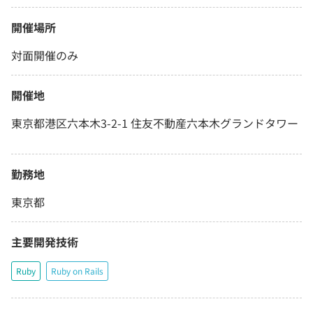
開催場所
対面開催のみ
開催地
東京都港区六本木3-2-1 住友不動産六本木グランドタワー
勤務地
東京都
主要開発技術
Ruby
Ruby on Rails