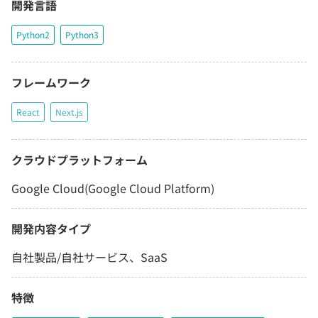
開発言語
Python2
Python3
フレームワーク
React
Next.js
クラウドプラットフォーム
Google Cloud(Google Cloud Platform)
開発内容タイプ
自社製品/自社サービス、SaaS
特徴