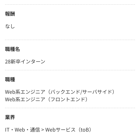
報酬
なし
職種名
28新卒インターン
職種
Web系エンジニア（バックエンド/サーバサイド）
Web系エンジニア（フロントエンド）
業界
IT・Web・通信 > Webサービス（toB）