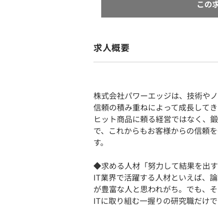
この
求人概要
株式会社パワーエッジは、技術やノ
信頼の積み重ねによって成長してき
ヒット商品に頼る経営ではなく、鍛
で、これからもお客様からの信頼を
す。
◆求める人材「努力して結果を出す
IT業界で活躍する人材といえば、
が豊富な人と思われがち。でも、そ
ITに取り組む一握りの研究職だけで