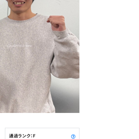
通過ランク：F