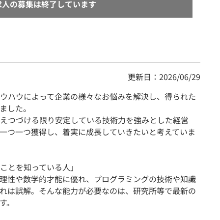
求人の募集は終了しています
更新日：2026/06/29
ウハウによって企業の様々なお悩みを解決し、得られた
ました。
えつづける限り安定している技術力を強みとした経営
一つ一つ獲得し、着実に成長していきたいと考えていま
ことを知っている人」
論理性や数学的才能に優れ、プログラミングの技術や知識
れは誤解。そんな能力が必要なのは、研究所等で最新の
す。