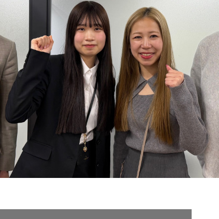
契約内容・クーポン