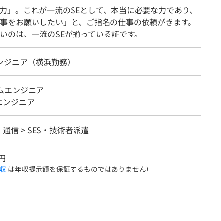
力」。これが一流のSEとして、本当に必要な力であり、
事をお願いしたい」と、ご指名の仕事の依頼がきます。
いのは、一流のSEが揃っている証です。
エンジニア（横浜勤務）
テムエンジニア
エンジニア
・通信 > SES・技術者派遣
円
収
は年収提示額を保証するものではありません）