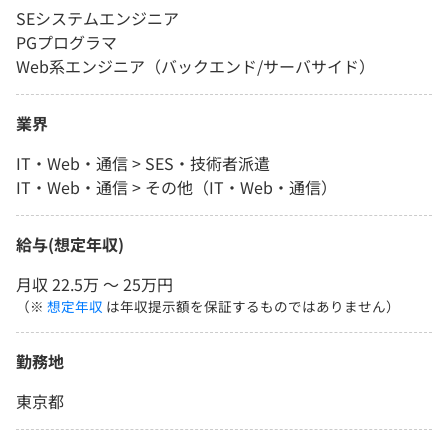
SEシステムエンジニア
PGプログラマ
Web系エンジニア（バックエンド/サーバサイド）
業界
IT・Web・通信 > SES・技術者派遣
IT・Web・通信 > その他（IT・Web・通信）
給与(想定年収)
月収 22.5万 〜 25万円
（※
想定年収
は年収提示額を保証するものではありません）
勤務地
東京都