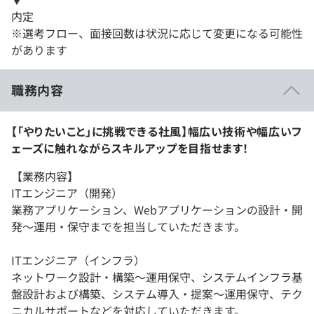
内定
※選考フロー、面接回数は状況に応じて変更になる可能性
があります
職務内容
【「やりたいこと」に挑戦できる社風】幅広い技術や幅広いフ
ェーズに触れながらスキルアップを目指せます！
【業務内容】
ITエンジニア（開発）
業務アプリケーション、Webアプリケーションの設計・開
発～運用・保守までを担当していただきます。
ITエンジニア（インフラ）
ネットワーク設計・構築～運用保守、システムインフラ基
盤設計および構築、システム導入・提案～運用保守、テク
ニカルサポートなどを対応していただきます。