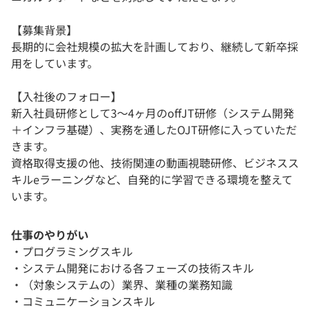
【募集背景】
長期的に会社規模の拡大を計画しており、継続して新卒採
用をしています。
【入社後のフォロー】
新入社員研修として3～4ヶ月のoffJT研修（システム開発
＋インフラ基礎）、実務を通したOJT研修に入っていただ
きます。
資格取得支援の他、技術関連の動画視聴研修、ビジネスス
キルeラーニングなど、自発的に学習できる環境を整えて
います。
仕事のやりがい
・プログラミングスキル
・システム開発における各フェーズの技術スキル
・（対象システムの）業界、業種の業務知識
・コミュニケーションスキル