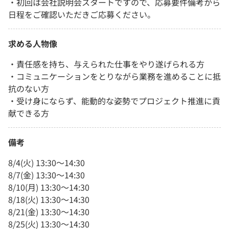
・初回は会社説明会スタートですので、応募要件備考から
日程をご確認いただきご応募ください。
求める人物像
・責任感を持ち、与えられた仕事をやり遂げられる方
・コミュニケーションをとりながら業務を進めることに抵
抗のない方
・受け身にならず、能動的な姿勢でプロジェクト推進に貢
献できる方
備考
8/4(火) 13:30～14:30
8/7(金) 13:30～14:30
8/10(月) 13:30～14:30
8/18(火) 13:30～14:30
8/21(金) 13:30～14:30
8/25(火) 13:30～14:30