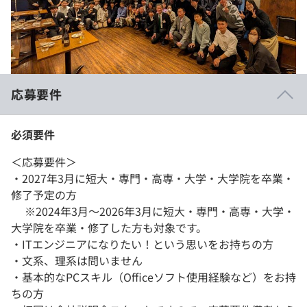
応募要件
必須要件
＜応募要件＞
・2027年3月に短大・専門・高専・大学・大学院を卒業・
修了予定の方
※2024年3月～2026年3月に短大・専門・高専・大学・
大学院を卒業・修了した方も対象です。
・ITエンジニアになりたい！という思いをお持ちの方
・文系、理系は問いません
・基本的なPCスキル（Officeソフト使用経験など）をお持
ちの方