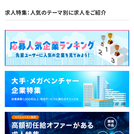
求人特集：人気のテーマ別に求人をご紹介