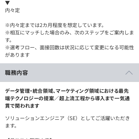
▼
内々定
※内々定までは2カ月程度を想定しています。
※相互にマッチした場合のみ、次のステップをご案内しま
す。
※選考フロー、面接回数は状況に応じて変更になる可能性
があります
職務内容
データ管理・統合領域、マーケティング領域における最先
端テクノロジーの提案／超上流工程から導入まで一気通
貫で関われます
ソリューションエンジニア（SE）としてご活躍いただき
ます。