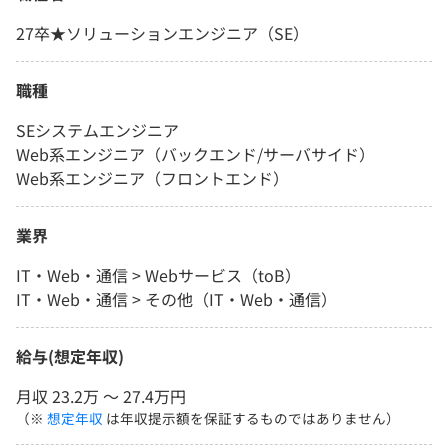
27卒★ソリューションエンジニア（SE）
職種
SEシステムエンジニア
Web系エンジニア（バックエンド/サーバサイド）
Web系エンジニア（フロントエンド）
業界
IT・Web・通信 > Webサービス（toB）
IT・Web・通信 > その他（IT・Web・通信）
給与(想定年収)
月収 23.2万 〜 27.4万円
（※
想定年収
は年収提示額を保証するものではありません）