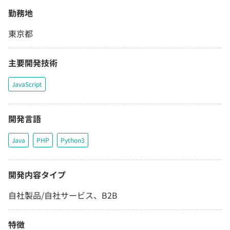
勤務地
東京都
主要開発技術
JavaScript
開発言語
Java
PHP
Python3
開発内容タイプ
自社製品/自社サービス、B2B
特徴