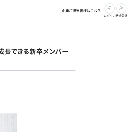
企業ご担当者様はこちら
ログイン
新規登録
に成長できる新卒メンバー