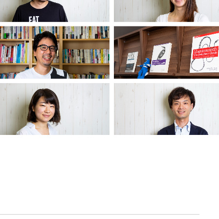
契約内容・クーポン