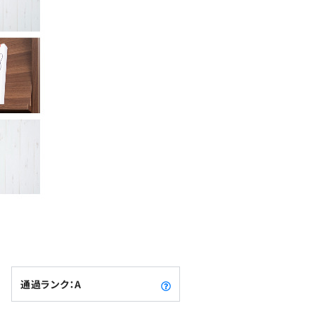
通過ランク：A