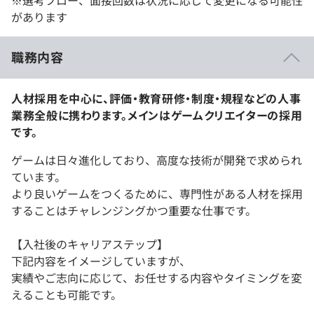
※選考フロー、面接回数は状況に応じて変更になる可能性
があります
職務内容
人材採用を中心に、評価・教育研修・制度・規程などの人事
業務全般に携わります。メインはゲームクリエイターの採用
です。
ゲームは日々進化しており、高度な技術が開発で求められ
ています。
より良いゲームをつくるために、専門性がある人材を採用
することはチャレンジングかつ重要な仕事です。
【入社後のキャリアステップ】
下記内容をイメージしていますが、
実績やご志向に応じて、お任せする内容やタイミングを変
えることも可能です。