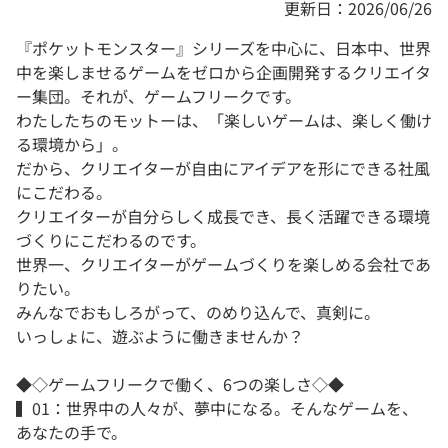
更新日：2026/06/26
『ポケットモンスター』シリーズを中心に、日本中、世界
中を楽しませるゲームをゼロから企画開発するクリエイタ
ー集団。それが、ゲームフリークです。
わたしたちのモットーは、「楽しいゲームは、楽しく働け
る環境から」。
だから、クリエイターが自由にアイデアを形にできる社風
にこだわる。
クリエイターが自分らしく成長でき、長く活躍できる環境
づくりにこだわるのです。
世界一、クリエイターがゲームづくりを楽しめる会社であ
りたい。
みんなでおもしろがって、のめり込んで、真剣に。
いっしょに、遊ぶように働きませんか？
◆◇ゲームフリークで働く、6つの楽しさ◇◆
▍01：世界中の人々が、夢中になる。そんなゲームを、
あなたの手で。