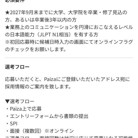
★2027年9月末までに大学、大学院を卒業・修了見込の
方、あるいは卒業後3年以内の方
★業務上のコミュニケーションを円滑におこなえるレベル
の日本語能力（JLPT N1相当）を有する方
※初回応募時に候補日時入力の画面にてオンラインフラグ
のチェックをお願いします。
選考フロー
応募いただくと、Paizaにご登録いただいたアドレス宛に
採用情報のご案内を致します。
▼選考フロー
・Paiza上で応募
・エントリーフォームから書類の提出
・SPI
・面接（複数回）※オンライン