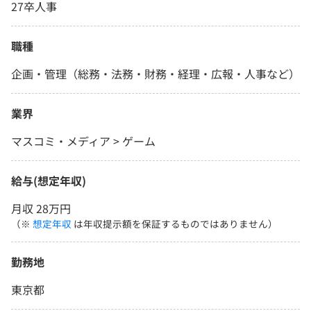
27卒人事
職種
企画・管理（総務・法務・財務・経理・広報・人事など）
業界
マスコミ・メディア > ゲーム
給与(想定年収)
月収 28万円
（※
想定年収
は年収提示額を保証するものではありません）
勤務地
東京都