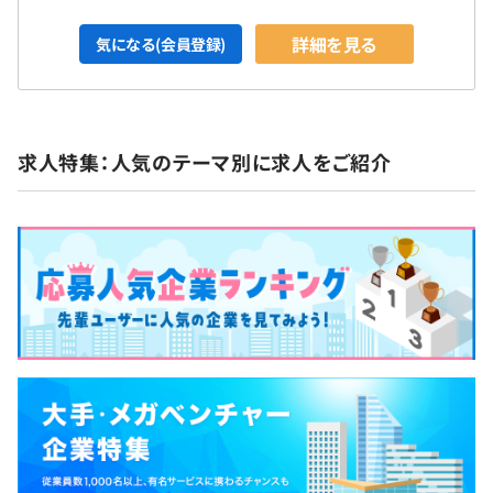
詳細を見る
気になる(会員登録)
求人特集：人気のテーマ別に求人をご紹介