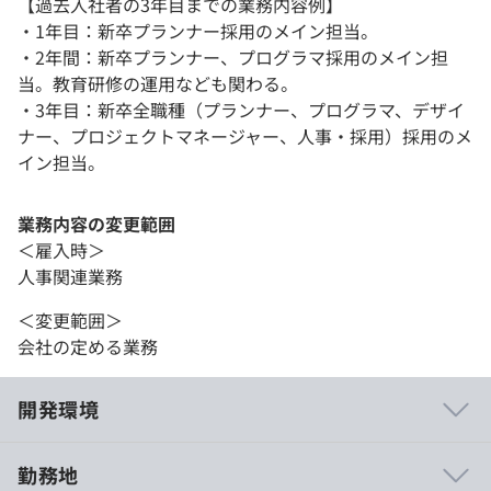
【過去入社者の3年目までの業務内容例】
・1年目：新卒プランナー採用のメイン担当。
・2年間：新卒プランナー、プログラマ採用のメイン担
当。教育研修の運用なども関わる。
・3年目：新卒全職種（プランナー、プログラマ、デザイ
ナー、プロジェクトマネージャー、人事・採用）採用のメ
イン担当。
業務内容の変更範囲
＜雇入時＞
人事関連業務
＜変更範囲＞
会社の定める業務
開発環境
勤務地