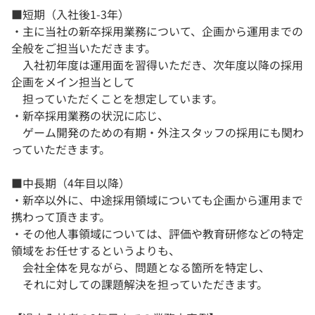
■短期（入社後1-3年）
・主に当社の新卒採用業務について、企画から運用までの
全般をご担当いただきます。
入社初年度は運用面を習得いただき、次年度以降の採用
企画をメイン担当として
担っていただくことを想定しています。
・新卒採用業務の状況に応じ、
ゲーム開発のための有期・外注スタッフの採用にも関わ
っていただきます。
■中長期（4年目以降）
・新卒以外に、中途採用領域についても企画から運用まで
携わって頂きます。
・その他人事領域については、評価や教育研修などの特定
領域をお任せするというよりも、
会社全体を見ながら、問題となる箇所を特定し、
それに対しての課題解決を担っていただきます。