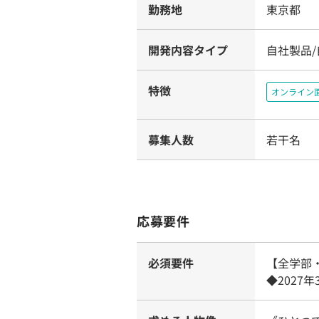
勤務地
東京都
開発内容タイプ
自社製品
特徴
オンライン
募集人数
若干名
応募要件
必須要件
【全学部
◆2027