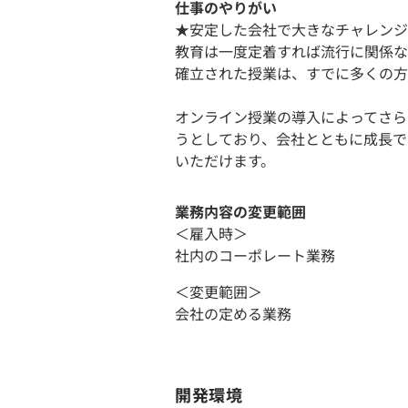
仕事のやりがい
★安定した会社で大きなチャレンジ
教育は一度定着すれば流行に関係な
確立された授業は、すでに多くの方
オンライン授業の導入によってさら
うとしており、会社とともに成長で
いただけます。
業務内容の変更範囲
＜雇入時＞
社内のコーポレート業務
＜変更範囲＞
会社の定める業務
開発環境