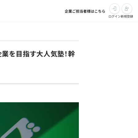
企業ご担当者様はこちら
ログイン
新規登録
h企業を目指す大人気塾！幹