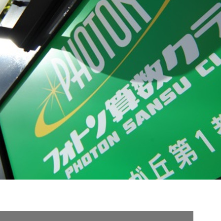
契約内容・クーポン