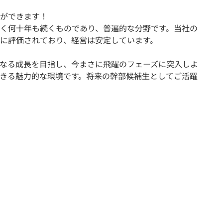
ができます！
く何十年も続くものであり、普遍的な分野です。当社の
に評価されており、経営は安定しています。
なる成長を目指し、今まさに飛躍のフェーズに突入しよ
きる魅力的な環境です。将来の幹部候補生としてご活躍