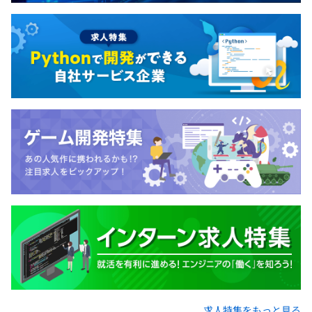
求人特集をもっと見る