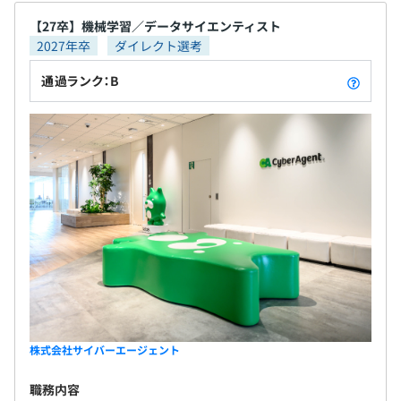
【27卒】機械学習／データサイエンティスト
2027年卒
ダイレクト選考
通過ランク：B
株式会社サイバーエージェント
職務内容