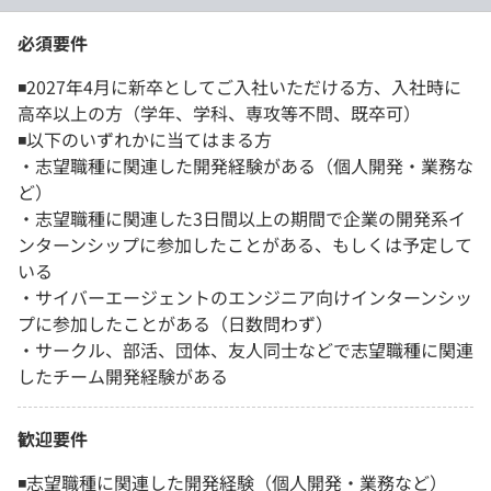
必須要件
◾️2027年4月に新卒としてご入社いただける方、入社時に
高卒以上の方（学年、学科、専攻等不問、既卒可）
◾️以下のいずれかに当てはまる方
・志望職種に関連した開発経験がある（個人開発・業務な
ど）
・志望職種に関連した3日間以上の期間で企業の開発系イ
ンターンシップに参加したことがある、もしくは予定して
いる
・サイバーエージェントのエンジニア向けインターンシッ
プに参加したことがある（日数問わず）
・サークル、部活、団体、友人同士などで志望職種に関連
したチーム開発経験がある
歓迎要件
◾️志望職種に関連した開発経験（個人開発・業務など）