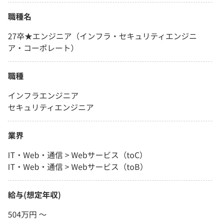
職種名
27卒★エンジニア（インフラ・セキュリティエンジニ
ア・コーポレート）
職種
インフラエンジニア
セキュリティエンジニア
業界
IT・Web・通信 > Webサービス（toC）
IT・Web・通信 > Webサービス（toB）
給与(想定年収)
504万円 〜