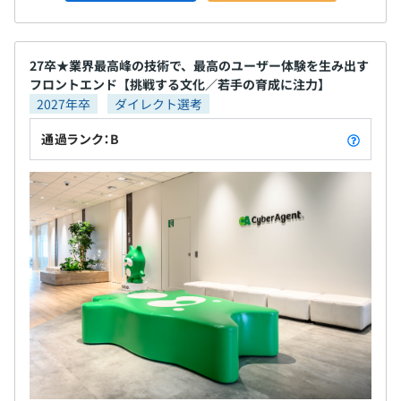
27卒★業界最高峰の技術で、最高のユーザー体験を生み出す
フロントエンド【挑戦する文化／若手の育成に注力】
2027年卒
ダイレクト選考
通過ランク：B